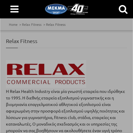
Home
Relax Fitness
Relax Fitness
Relax Fitness
Η Relax Health Industry είναι μία γνωστή εταιρεία που ιδρύθηκε
το 1995. Η διεθνής εταιρεία εξοπλισμού γυμναστικής και η
βιομηχανία επαγγελματικού αθλητικού εξοπλισμού είναι
αφιερωμένη στην προσφορά εξοπλισμού υψηλής ποιότητας και
λύσεων για γυμναστήρια, fitness club, στάδια, εταιρείες και
καταναλωτές. Ο μοναδικός σχεδιασμός και οι υπηρεσίες της
μπορούν να σας βοηθήσουν να ακολουθήσετε έναν υγιή τρόπο