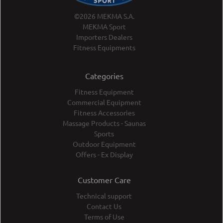
©2026 MEKMA S.A.
MEKMA Sport
Importers Dealers
Fitness Equipments
Categories
Fitness Equipment
Commercial Equipment
Fitness Accessories
Massage Products - Saunas
Sports
Outdoor Equipment
Offers - Ex Display
Customer Care
Technical support
Contact Us
Terms of Use