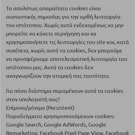
Τα απολύτως απαραίτητα
cookies
είναι
ουσιαστικής σημασίας για την ορθή λειτουργία
του ιστότοπου. Χωρίς αυτά ενδεχομένως να μην
μπορείτε να κάνετε περιήγηση και να
χρησιμοποιήσετε τις λειτουργίες του
site
και, κατά
συνέπεια, χωρίς αυτά τα
cookies
, δεν μπορούμε
να προσφέρουμε αποτελεσματική λειτουργία του
ιστότοπου μας. Αυτά τα
cookies
δεν
αναγνωρίζουν την ατομική σας ταυτότητα.
Για πόσο διάστημα παραμένουν αυτά τα
cookies
στον υπολογιστή σας?
Επίμονα/μόνιμα (
Persistent
)
Παραδείγματα χρησιμοποιούμενων
cookies
:
Google Search, Google AdWords, Google
Remarketing, Facebook Pixel Page View, Facebook