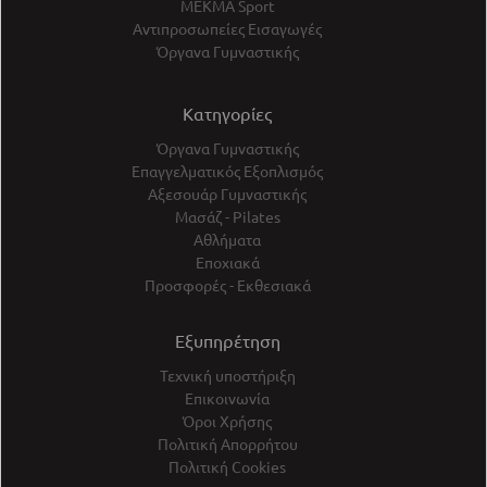
ΜΕΚΜΑ Sport
Αντιπροσωπείες Εισαγωγές
Όργανα Γυμναστικής
Κατηγορίες
Όργανα Γυμναστικής
Επαγγελματικός Εξοπλισμός
Αξεσουάρ Γυμναστικής
Μασάζ - Pilates
Αθλήματα
Εποχιακά
Προσφορές - Εκθεσιακά
Εξυπηρέτηση
Τεχνική υποστήριξη
Επικοινωνία
Όροι Χρήσης
Πολιτική Απορρήτου
Πολιτική Cookies