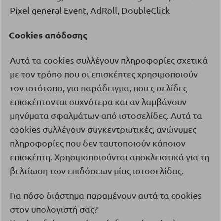
Pixel general Event, AdRoll, DoubleClick
Cookies
απόδοσης
·
Αυτά τα
cookies
συλλέγουν πληροφορίες σχετικά
με τον τρόπο που οι επισκέπτες χρησιμοποιούν
τον ιστότοπο, για παράδειγμα, ποιες σελίδες
επισκέπτονται συχνότερα και αν λαμβάνουν
μηνύματα σφαλμάτων από ιστοσελίδες. Αυτά τα
cookies
συλλέγουν συγκεντρωτικές, ανώνυμες
πληροφορίες που δεν ταυτοποιούν κάποιον
επισκέπτη. Χρησιμοποιούνται αποκλειστικά για τη
βελτίωση των επιδόσεων μίας ιστοσελίδας.
Για πόσο διάστημα παραμένουν αυτά τα
cookies
στον υπολογιστή σας?