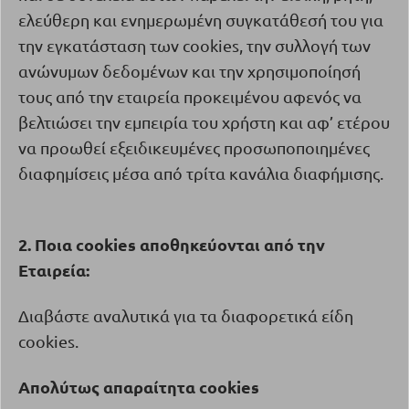
ελεύθερη και ενημερωμένη συγκατάθεσή του για
την εγκατάσταση των
cookies
, την συλλογή των
ανώνυμων δεδομένων και την χρησιμοποίησή
τους από την εταιρεία προκειμένου αφενός να
βελτιώσει την εμπειρία του χρήστη και αφ’ ετέρου
να προωθεί εξειδικευμένες προσωποποιημένες
διαφημίσεις μέσα από τρίτα κανάλια διαφήμισης.
2. Ποια
cookies
αποθηκεύονται από την
Εταιρεία:
Διαβάστε αναλυτικά για τα διαφορετικά είδη
cookies.
Απολύτως απαραίτητα
cookies
·