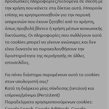
προσωπικές πληροφορίες/δεδομένα σε σχέση με
την χρήση που κάνετε στα δίκτυα αυτά. Μπορούν
επίσης να χρησιμοποιηθούν για την παροχή
υπηρεσιών που έχουν ζητηθεί από το χρήστη,
όπως προβολή βίντεο ή χρήση μέσων κοινωνικής
δικτύωσης. Οι πληροφορίες που συλλέγουν αυτά
τα
cookies
μπορεί να γίνουν ανώνυμες και δεν
είναι δυνατόν να παρακολουθήσουν την
δραστηριότητα της περιήγησής σε άλλες
ιστοσελίδες.
Για πόσο διάστημα παραμένουν αυτά τα
cookies
στον υπολογιστή σας?
Κατά τη διάρκεια μίας σύνδεσης (
session
) και
επίμονα/μόνιμα (
Persistent
)
Παραδείγματα χρησιμοποιούμενων cookies:
Google Search, Google AdWords, Google