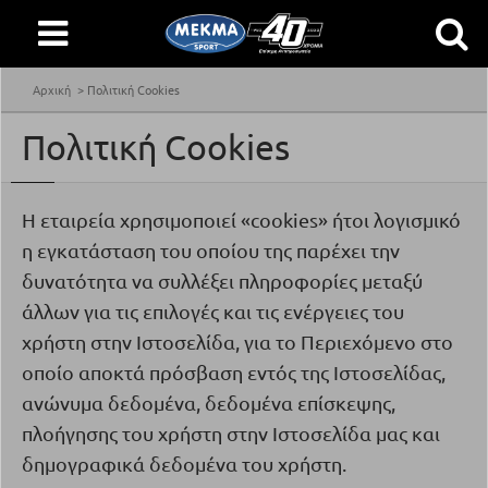
Αρχική
Πολιτική Cookies
Πολιτική Cookies
Η εταιρεία χρησιμοποιεί «
cookies
» ήτοι λογισμικό
η εγκατάσταση του οποίου της παρέχει την
δυνατότητα να συλλέξει πληροφορίες μεταξύ
άλλων για τις επιλογές και τις ενέργειες του
χρήστη στην Ιστοσελίδα, για το Περιεχόμενο στο
οποίο αποκτά πρόσβαση εντός της Ιστοσελίδας,
ανώνυμα δεδομένα, δεδομένα επίσκεψης,
πλοήγησης του χρήστη στην Ιστοσελίδα μας και
δημογραφικά δεδομένα του χρήστη.