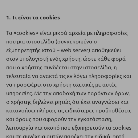
1. Τι είναι τα
cookies
Τα «
cookies
» είναι μικρά αρχεία με πληροφορίες
που μια ιστοσελίδα (συγκεκριμένα ο
εξυπηρετητής ιστού –
web
server
) αποθηκεύει
στον υπολογιστή ενός χρήστη, ώστε κάθε φορά
που ο χρήστης συνδέεται στην ιστοσελίδα, η
τελευταία να ανακτά τις εν λόγω πληροφορίες και
να προσφέρει στο χρήστη σχετικές με αυτές
υπηρεσίες. Με την αποδοχή των παρόντων όρων,
ο χρήστης δηλώνει ρητώς ότι έχει αναγνώσει και
κατανοήσει πλήρως τις ειδικότερες προϋποθέσεις
και όρους που αφορούν την εγκατάσταση,
λειτουργία και σκοπό που εξυπηρετούν τα
cookies
και σε συνέχεια αυτών παρέχει την ειδική, ρητή,