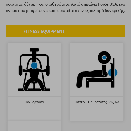
ποιότητα, δύναμη και σταθερότητα. Αυτό σημαίνει Force USA, ένα
όνομα που μπορείτε να εμπιστευτείτε στον εξοπλισμό δυναμικής.
FITNESS EQUIPMENT
Πολυόργανα
Πάγκοι - Ορθοστάτες - Δίζυγο