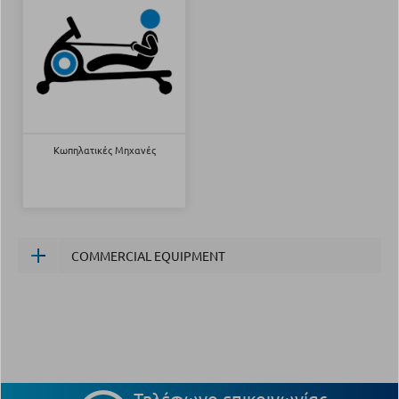
Κωπηλατικές Μηχανές
COMMERCIAL EQUIPMENT
Τηλέφωνο επικοινωνίας