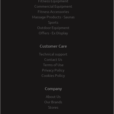
Fitness Equipment
Commercial Equipment
Fitness Accessories
Massage Products - Saunas
Sports
Outdoor Equipment
Offers - Ex Display
Customer Care
Technical support
Contact Us
Terms of Use
Privacy Policy
Cookies Policy
Company
About Us
Our Brands
Stores