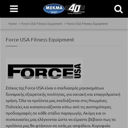
Home
Force USA Fitness Equipment
Force USA Fitness Equipment
Force USA Fitness Equipment
Στόχος της Force USA είναι ο σχεδιασμός μηχανημάτων
δυναμικής εξαιρετικής ποιότητας, για οικιακή και επαγγελματική
χρήση. Όλα τα προϊόντα μας σχεδιάζονται στις Ηνωμένες
Πολιτείες και κατασκευάζονται κάτω από τις αυστηρότερες
προδιαγραφές σε κάθε στάδιο παραγωγής. Ακόμη και οι
συσκευασίες μας ελέγχονται ώστε να είμαστε βέβαιοι πως τα
προϊόντα μας θα φτάσουν σε εσάς με ασφάλεια. Κορυφαία