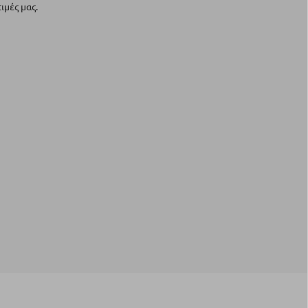
ιμές μας.