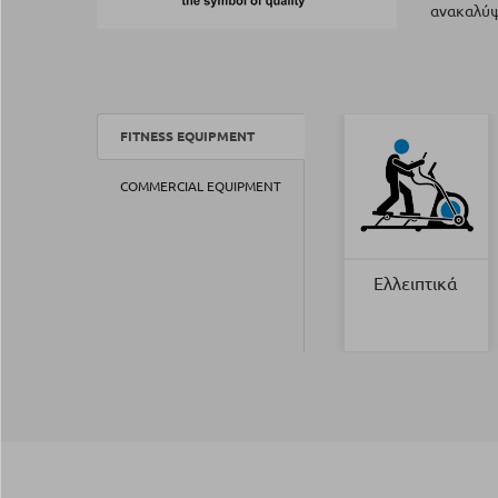
ανακαλύψτ
FITNESS EQUIPMENT
COMMERCIAL EQUIPMENT
Ελλειπτικά