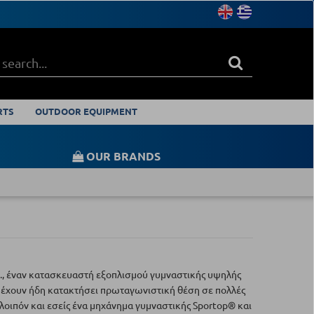
RTS
OUTDOOR EQUIPMENT
OUR BRANDS
rp., έναν κατασκευαστή εξοπλισμού γυμναστικής υψηλής
ας έχουν ήδη κατακτήσει πρωταγωνιστική θέση σε πολλές
λοιπόν και εσείς ένα μηχάνημα γυμναστικής Sportop® και