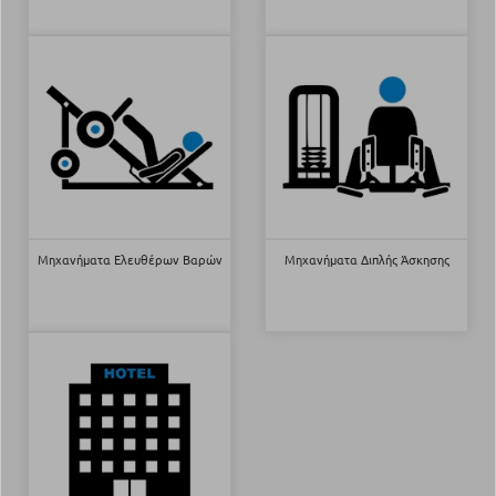
Μηχανήματα Ελευθέρων Βαρών
Μηχανήματα Διπλής Άσκησης