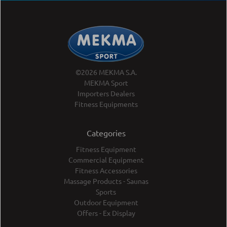
©2026 MEKMA S.A.
MEKMA Sport
Importers Dealers
Fitness Equipments
Categories
Fitness Equipment
Commercial Equipment
Fitness Accessories
Massage Products - Saunas
Sports
Outdoor Equipment
Offers - Ex Display