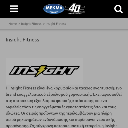
Home
Insight Fitness
Insight Fitness
Insight Fitness
Η Insight Fitness είναι ένα κορυφαίο και ταχέως αναπτυσσόμενο
brand επαγγελματικού εξοπλισμού γυμναστικής. Έχει αφοσιωθεί
στη κατασκευή εξοπλισμού φυσικής κατάστασης που να
ωφελείς τόσο τις επαγγελματικές εγκαταστάσεις όσο και τους
ιδιώτες. Οι σειρές προϊόντων της περιλαμβάνουν μια πλήρη
σειρά μηχανημάτων ενδυνάμωσης και καρδιοαναπνευστικής
προπόνησης. Ως σύγχρονη κατασκευαστική εταιρεία, η Insight