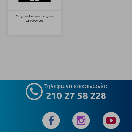
Όργανα Γυμναστικής για
Ξενοδοχεία
Τηλέφωνο επικοινωνίας
210 27 58 228