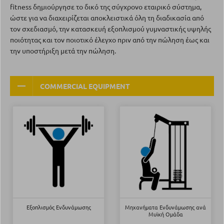
fitness δημιούργησε το δικό της σύγχρονο εταιρικό σύστημα,
ώστε για να διαχειρίζεται αποκλειστικά όλη τη διαδικασία από
τον σχεδιασμό, την κατασκευή εξοπλισμού γυμναστικής υψηλής
ποιότητας και τον ποιοτικό έλεγχο πριν από την πώληση έως και
την υποστήριξη μετά την πώληση.
COMMERCIAL EQUIPMENT
Εξοπλισμός Ενδυνάμωσης
Μηχανήματα Ενδυνάμωσης ανά
Μυϊκή Ομάδα