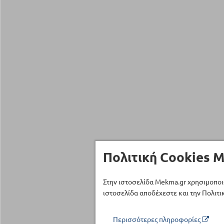
Πολιτική Cookies M
Στην ιστοσελίδα Mekma.gr χρησιμοποι
ιστοσελίδα αποδέχεστε και την Πολιτικ
Περισσότερες πληροφορίες