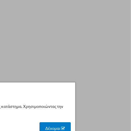
ς κατάστημα. Χρησιμοποιώντας την
Δέχομαι