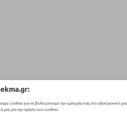
ekma.gr:
ούμε cookies για να βελτιώσουμε την εμπειρία σας στο ηλεκτρονικό μα
ή μας για την χρήση των cookies.