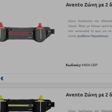
Avento Ζώνη με 2 
Ζώνη Τρεξίματος της Ολλανδ
νερού, θήκη με δέσιμο quick-l
που αντανακλά το φως για να 
νύχτα.
Διαβάστε Περισσότερα
Κωδικός:
44RA-GRP
 €
Avento Ζώνη με 2 
Ζώνη Τρεξίματος της Ολλανδ