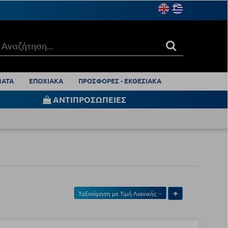
ΑΤΑ
ΕΠΟΧΙΑΚΑ
ΠΡΟΣΦΟΡΕΣ - ΕΚΘΕΣΙΑΚΑ
ΑΝΤΙΠΡΟΣΩΠΕΙΕΣ
Ταξινόμηση με
Τιμή Λιανικής