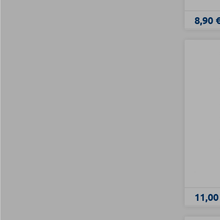
8,90 
11,00