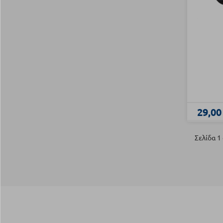
29,00
Σελίδα 1