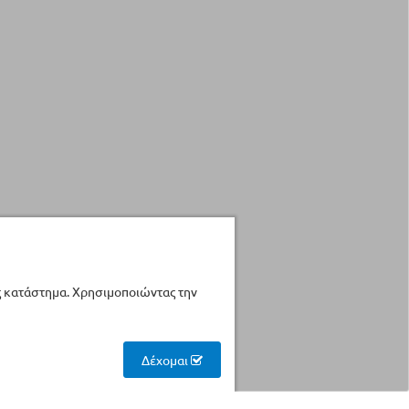
ς κατάστημα. Χρησιμοποιώντας την
Δέχομαι