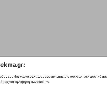
ekma.gr:
ούμε cookies για να βελτιώσουμε την εμπειρία σας στο ηλεκτρονικό μα
ή μας για την χρήση των cookies.