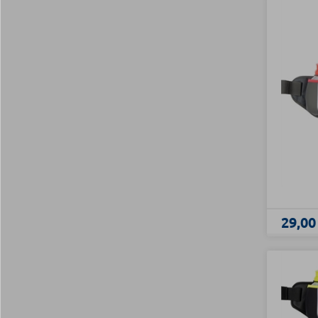
29,00