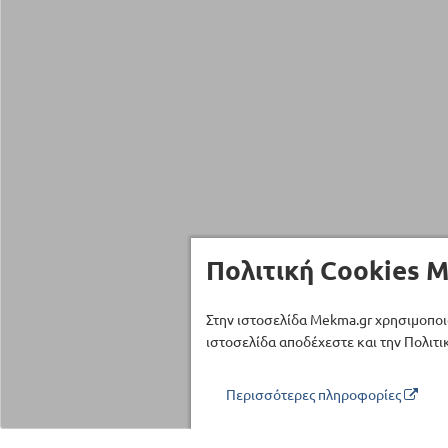
Πολιτική Cookies M
Στην ιστοσελίδα Mekma.gr χρησιμοποι
ιστοσελίδα αποδέχεστε και την Πολιτικ
Περισσότερες πληροφορίες
Τηλέφωνο επικοινωνίας