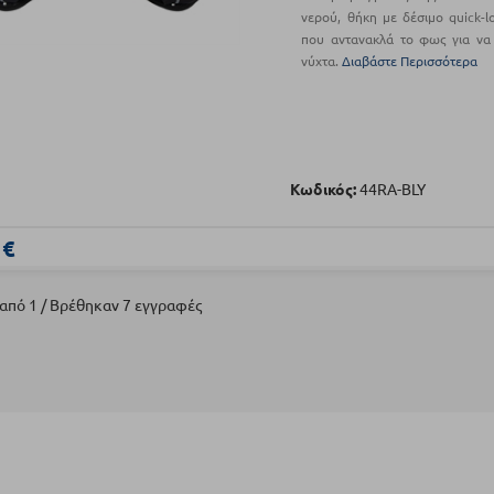
νερού, θήκη με δέσιμο quick-l
που αντανακλά το φως για να 
νύχτα.
Διαβάστε Περισσότερα
Κωδικός:
44RA-BLY
 €
 από 1 / Βρέθηκαν 7 εγγραφές