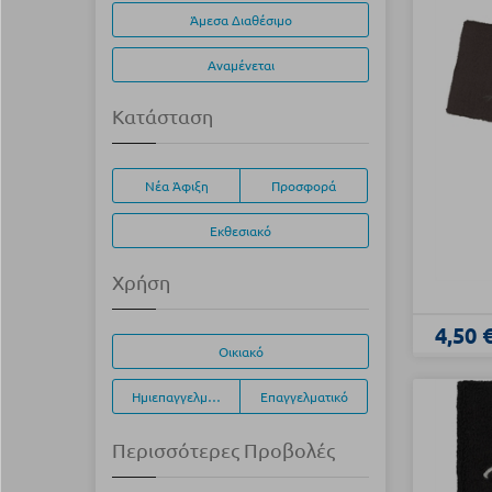
Άμεσα Διαθέσιμο
Αναμένεται
Κατάσταση
Νέα Άφιξη
Προσφορά
Εκθεσιακό
Χρήση
4,50 
Οικιακό
Ημιεπαγγελματικό
Επαγγελματικό
Περισσότερες Προβολές