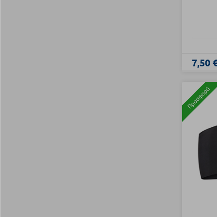
7,50 
Προσφορά