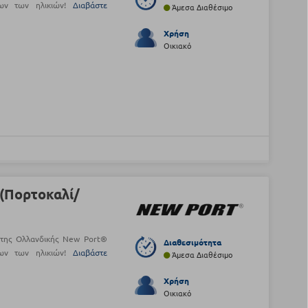
όλων των ηλικιών!
Διαβάστε
Άμεσα Διαθέσιμο
Χρήση
Οικιακό
(Πορτοκαλί/
 της Ολλανδικής New Port®
Διαθεσιμότητα
όλων των ηλικιών!
Διαβάστε
Άμεσα Διαθέσιμο
Χρήση
Οικιακό