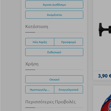
Άμεσα Διαθέσιμο
Αναμένεται
Κατάσταση
Νέα Άφιξη
Προσφορά
Εκθεσιακό
Χρήση
3,90 
Οικιακό
Ημιεπαγγελματικό
Επαγγελματικό
Περισσότερες Προβολές