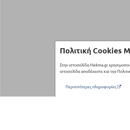
Πολιτική Cookies M
Στην ιστοσελίδα Mekma.gr χρησιμοποι
ιστοσελίδα αποδέχεστε και την Πολιτικ
Περισσότερες πληροφορίες
Τηλέφωνο επικοινωνίας
210 27 58 228