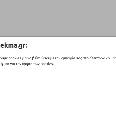
ekma.gr:
ούμε cookies για να βελτιώσουμε την εμπειρία σας στο ηλεκτρονικό μα
ή μας για την χρήση των cookies.