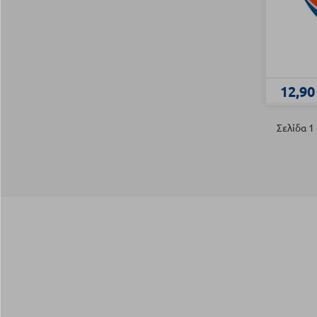
12,90
Σελίδα 1