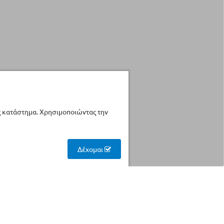
ς κατάστημα. Χρησιμοποιώντας την
Δέχομαι