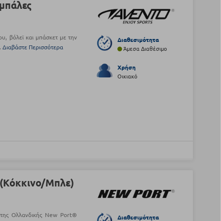
 μπάλες
, βόλεϊ και μπάσκετ με την
Διαθεσιμότητα
.
Διαβάστε Περισσότερα
Άμεσα Διαθέσιμο
Χρήση
Οικιακό
(Κόκκινο/Μπλε)
 της Ολλανδικής New Port®
Διαθεσιμότητα