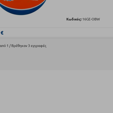
Κωδικός:
16GE-OBW
 €
 από 1 / Βρέθηκαν 3 εγγραφές