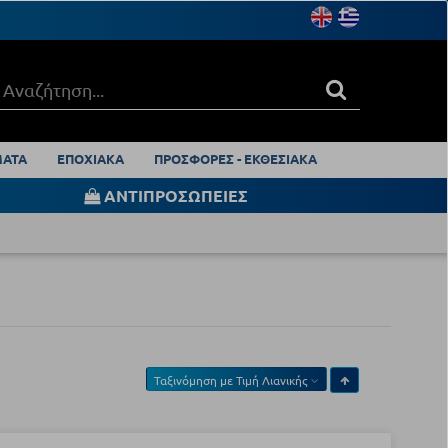
ΑΤΑ
ΕΠΟΧΙΑΚΑ
ΠΡΟΣΦΟΡΕΣ - ΕΚΘΕΣΙΑΚΑ
ΑΝΤΙΠΡΟΣΩΠΕΙΕΣ
Ταξινόμηση με
Τιμή Λιανικής