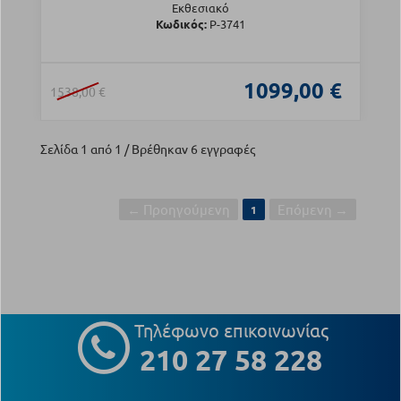
Εκθεσιακό
Κωδικός:
Ρ-3741
1099,00 €
1538,00 €
Σελίδα 1 από 1 / Βρέθηκαν 6 εγγραφές
← Προηγούμενη
Επόμενη →
1
Τηλέφωνο επικοινωνίας
210 27 58 228