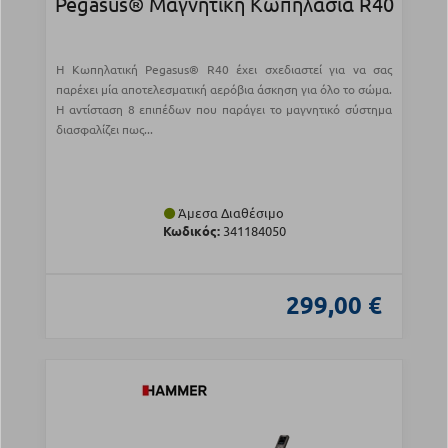
Pegasus® Μαγνητική Κωπηλασία R40
Η Κωπηλατική Pegasus® R40 έχει σχεδιαστεί για να σας
παρέχει μία αποτελεσματική αερόβια άσκηση για όλο το σώμα.
Η αντίσταση 8 επιπέδων που παράγει το μαγνητικό σύστημα
διασφαλίζει πως...
Άμεσα Διαθέσιμο
Κωδικός:
341184050
299,00 €