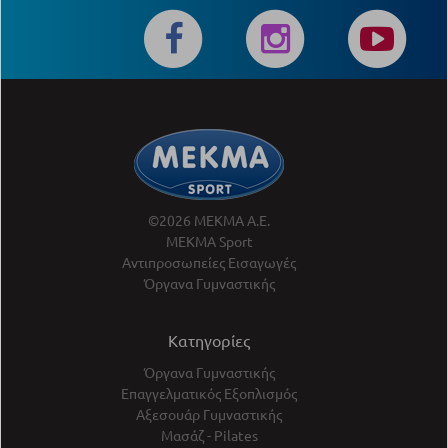
©2026 ΜΕΚΜΑ Α.Ε.
ΜΕΚΜΑ Sport
Αντιπροσωπείες Εισαγωγές
Όργανα Γυμναστικής
Κατηγορίες
Όργανα Γυμναστικής
Επαγγελματικός Εξοπλισμός
Αξεσουάρ Γυμναστικής
Μασάζ - Pilates