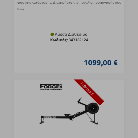
φυσικής κατάστασης. Διατηρήστε την ποικιλία προπόνησής σας
σε...
Άμεσα Διαθέσιμο
Κωδικός:
343182124
1099,00 €
Εκθεσιακό