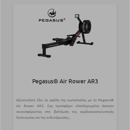
Pegasus® Air Rower AR3
Αξιοποιήστε όλα τα οφέλη της κωπηλασίας με το Pegasus®
Air Rower AR3. Σας προσφέρει ολοκληρωμένη άσκηση
συνεισφέροντας στη βελτίωση της καρδιοαναπνευστικής
λειτουργίας και της ενδυνάμωσης...