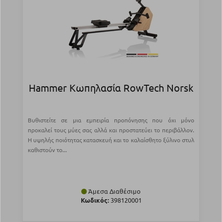
Hammer Κωπηλασία RowTech Norsk
Βυθιστείτε σε μια εμπειρία προπόνησης που όχι μόνο
προκαλεί τους μύες σας αλλά και προστατεύει το περιβάλλον.
Η υψηλής ποιότητας κατασκευή και το καλαίσθητο ξύλινο στυλ
καθιστούν το...
Άμεσα Διαθέσιμο
Κωδικός:
398120001