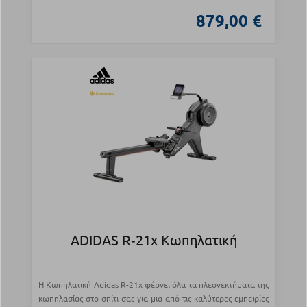
879,00 €
ADIDAS R‑21x Κωπηλατική
Η Κωπηλατική Adidas R-21x φέρνει όλα τα πλεονεκτήματα της
κωπηλασίας στο σπίτι σας για μια από τις καλύτερες εμπειρίες