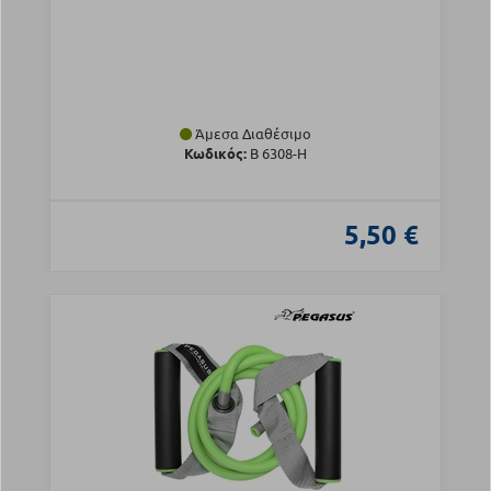
Άμεσα Διαθέσιμο
Κωδικός:
Β 6308-H
5,50 €