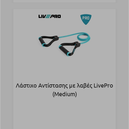
Λάστιχο Αντίστασης με λαβές LivePro
(Medium)