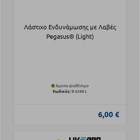
Λάστιχο Ενδυνάμωσης με Λαβές
Pegasus® (Light)
Άμεσα Διαθέσιμο
Κωδικός:
Β 6348-L
6,00 €