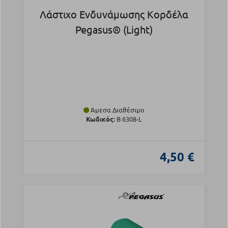
Λάστιχο Ενδυνάμωσης Κορδέλα
Pegasus® (Light)
Άμεσα Διαθέσιμο
Κωδικός:
Β 6308-L
4,50 €