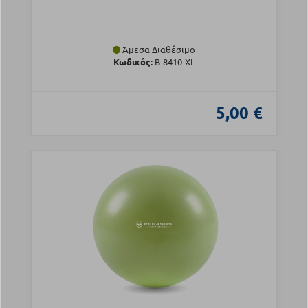
Άμεσα Διαθέσιμο
Κωδικός:
Β-8410-XL
5,00 €