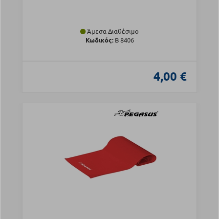
Άμεσα Διαθέσιμο
Κωδικός:
Β 8406
4,00 €