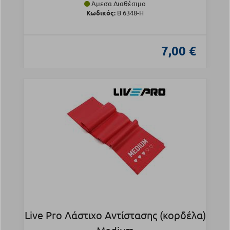
Άμεσα Διαθέσιμο
Κωδικός:
Β 6348-H
7,00 €
Live Pro Λάστιχο Αντίστασης (κορδέλα)