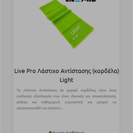
Live Pro Λάστιχο Αντίστασης (κορδέλα)
Light
Τα Λάστιχα Αντίστασης σε μορφή κορδέλας είναι ένας
ευέλικτος εξοπλισμός που είναι ιδανικός για αποκατάσταση,
pilates και καθημερινή γυμναστική και μπορεί να
χρησιμοποιηθεί για άσκηση...
Άμεσα Διαθέσιμο