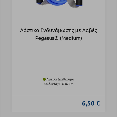
Λάστιχο Ενδυνάμωσης με Λαβές
Pegasus® (Medium)
Άμεσα Διαθέσιμο
Κωδικός:
Β 6348-M
6,50 €