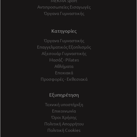
ΜΕΚΜΑ Sport
Αντιπροσωπείες Εισαγωγές
Όργανα Γυμναστικής
Κατηγορίες
Όργανα Γυμναστικής
Επαγγελματικός Εξοπλισμός
Αξεσουάρ Γυμναστικής
Μασάζ - Pilates
Αθλήματα
Εποχιακά
Προσφορές - Εκθεσιακά
Εξυπηρέτηση
Τεχνική υποστήριξη
Επικοινωνία
Όροι Χρήσης
Πολιτική Απορρήτου
Πολιτική Cookies