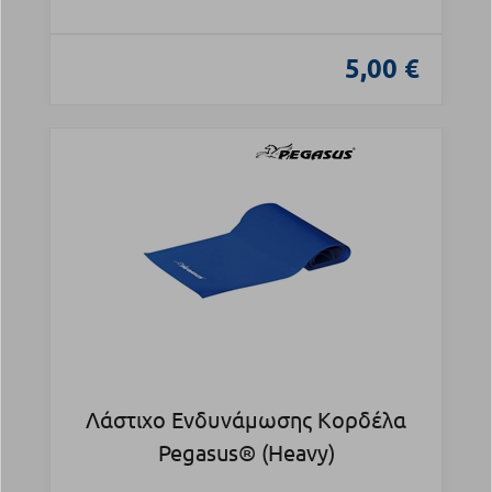
5,00 €
Λάστιχο Ενδυνάμωσης Κορδέλα
Pegasus® (Heavy)