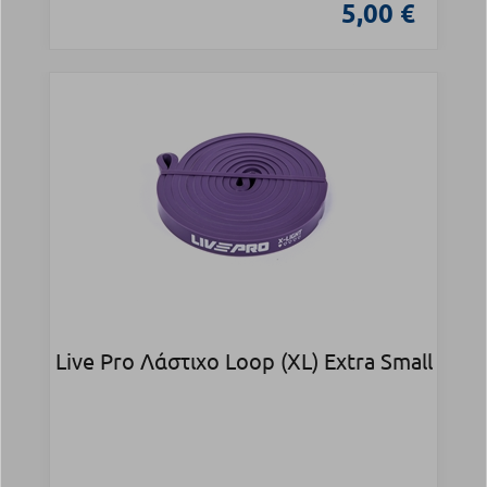
5,00 €
Live Pro Λάστιχο Loop (XL) Extra Small