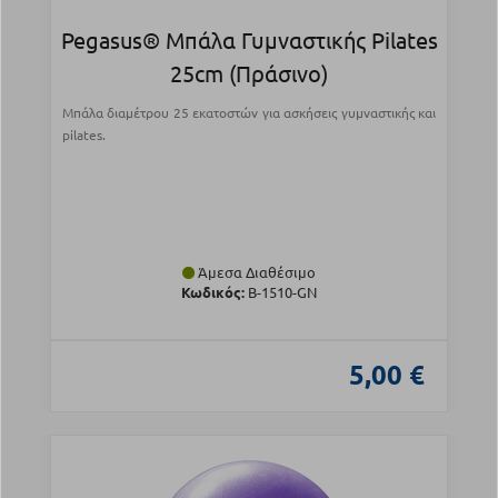
Pegasus® Μπάλα Γυμναστικής Pilates
25cm (Πράσινο)
Μπάλα διαμέτρου 25 εκατοστών για ασκήσεις γυμναστικής και
pilates.
Άμεσα Διαθέσιμο
Κωδικός:
Β-1510-GN
5,00 €