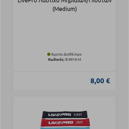
(Medium)
Άμεσα Διαθέσιμο
Κωδικός:
Β 8414-M
8,00 €