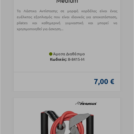
Medium
Τα Λάστιχα Αντίστασης σε μορφή κορδέλας είναι ένας
ευέλικτος εξοπλισμός που είναι ιδανικός για αποκατάσταση,
pilates και καθημερινή γυμναστική και μπορεί να
χρησιμοποιηθεί για άσκηση...
Άμεσα Διαθέσιμο
Κωδικός:
B-8415-M
7,00 €