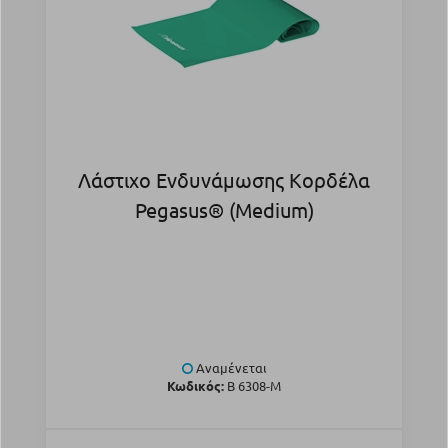
Λάστιχο Ενδυνάμωσης Κορδέλα
Pegasus® (Medium)
Αναμένεται
Κωδικός:
Β 6308-M