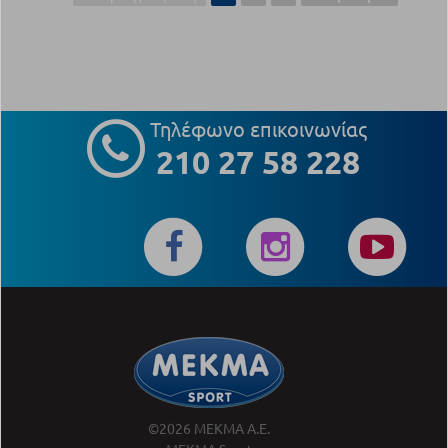
Τηλέφωνο επικοινωνίας
210 27 58 228
©2026 ΜΕΚΜΑ Α.Ε.