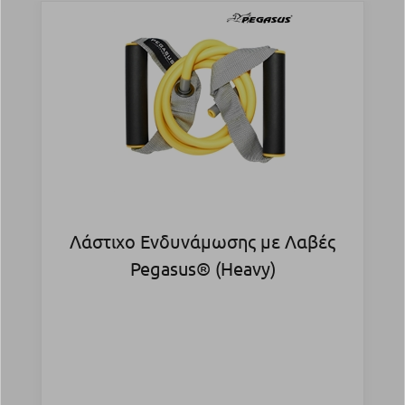
Λάστιχο Ενδυνάμωσης με Λαβές
Pegasus® (Heavy)