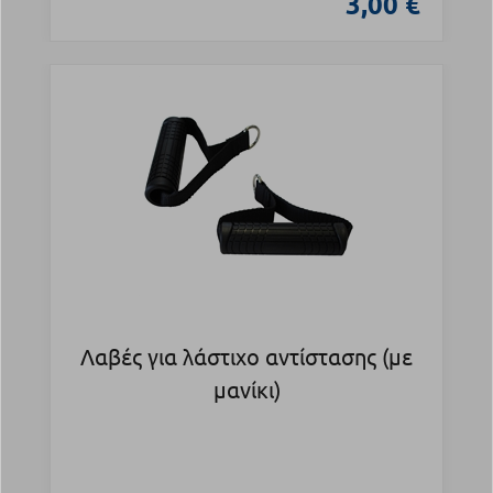
3,00 €
Λαβές για λάστιχο αντίστασης (με
μανίκι)