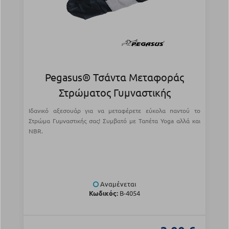
Pegasus® Τσάντα Μεταφοράς
Στρώματος Γυμναστικής
Ιδανικό αξεσουάρ για να μεταφέρετε εύκολα παντού το
Στρώμα Γυμναστικής σας! Συμβατό με Ταπέτα Yoga αλλά και
NBR.
Αναμένεται
Κωδικός:
Β-4054