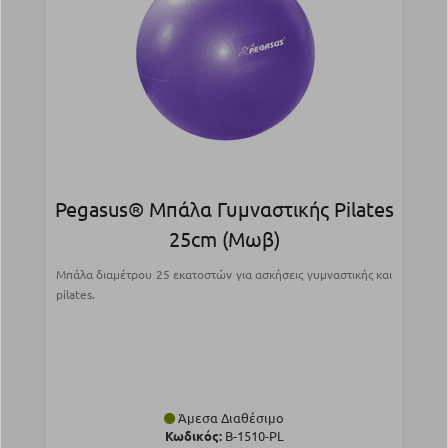
Pegasus® Μπάλα Γυμναστικής Pilates
25cm (Μωβ)
Μπάλα διαμέτρου 25 εκατοστών για ασκήσεις γυμναστικής και
pilates.
Άμεσα Διαθέσιμο
Κωδικός:
Β-1510-PL