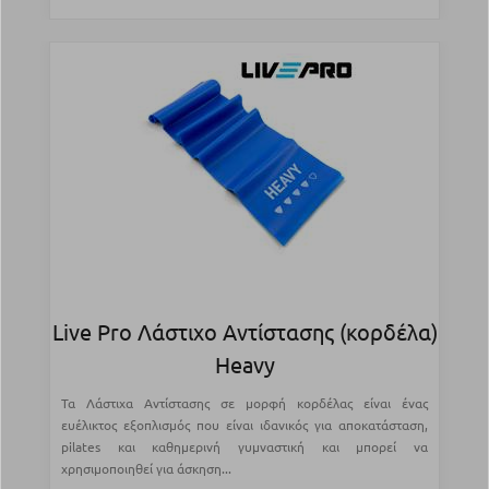
Live Pro Λάστιχο Αντίστασης (κορδέλα)
Heavy
Τα Λάστιχα Αντίστασης σε μορφή κορδέλας είναι ένας
ευέλικτος εξοπλισμός που είναι ιδανικός για αποκατάσταση,
pilates και καθημερινή γυμναστική και μπορεί να
χρησιμοποιηθεί για άσκηση...