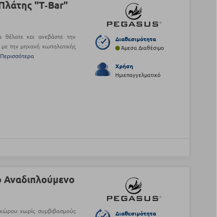
λάτης "Τ‑Bar"
α θέλατε και ανεβάστε την
Διαθεσιμότητα
 με την μηχανή κωπηλατικής
Άμεσα Διαθέσιμο
 Περισσότερα
Χρήση
Ημιεπαγγελματικό
ο Αναδιπλούμενο
 χώρου χωρίς συμβιβασμούς
Διαθεσιμότητα