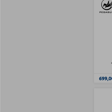
699,0