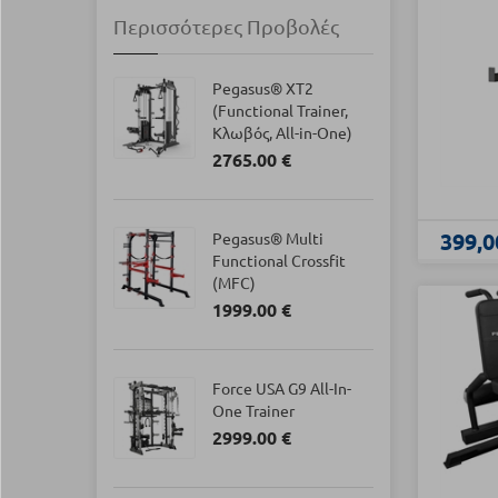
Περισσότερες Προβολές
Pegasus® XT2
(Functional Trainer,
Κλωβός, All-in-One)
2765.00 €
399,0
Pegasus® Multi
Functional Crossfit
(MFC)
1999.00 €
Force USA G9 All-In-
One Trainer
2999.00 €