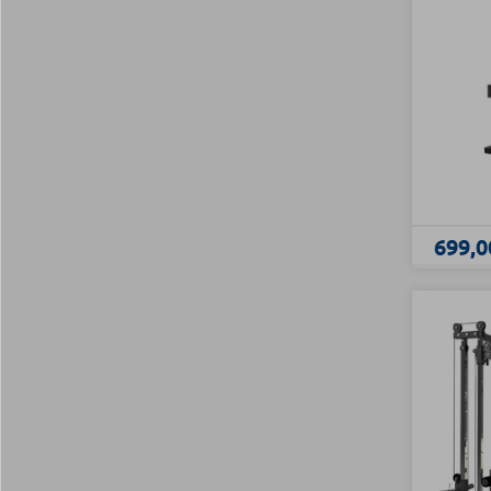
699,0