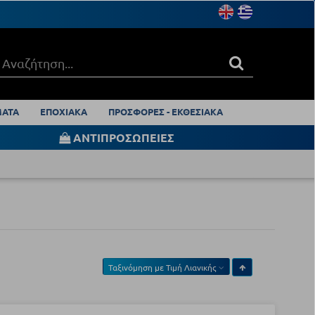
ΑΤΑ
ΕΠΟΧΙΑΚΑ
ΠΡΟΣΦΟΡΕΣ - ΕΚΘΕΣΙΑΚΑ
ΑΝΤΙΠΡΟΣΩΠΕΙΕΣ
Ταξινόμηση με
Τιμή Λιανικής