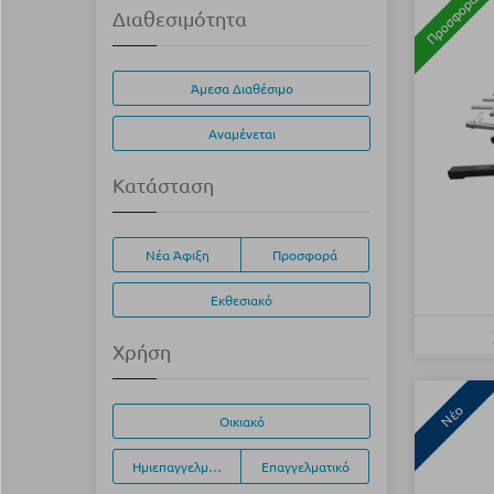
Προσφορά
Διαθεσιμότητα
Άμεσα Διαθέσιμο
Αναμένεται
Κατάσταση
Νέα Άφιξη
Προσφορά
Εκθεσιακό
Χρήση
Νέο
Οικιακό
Ημιεπαγγελματικό
Επαγγελματικό