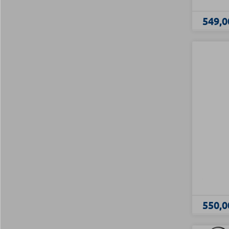
549,0
550,0