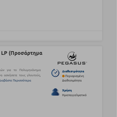
 LP (Προσάρτημα
ιών για το Πολυμηχάνημα
Διαθεσιμότητα
α ασκήσετε τους γλουτούς,
Περιορισμένη
Διαβάστε Περισσότερα
Διαθεσιμότητα
Χρήση
Ημιεπαγγελματικό