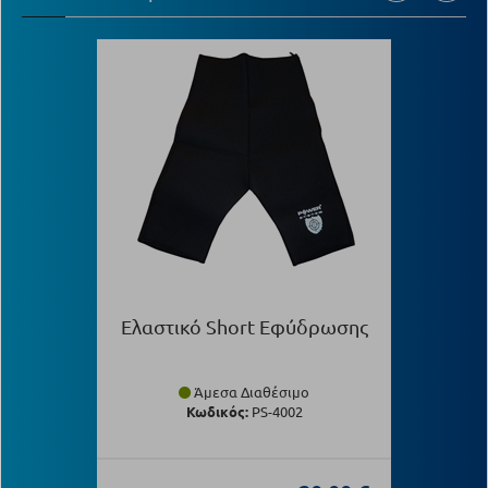
Ελαστικό Short Εφύδρωσης
Άμεσα Διαθέσιμο
Κωδικός:
PS-4002