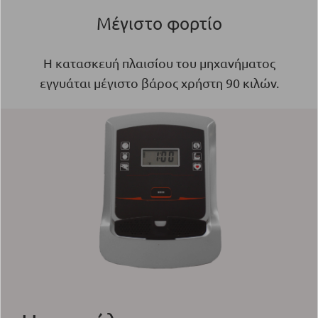
Μέγιστο φορτίο
Η κατασκευή πλαισίου του μηχανήματος
εγγυάται μέγιστο βάρος χρήστη 90 κιλών.