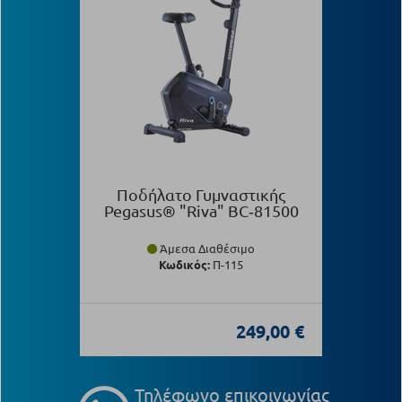
Ποδήλατο Γυμναστικής
Pegasus® "Riva" BC‑81500
Άμεσα Διαθέσιμο
Κωδικός:
Π-115
249,00 €
Τηλέφωνο επικοινωνίας