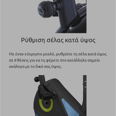
Ρύθμιση σέλας κατά ύψος
Με έναν εύχρηστο μοχλό, ρυθμίστε τη σέλα κατά ύψος
σε 8 θέσεις για να τη φέρετε στο κατάλληλο σημείο
ανάλογα με το δικό σας ύψος.