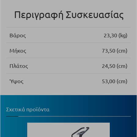
Περιγραφή Συσκευασίας
Βάρος
23,30 (kg)
Μήκος
73,50 (cm)
Πλάτος
24,50 (cm)
Ύψος
53,00 (cm)
Σχετικά προϊόντα