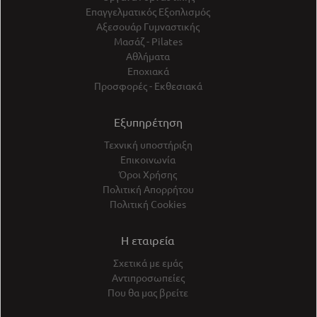
Επαγγελματικός Εξοπλισμός
Αξεσουάρ Γυμναστικής
Μασάζ - Pilates
Αθλήματα
Εποχιακά
Προσφορές - Εκθεσιακά
Εξυπηρέτηση
Τεχνική υποστήριξη
Επικοινωνία
Όροι Χρήσης
Πολιτική Απορρήτου
Πολιτική Cookies
Η εταιρεία
Σχετικά με εμάς
Αντιπροσωπείες
Που θα μας βρείτε