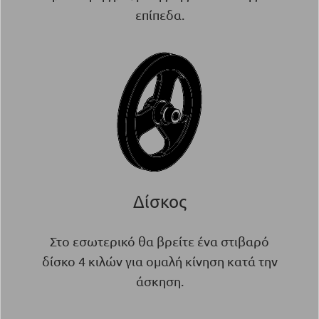
επίπεδα.
Δίσκος
Στο εσωτερικό θα βρείτε ένα στιβαρό
δίσκο 4 κιλών για ομαλή κίνηση κατά την
άσκηση.