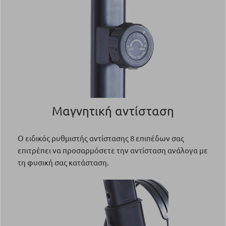
Μαγνητική αντίσταση
Ο ειδικός ρυθμιστής αντίστασης 8 επιπέδων σας
επιτρέπει να προσαρμόσετε την αντίσταση ανάλογα με
τη φυσική σας κατάσταση.