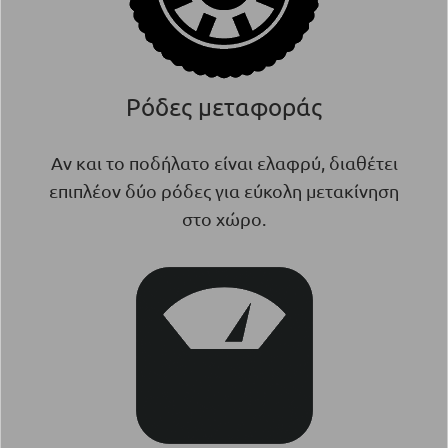
Ρόδες μεταφοράς
Αν και το ποδήλατο είναι ελαφρύ, διαθέτει
επιπλέον δύο ρόδες για εύκολη μετακίνηση
στο χώρο.