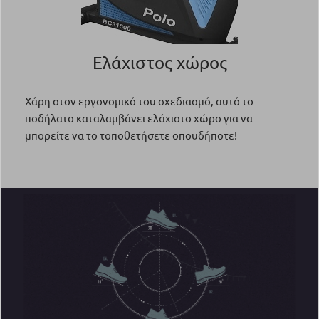
Ελάχιστος χώρος
Χάρη στον εργονομικό του σχεδιασμό, αυτό το
ποδήλατο καταλαμβάνει ελάχιστο χώρο για να
μπορείτε να το τοποθετήσετε οπουδήποτε!