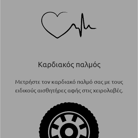
Καρδιακός παλμός
Μετρήστε τον καρδιακό παλμό σας με τους
ειδικούς αισθητήρες αφής στις χειρολαβές.