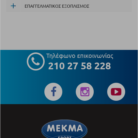
ΕΠΑΓΓΕΛΜΑΤΙΚΟΣ ΕΞΟΠΛΙΣΜΟΣ
Τηλέφωνο επικοινωνίας
210 27 58 228