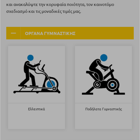
και ανακαλύψτε την κορυφαία ποιότητα, τον καινοτόμο
σχεδιασμό και τις μοναδικές τιμές μας.
ΟΡΓΑΝΑ ΓΥΜΝΑΣΤΙΚΗΣ
Ελλειπτικά
Ποδήλατα Γυμναστικής