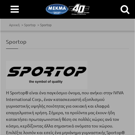
Αρχική
Sportop
Sportop
Sportop
H Sportop® είναι ένα παγκόσμιο όνομα, που ανήκει στην IVIVA
International Corp., έναν κατασκευαστή εξοπλισμού
γυμναστικής υψηλής ποιότητας για οικιακή και ελαφρά
επαγγελματική χρήση. Σήμερα, τα προϊόντα μας έχουν ήδη
κατακτήσει πρωταγωνιστική θέση σε πολλές χώρες ανά τον
κόσμο, κερδίζοντας άλλα σημαντικά ονόματα του χώρου.
Επιλέξτε λοιπόν και εσείς ένα μηχάνημα γυμναστικής Sportop®