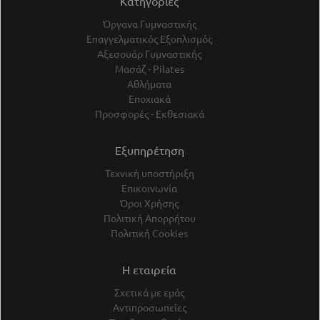
Κατηγορίες
Όργανα Γυμναστικής
Επαγγελματικός Εξοπλισμός
Αξεσουάρ Γυμναστικής
Μασάζ - Pilates
Αθλήματα
Εποχιακά
Προσφορές - Εκθεσιακά
Εξυπηρέτηση
Τεχνική υποστήριξη
Επικοινωνία
Όροι Χρήσης
Πολιτική Απορρήτου
Πολιτική Cookies
Η εταιρεία
Σχετικά με εμάς
Αντιπροσωπείες