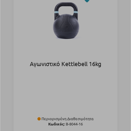
Αγωνιστικό Kettlebell 16kg
Περιορισμένη Διαθεσιμότητα
Κωδικός:
Β-8044-16