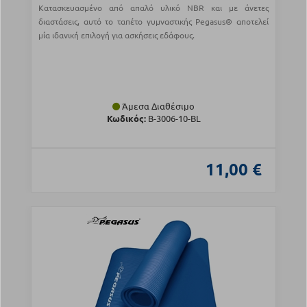
Κατασκευασμένο από απαλό υλικό NBR και με άνετες
διαστάσεις, αυτό το ταπέτο γυμναστικής Pegasus® αποτελεί
μία ιδανική επιλογή για ασκήσεις εδάφους.
Άμεσα Διαθέσιμο
Κωδικός:
Β-3006-10-BL
11,00 €