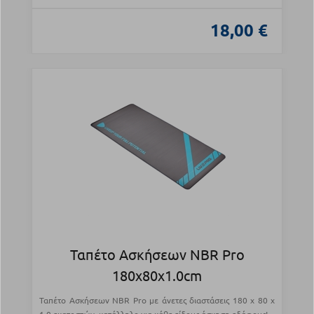
18,00 €
Ταπέτο Ασκήσεων NBR Pro
180x80x1.0cm
Ταπέτο Ασκήσεων NBR Pro με άνετες διαστάσεις 180 x 80 x