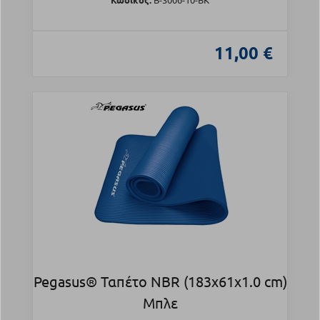
11,00 €
Pegasus® Ταπέτο NBR (183x61x1.0 cm)
Μπλε