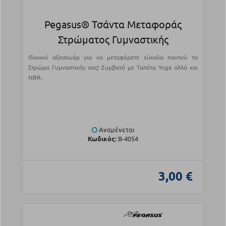
Pegasus® Τσάντα Μεταφοράς
Στρώματος Γυμναστικής
Ιδανικό αξεσουάρ για να μεταφέρετε εύκολα παντού το
Στρώμα Γυμναστικής σας! Συμβατό με Ταπέτα Yoga αλλά και
NBR.
Αναμένεται
Κωδικός:
Β-4054
3,00 €