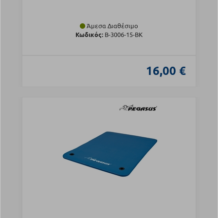
Άμεσα Διαθέσιμο
Κωδικός:
Β-3006-15-BK
16,00 €