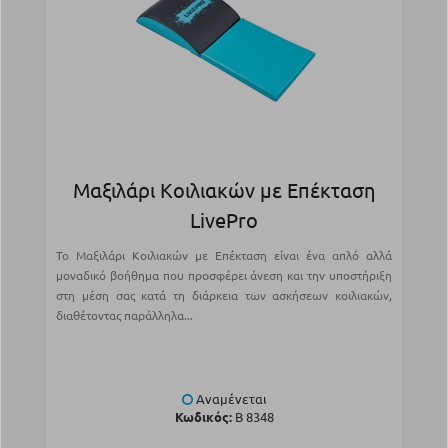
Μαξιλάρι Κοιλιακών με Επέκταση
LivePro
Το Μαξιλάρι Κοιλιακών με Επέκταση είναι ένα απλό αλλά
μοναδικό βοήθημα που προσφέρει άνεση και την υποστήριξη
στη μέση σας κατά τη διάρκεια των ασκήσεων κοιλιακών,
διαθέτοντας παράλληλα...
Αναμένεται
Κωδικός:
Β 8348