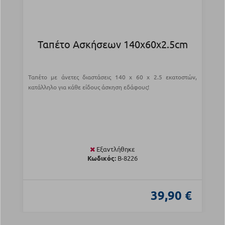
Ταπέτο Ασκήσεων 140x60x2.5cm
Ταπέτο με άνετες διαστάσεις 140 x 60 x 2.5 εκατοστών,
κατάλληλο για κάθε είδους άσκηση εδάφους!
Εξαντλήθηκε
Κωδικός:
Β-8226
39,90 €