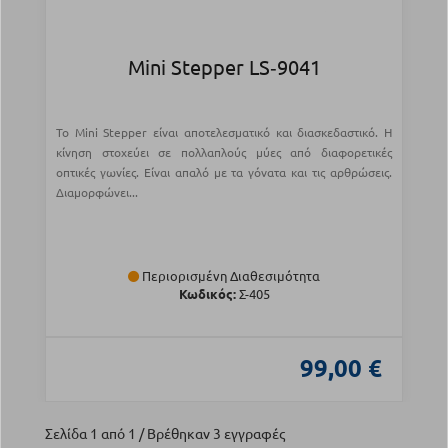
Mini Stepper LS‑9041
Το Mini Stepper είναι αποτελεσματικό και διασκεδαστικό. Η
κίνηση στοχεύει σε πολλαπλούς μύες από διαφορετικές
οπτικές γωνίες. Είναι απαλό με τα γόνατα και τις αρθρώσεις.
Διαμορφώνει...
Περιορισμένη Διαθεσιμότητα
Κωδικός:
Σ-405
99,00 €
Σελίδα 1 από 1 / Βρέθηκαν 3 εγγραφές