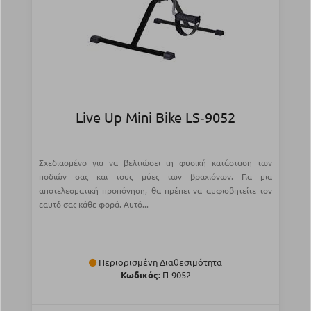
Live Up Mini Bike LS‑9052
Σχεδιασμένο για να βελτιώσει τη φυσική κατάσταση των
ποδιών σας και τους μύες των βραχιόνων. Για μια
αποτελεσματική προπόνηση, θα πρέπει να αμφισβητείτε τον
εαυτό σας κάθε φορά. Αυτό...
Περιορισμένη Διαθεσιμότητα
Κωδικός:
Π-9052