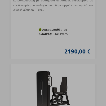
κατασκευασμένη με συστήματα αντίστασης σχεδιασμένα με
εξειδικευμένη τεχνολογία που δημιουργούν μια ομαλή και
φυσική αίσθηση — και...
Άμεσα Διαθέσιμο
Κωδικός:
314619125
2190,00 €