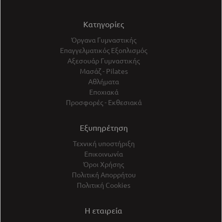
Κατηγορίες
Όργανα Γυμναστικής
Επαγγελματικός Εξοπλισμός
Αξεσουάρ Γυμναστικής
Μασάζ - Pilates
Αθλήματα
Εποχιακά
Προσφορές - Εκθεσιακά
Εξυπηρέτηση
Τεχνική υποστήριξη
Επικοινωνία
Όροι Χρήσης
Πολιτική Απορρήτου
Πολιτική Cookies
Η εταιρεία