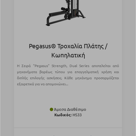
Pegasus® Τροχαλία Πλάτης /
Κωπηλατική
Η Σειρά "Pegasus" Strength, Dual Series αποτελείται από
μηχανήματα βαρέως τύπου για επαγγελματική χρήση και
διπλής επιλογής ασκήσεις. Κάθε μηχάνημα προσαρμόζεται
εξαιρετικά για να απομονώνει...
Άμεσα Διαθέσιμο
Κωδικός:
HS33