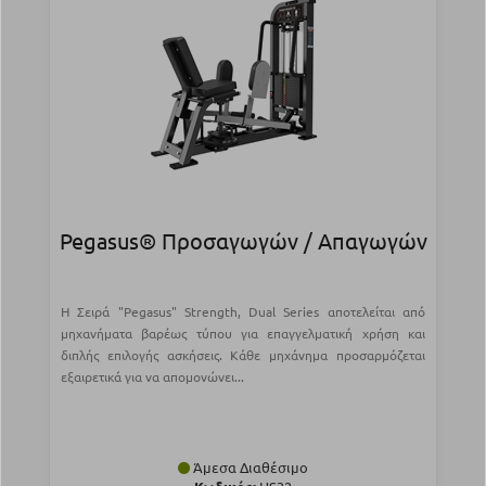
Pegasus® Προσαγωγών / Απαγωγών
Η Σειρά "Pegasus" Strength, Dual Series αποτελείται από
μηχανήματα βαρέως τύπου για επαγγελματική χρήση και
διπλής επιλογής ασκήσεις. Κάθε μηχάνημα προσαρμόζεται
εξαιρετικά για να απομονώνει...
Άμεσα Διαθέσιμο