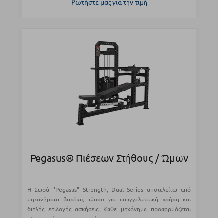
Ρωτήστε μας για την τιμή
Pegasus® Πιέσεων Στήθους / Ώμων
Η Σειρά "Pegasus" Strength, Dual Series αποτελείται από
μηχανήματα βαρέως τύπου για επαγγελματική χρήση και
διπλής επιλογής ασκήσεις. Κάθε μηχάνημα προσαρμόζεται