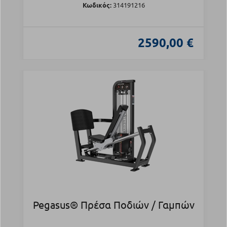
Κωδικός:
314191216
2590,00 €
Pegasus® Πρέσα Ποδιών / Γαμπών