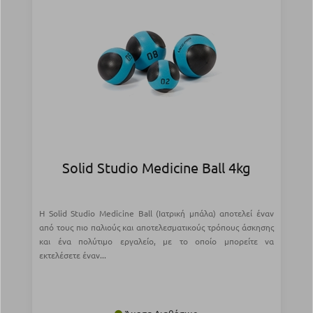
Solid Studio Medicine Ball 4kg
Η Solid Studio Medicine Ball (Ιατρική μπάλα) αποτελεί έναν
από τους πιο παλιούς και αποτελεσματικούς τρόπους άσκησης
και ένα πολύτιμο εργαλείο, με το οποίο μπορείτε να
εκτελέσετε έναν...