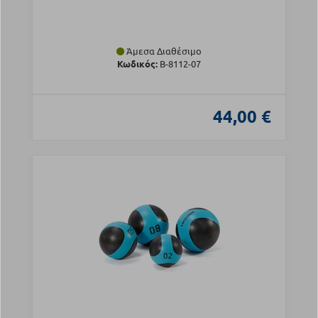
Άμεσα Διαθέσιμο
Κωδικός:
Β-8112-07
44,00 €