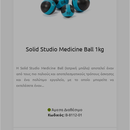
Solid Studio Medicine Ball 1kg
Η Solid Studio Medicine Ball (Ιατρική μπάλα) αποτελεί έναν
από τους πιο παλιούς και αποτελεσματικούς τρόπους άσκησης
και ένα πολύτιμο εργαλείο, με το οποίο μπορείτε να
εκτελέσετε έναν...
Άμεσα Διαθέσιμο
Κωδικός:
Β-8112-01