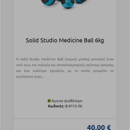
Solid Studio Medicine Ball 6kg
Η Solid Studio Medicine Ball (Ιατρική μπάλα) αποτελεί έναν
από τους πιο παλιούς και αποτελεσματικούς τρόπους άσκησης
και ένα πολύτιμο εργαλείο, με το οποίο μπορείτε να
εκτελέσετε έναν...
Άμεσα Διαθέσιμο
Κωδικός:
Β-8112-06
40,00 €