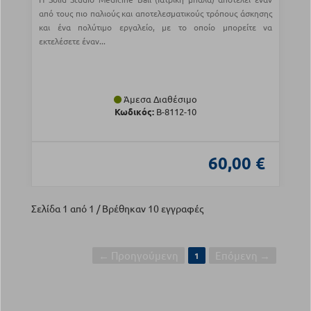
από τους πιο παλιούς και αποτελεσματικούς τρόπους άσκησης
και ένα πολύτιμο εργαλείο, με το οποίο μπορείτε να
εκτελέσετε έναν...
Άμεσα Διαθέσιμο
Κωδικός:
Β-8112-10
60,00 €
Σελίδα 1 από 1 / Βρέθηκαν 10 εγγραφές
← Προηγούμενη
Επόμενη →
1