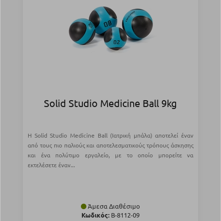
Solid Studio Medicine Ball 9kg
Η Solid Studio Medicine Ball (Ιατρική μπάλα) αποτελεί έναν
από τους πιο παλιούς και αποτελεσματικούς τρόπους άσκησης
και ένα πολύτιμο εργαλείο, με το οποίο μπορείτε να
εκτελέσετε έναν...
Άμεσα Διαθέσιμο
Κωδικός:
Β-8112-09