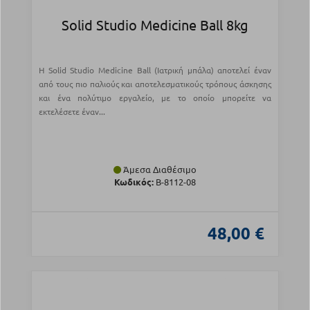
Solid Studio Medicine Ball 8kg
Η Solid Studio Medicine Ball (Ιατρική μπάλα) αποτελεί έναν
από τους πιο παλιούς και αποτελεσματικούς τρόπους άσκησης
και ένα πολύτιμο εργαλείο, με το οποίο μπορείτε να
εκτελέσετε έναν...
Άμεσα Διαθέσιμο
Κωδικός:
Β-8112-08
48,00 €