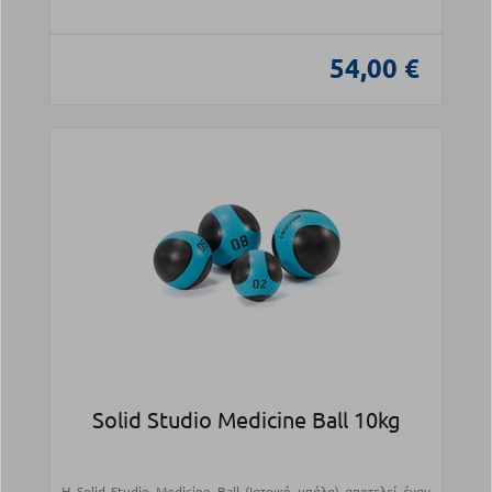
54,00 €
Solid Studio Medicine Ball 10kg
Η Solid Studio Medicine Ball (Ιατρική μπάλα) αποτελεί έναν