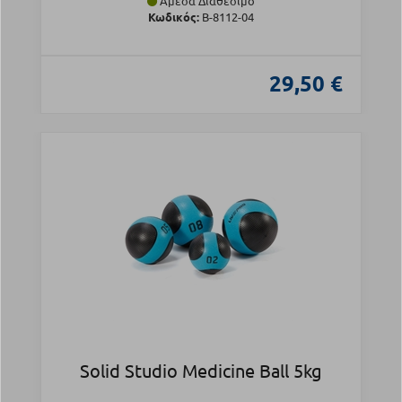
Άμεσα Διαθέσιμο
Κωδικός:
Β-8112-04
29,50 €
Solid Studio Medicine Ball 5kg