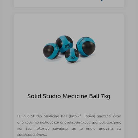
Solid Studio Medicine Ball 7kg
Η Solid Studio Medicine Ball (Ιατρική μπάλα) αποτελεί έναν
από τους πιο παλιούς και αποτελεσματικούς τρόπους άσκησης
και ένα πολύτιμο εργαλείο, με το οποίο μπορείτε να
εκτελέσετε έναν...