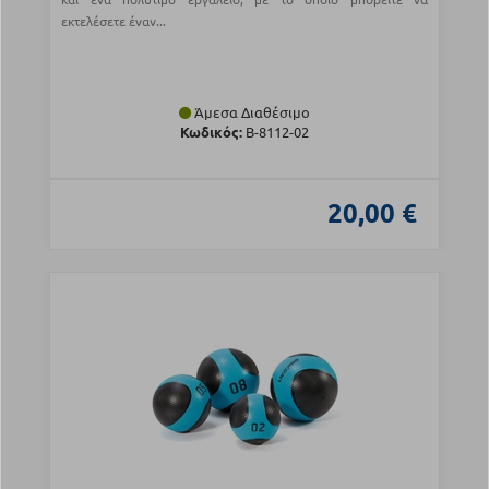
εκτελέσετε έναν...
Άμεσα Διαθέσιμο
Κωδικός:
Β-8112-02
20,00 €