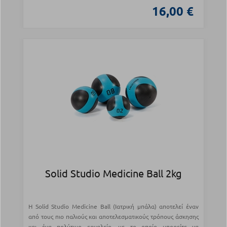
16,00 €
Solid Studio Medicine Ball 2kg
Η Solid Studio Medicine Ball (Ιατρική μπάλα) αποτελεί έναν
από τους πιο παλιούς και αποτελεσματικούς τρόπους άσκησης
και ένα πολύτιμο εργαλείο, με το οποίο μπορείτε να