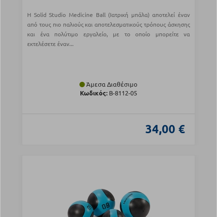
Η Solid Studio Medicine Ball (Ιατρική μπάλα) αποτελεί έναν
από τους πιο παλιούς και αποτελεσματικούς τρόπους άσκησης
και ένα πολύτιμο εργαλείο, με το οποίο μπορείτε να
εκτελέσετε έναν...
Άμεσα Διαθέσιμο
Κωδικός:
Β-8112-05
34,00 €