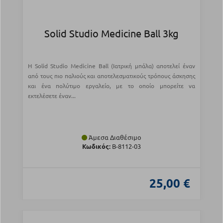
Solid Studio Medicine Ball 3kg
Η Solid Studio Medicine Ball (Ιατρική μπάλα) αποτελεί έναν
από τους πιο παλιούς και αποτελεσματικούς τρόπους άσκησης
και ένα πολύτιμο εργαλείο, με το οποίο μπορείτε να
εκτελέσετε έναν...
Άμεσα Διαθέσιμο
Κωδικός:
Β-8112-03
25,00 €