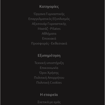
Κατηγορίες
Όργανα Γυμναστικής
Επαγγελματικός Εξοπλισμός
Αξεσουάρ Γυμναστικής
Μασάζ - Pilates
Αθλήματα
Εποχιακά
Προσφορές - Εκθεσιακά
Εξυπηρέτηση
Τεχνική υποστήριξη
Επικοινωνία
Όροι Χρήσης
Πολιτική Απορρήτου
Πολιτική Cookies
Η εταιρεία
Σχετικά με εμάς