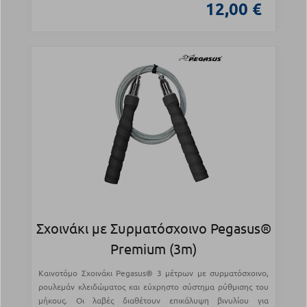
12,00 €
Σχοινάκι με Συρματόσχοινο Pegasus®
Premium (3m)
Καινοτόμο Σχοινάκι Pegasus® 3 μέτρων με συρματόσχοινο,
ρουλεμάν κλειδώματος και εύχρηστο σύστημα ρύθμισης του
μήκους. Οι λαβές διαθέτουν επικάλυψη βινυλίου για