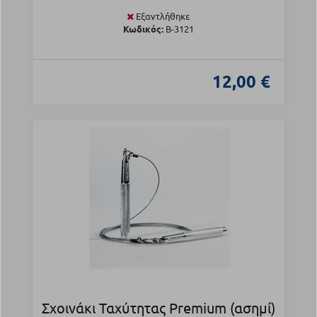
Εξαντλήθηκε
Κωδικός:
Β-3121
12,00 €
Σχοινάκι Ταχύτητας Premium (ασημί)