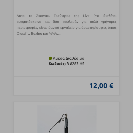
Αυτο το Σχοινάκι Ταχύτητας της Live Pro διαθέτει
συρματόσχοινο και δύο ρουλεμάν για πολύ γρήγορες
περιστροφές, είναι ιδανικό εργαλείο για δραστηρίοτητες όπως
Crossfit, Boxing και MMA,...
Άμεσα Διαθέσιμο
Κωδικός:
Β-8283-HS
12,00 €