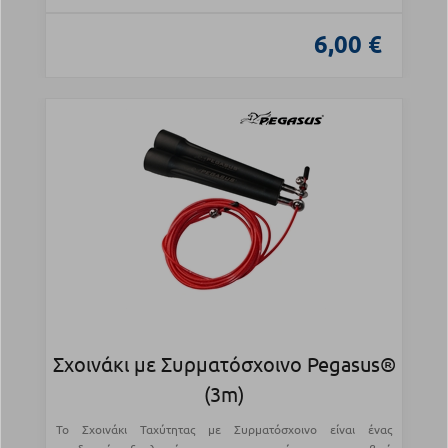
6,00 €
Σχοινάκι με Συρματόσχοινο Pegasus®
(3m)
Το Σχοινάκι Ταχύτητας με Συρματόσχοινο είναι ένας