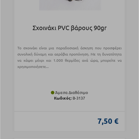
Σχοινάκι PVC βάρους 90gr
Το σχοινάκι είναι μια παραδοσιακή άσκηση που προσφέρει
συνολική δύναμη και αερόβια προπόνηση. Με τη δυνατότητα
να κάψει μέχρι και 1.000 θερμίδες ανά ώρα, μπορείτε να
χρησιμοποιήσετε...
Άμεσα Διαθέσιμο
Κωδικός:
Β-3137
7,50 €