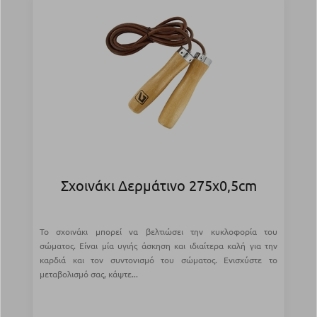
Σχοινάκι Δερμάτινο 275x0,5cm
Το σχοινάκι μπορεί να βελτιώσει την κυκλοφορία του
σώματος. Είναι μία υγιής άσκηση και ιδιαίτερα καλή για την
καρδιά και τον συντονισμό του σώματος. Ενισχύστε το
μεταβολισμό σας, κάψτε...