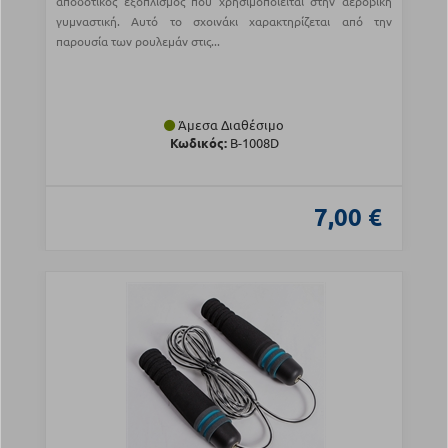
αποδοτικός εξοπλισμός που χρησιμοποιείται στην αεροβική
γυμναστική. Αυτό το σχοινάκι χαρακτηρίζεται από την
παρουσία των ρουλεμάν στις...
Άμεσα Διαθέσιμο
Κωδικός:
Β-1008D
7,00 €