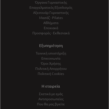
Όργανα Γυμναστικής
Επαγγελματικός Εξοπλισμός
Αξεσουάρ Γυμναστικής
Μασάζ - Pilates
Αθλήματα
Εποχιακά
Προσφορές - Εκθεσιακά
Εξυπηρέτηση
Τεχνική υποστήριξη
Επικοινωνία
Όροι Χρήσης
Πολιτική Απορρήτου
Πολιτική Cookies
Η εταιρεία
Σχετικά με εμάς
Αντιπροσωπείες
Που θα μας βρείτε