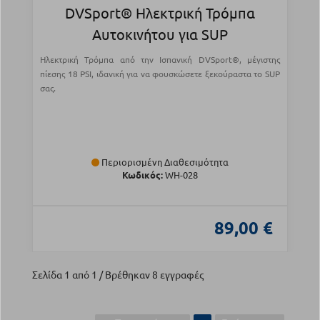
DVSport® Ηλεκτρική Τρόμπα
Αυτοκινήτου για SUP
Ηλεκτρική Τρόμπα από την Ισπανική DVSport®, μέγιστης
πίεσης 18 PSI, ιδανική για να φουσκώσετε ξεκούραστα το SUP
σας.
Περιορισμένη Διαθεσιμότητα
Κωδικός:
WH-028
89,00 €
Σελίδα 1 από 1 / Βρέθηκαν 8 εγγραφές