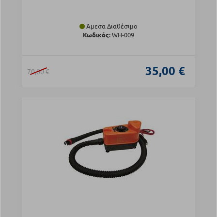
Άμεσα Διαθέσιμο
Κωδικός:
WH-009
35,00 €
70,00 €