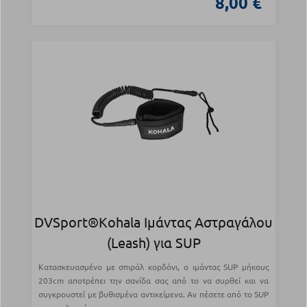
8,00 €
DVSport®Kohala Ιμάντας Αστραγάλου
(Leash) για SUP
Κατασκευασμένο με σπιράλ κορδόνι, ο ιμάντας SUP μήκους
203cm αποτρέπει την σανίδα σας από το να συρθεί και να
συγκρουστεί με βυθισμένα αντικείμενα. Αν πέσετε από το SUP