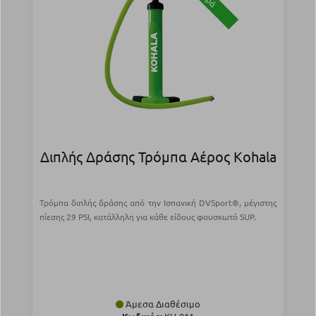
Διπλής Δράσης Τρόμπα Αέρος Kohala
Τρόμπα διπλής δράσης από την Ισπανική DVSport®, μέγιστης
πίεσης 29 PSI, κατάλληλη για κάθε είδους φουσκωτό SUP.
Άμεσα Διαθέσιμο