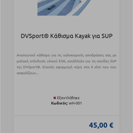
DVSport® Κάθισμα Kayak για SUP
Αναπαυτικό κάθισμα για τις καλοκαιρινές αποδράσεις σας με
μαλακή επένδυση υλικού EVA, κατάλληλο για τις σανίδες SUP
της DVSport®. Εύκολη εφαρμογή χάρη στα 4 κλιπ που που
ασφαλίζουν...
Εξαντλήθηκε
Κωδικός:
wH-001
45,00 €