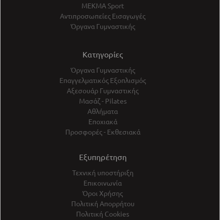
ΜΕΚΜΑ Sport
Αντιπροσωπείες Εισαγωγές
Όργανα Γυμναστικής
Κατηγορίες
Όργανα Γυμναστικής
Επαγγελματικός Εξοπλισμός
Αξεσουάρ Γυμναστικής
Μασάζ - Pilates
Αθλήματα
Εποχιακά
Προσφορές - Εκθεσιακά
Εξυπηρέτηση
Τεχνική υποστήριξη
Επικοινωνία
Όροι Χρήσης
Πολιτική Απορρήτου
Πολιτική Cookies