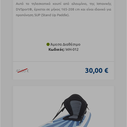
Αυτό το τηλεσκοπικό κουπί από αλουμίνιο, της Ισπανικής
DVSport®, έρχεται σε μήκος 165-208 cm και είναι ιδανικό για
προπόνηση SUP (Stand Up Paddle).
Άμεσα Διαθέσιμο
Κωδικός:
WH-012
30,00 €
40,00 €