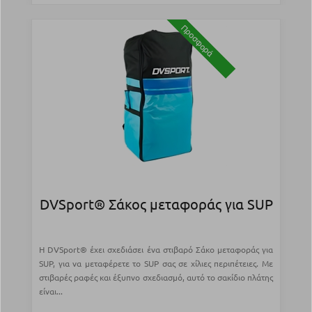
Προσφορά
DVSport® Σάκος μεταφοράς για SUP
Η DVSport® έχει σχεδιάσει ένα στιβαρό Σάκο μεταφοράς για
SUP, για να μεταφέρετε το SUP σας σε χίλιες περιπέτειες. Με
στιβαρές ραφές και έξυπνο σχεδιασμό, αυτό το σακίδιο πλάτης
είναι...