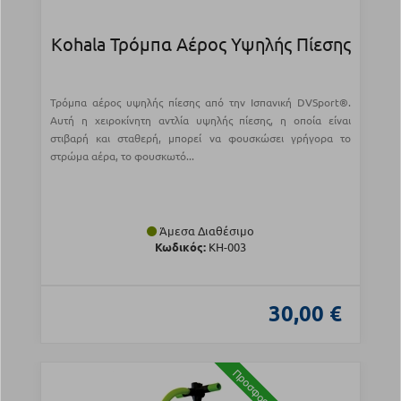
Kohala Τρόμπα Αέρος Υψηλής Πίεσης
Τρόμπα αέρος υψηλής πίεσης από την Ισπανική DVSport®.
Αυτή η χειροκίνητη αντλία υψηλής πίεσης, η οποία είναι
στιβαρή και σταθερή, μπορεί να φουσκώσει γρήγορα το
στρώμα αέρα, το φουσκωτό...
Άμεσα Διαθέσιμο
Κωδικός:
KH-003
30,00 €
Προσφορά