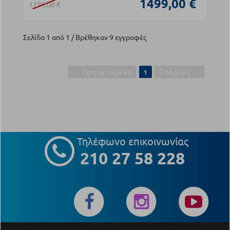
1499,00 €
1795,00 €
Σελίδα 1 από 1 / Βρέθηκαν 9 εγγραφές
← Προηγούμενη
Επόμενη →
1
Τηλέφωνο επικοινωνίας
210 27 58 228