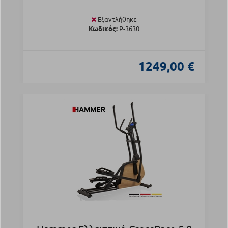
Εξαντλήθηκε
Κωδικός:
Ρ-3630
1249,00 €