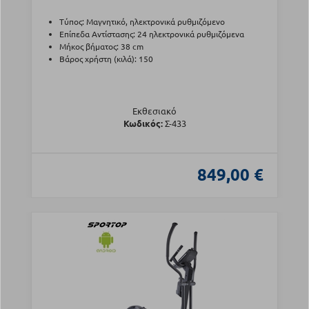
Τύπος: Μαγνητικό, ηλεκτρονικά ρυθμιζόμενο
Επίπεδα Αντίστασης: 24 ηλεκτρονικά ρυθμιζόμενα
Μήκος βήματος: 38 cm
Βάρος χρήστη (κιλά): 150
Εκθεσιακό
Κωδικός:
Σ-433
849,00 €