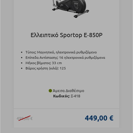
Ελλειπτικό Sportop E‑850P
Τύπος: Μαγνητικό, ηλεκτρονικά ρυθμιζόμενο
Επίπεδα Αντίστασης: 16 ηλεκτρονικά ρυθμιζόμενα
Μήκος βήματος: 33 cm
Βάρος χρήστη (κιλά): 125
Άμεσα Διαθέσιμο
Κωδικός:
Σ-418
449,00 €
499,00 €