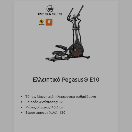
Ελλειπτικό Pegasus® Ε10
Τύπος: Μαγνητικό, ηλεκτρονικά ρυθμιζόμενο
Επίπεδα Αντίστασης: 32
Μήκος βήματος: 40.6 cm
Βάρος χρήστη (κιλά): 120