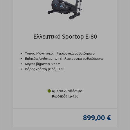
Ελλειπτικό Sportop E‑80
Τύπος: Μαγνητικό, ηλεκτρονικά ρυθμιζόμενο
Επίπεδα Αντίστασης: 16 ηλεκτρονικά ρυθμιζόμενα
Μήκος βήματος: 39 cm
Βάρος χρήστη (κιλά): 130
Άμεσα Διαθέσιμο
Κωδικός:
Σ-436
899,00 €