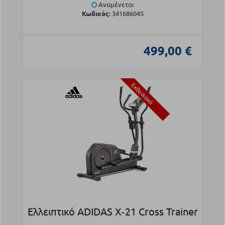
Αναμένεται
Κωδικός:
341686045
499,00 €
Εκθεσιακό
Ελλειπτικό ADIDAS X‑21 Cross Trainer