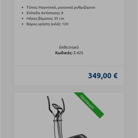
Τύπος: Μαγνητικό, μηχανικά ρυθμιζόμενο
Επίπεδα Αντίστασης: 8
Μήκος βήματος: 35 cm
Βάρος χρήστη (κιλά): 120
Εκθεσιακό
Κωδικός:
Σ-425
349,00 €
Προσφορά