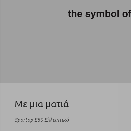
Με μια ματιά
Sportop E80 Ελλειπτικό