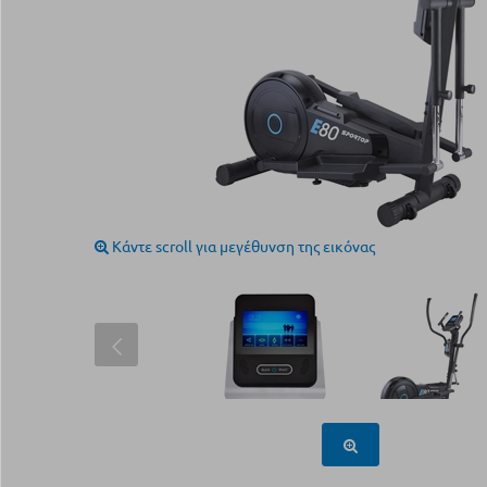
Κάντε scroll για μεγέθυνση της εικόνας