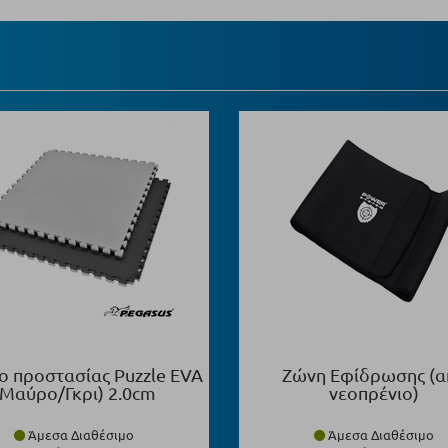
ο προστασίας Puzzle EVA
Ζώνη Εφίδρωσης (α
(Μαύρο/Γκρι) 2.0cm
νεοπρένιο)
Άμεσα Διαθέσιμο
Άμεσα Διαθέσιμο