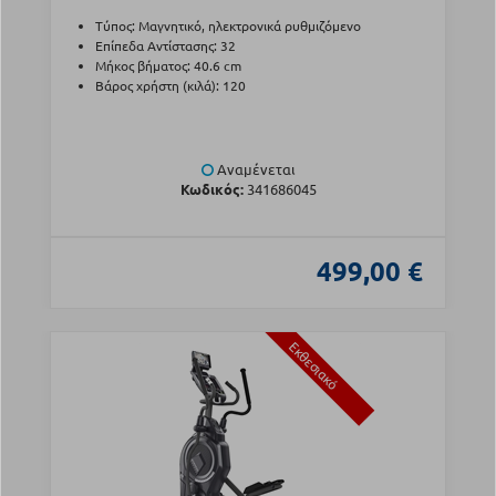
Τύπος: Μαγνητικό, ηλεκτρονικά ρυθμιζόμενο
Επίπεδα Αντίστασης: 32
Μήκος βήματος: 40.6 cm
Βάρος χρήστη (κιλά): 120
Αναμένεται
Κωδικός:
341686045
499,00 €
Εκθεσιακό