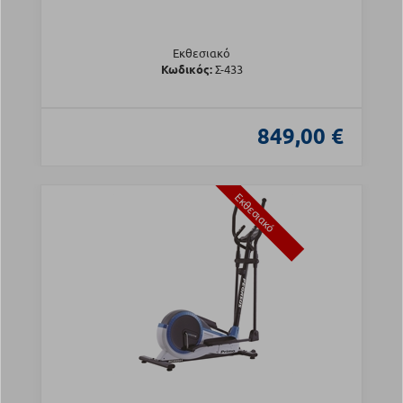
Εκθεσιακό
Κωδικός:
Σ-433
849,00 €
Εκθεσιακό