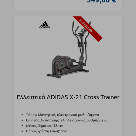
Εκθεσιακό
Ελλειπτικό ADIDAS X‑21 Cross Trainer
Τύπος: Μαγνητικό, ηλεκτρονικά ρυθμιζόμενο
Επίπεδα Αντίστασης: 24 ηλεκτρονικά ρυθμιζόμενα
Μήκος βήματος: 38 cm
Βάρος χρήστη (κιλά): 150