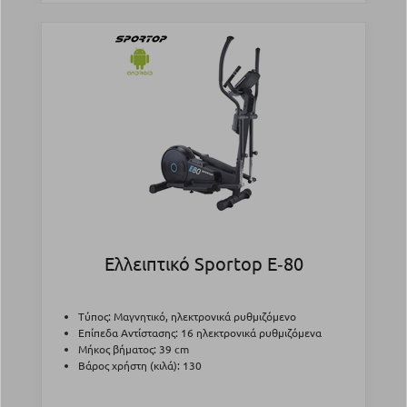
Ελλειπτικό Sportop E‑80
Τύπος: Μαγνητικό, ηλεκτρονικά ρυθμιζόμενο
Επίπεδα Αντίστασης: 16 ηλεκτρονικά ρυθμιζόμενα
Μήκος βήματος: 39 cm
Βάρος χρήστη (κιλά): 130