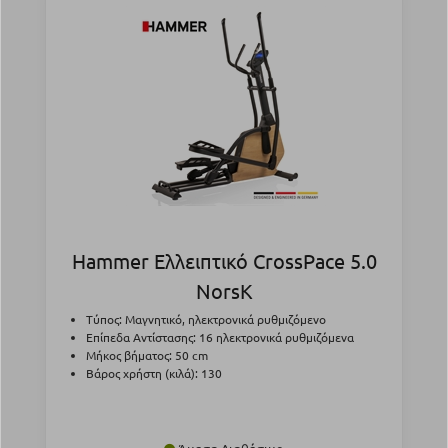
Hammer Ελλειπτικό CrossPace 5.0
NorsK
Τύπος: Μαγνητικό, ηλεκτρονικά ρυθμιζόμενο
Επίπεδα Αντίστασης: 16 ηλεκτρονικά ρυθμιζόμενα
Μήκος βήματος: 50 cm
Βάρος χρήστη (κιλά): 130