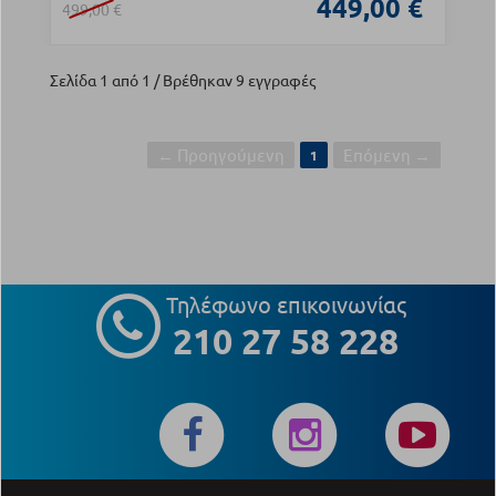
449,00 €
499,00 €
Σελίδα 1 από 1 / Βρέθηκαν 9 εγγραφές
← Προηγούμενη
Επόμενη →
1
Τηλέφωνο επικοινωνίας
210 27 58 228