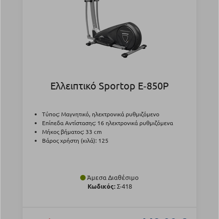
Ελλειπτικό Sportop E‑850P
Τύπος: Μαγνητικό, ηλεκτρονικά ρυθμιζόμενο
Επίπεδα Αντίστασης: 16 ηλεκτρονικά ρυθμιζόμενα
Μήκος βήματος: 33 cm
Βάρος χρήστη (κιλά): 125
Άμεσα Διαθέσιμο
Κωδικός:
Σ-418