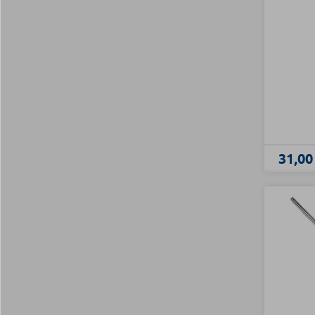
31,00