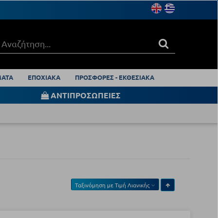
ΑΤΑ
ΕΠΟΧΙΑΚΑ
ΠΡΟΣΦΟΡΕΣ - ΕΚΘΕΣΙΑΚΑ
ΑΝΤΙΠΡΟΣΩΠΕΙΕΣ
Ταξινόμηση με
Τιμή Λιανικής