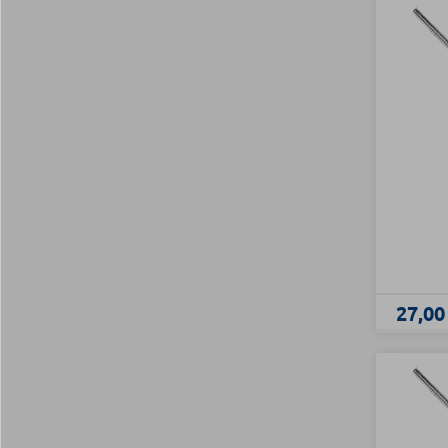
27,00