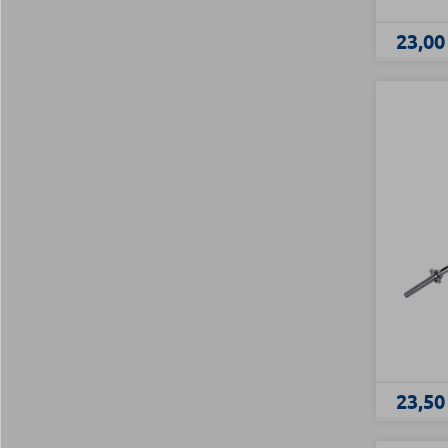
23,00
23,50