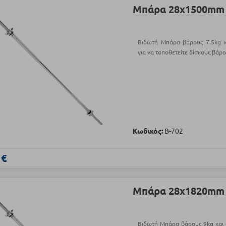
Μπάρα 28x1500mm (
Βιδωτή Μπάρα βάρους 7.5kg 
για να τοποθετείτε δίσκους βάρ
Κωδικός:
Β-702
 €
Μπάρα 28x1820mm (
Βιδωτή Μπάρα βάρους 9kg και