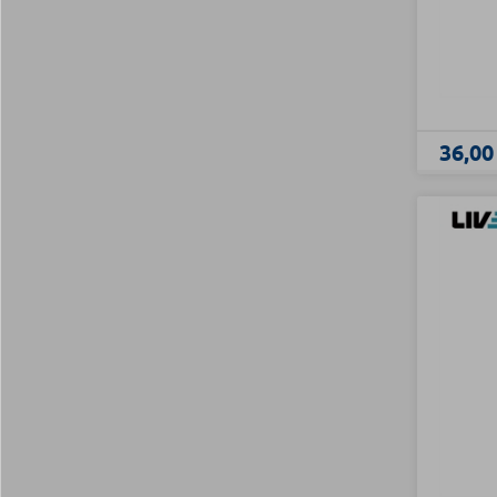
36,00