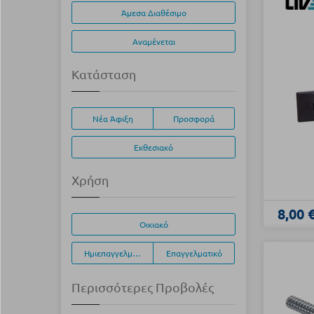
Άμεσα Διαθέσιμο
Αναμένεται
Κατάσταση
Νέα Άφιξη
Προσφορά
Εκθεσιακό
Χρήση
8,00 
Οικιακό
Ημιεπαγγελματικό
Επαγγελματικό
Περισσότερες Προβολές