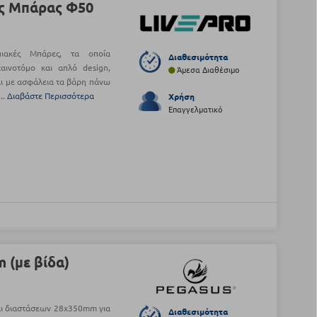
ς Μπάρας Φ50
ιακές Μπάρες, τα οποία
Διαθεσιμότητα
αινοτόμο και απλό design,
Άμεσα Διαθέσιμο
ι με ασφάλεια τα βάρη πάνω
..
Διαβάστε Περισσότερα
Χρήση
Επαγγελματικό
 (με βίδα)
αι διαστάσεων 28x350mm για
Διαθεσιμότητα