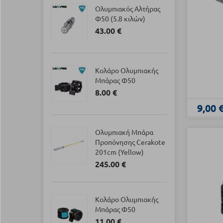
Ολυμπιακός Αλτήρας
Φ50 (5.8 κιλών)
43.00 €
Κολάρο Ολυμπιακής
Μπάρας Φ50
8.00 €
9,00 
Ολυμπιακή Μπάρα
Προπόνησης Cerakote
201cm (Yellow)
245.00 €
Κολάρο Ολυμπιακής
Μπάρας Φ50
11.00 €