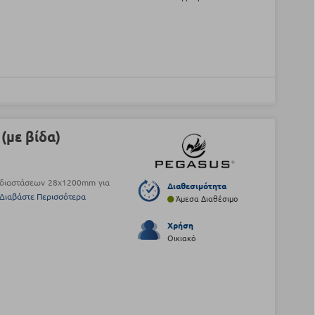
με βίδα)
 διαστάσεων 28x1200mm για
Διαθεσιμότητα
Διαβάστε Περισσότερα
Άμεσα Διαθέσιμο
Χρήση
Οικιακό