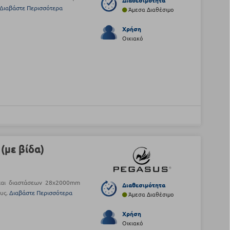
Διαθεσιμότητα
Διαβάστε Περισσότερα
Άμεσα Διαθέσιμο
Χρήση
Οικιακό
με βίδα)
και διαστάσεων 28x2000mm
Διαθεσιμότητα
ους.
Διαβάστε Περισσότερα
Άμεσα Διαθέσιμο
Χρήση
Οικιακό