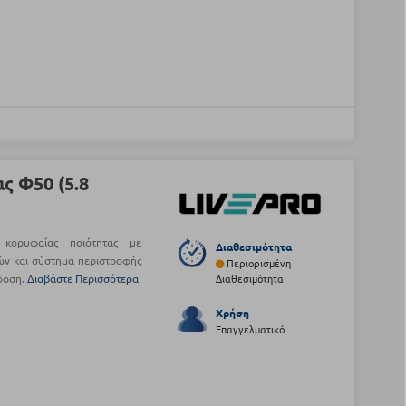
ς Φ50 (5.8
 κορυφαίας ποιότητας με
Διαθεσιμότητα
ών και σύστημα περιστροφής
Περιορισμένη
όδοση.
Διαβάστε Περισσότερα
Διαθεσιμότητα
Χρήση
Επαγγελματικό