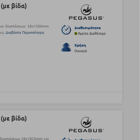
με βίδα)
και διαστάσεων 28x1500mm
Διαθεσιμότητα
ους.
Διαβάστε Περισσότερα
Άμεσα Διαθέσιμο
Χρήση
Οικιακό
με βίδα)
 διαστάσεων 28x1820mm για