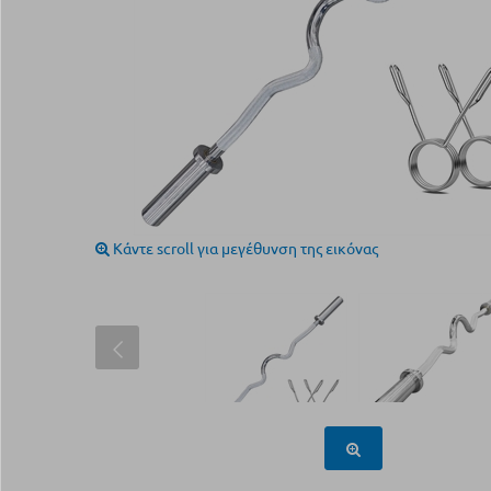
Κάντε scroll για μεγέθυνση της εικόνας