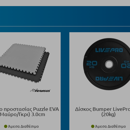
ο προστασίας Puzzle EVA
Δίσκος Bumper LivePr
(Μαύρο/Γκρι) 3.0cm
(20kg)
Άμεσα Διαθέσιμο
Άμεσα Διαθέσιμο