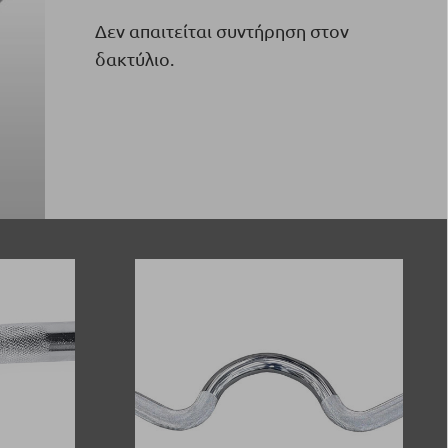
Δεν απαιτείται συντήρηση στον
δακτύλιο.