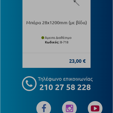
Μπάρα 28x1200mm (με βίδα)
Άμεσα Διαθέσιμο
Κωδικός:
Β-718
23,00 €
Τηλέφωνο επικοινωνίας
210 27 58 228