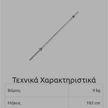
Τεχνικά Χαρακτηριστικά
Βάρος
9 kg
Μήκος
182 cm