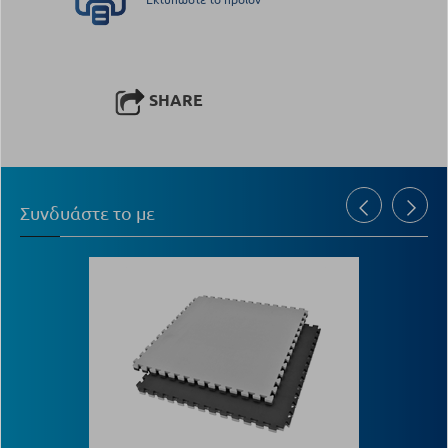
SHARE
Συνδυάστε το με