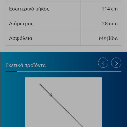
Εσωτερικό μήκος
114 cm
Διάμετρος
28 mm
Ασφάλεια
Με βίδα
Σχετικά προϊόντα