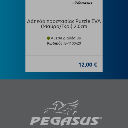
Δάπεδο προστασίας Puzzle EVA
(Μαύρο/Γκρι) 2.0cm
Άμεσα Διαθέσιμο
Κωδικός:
Β-4100-20
12,00 €