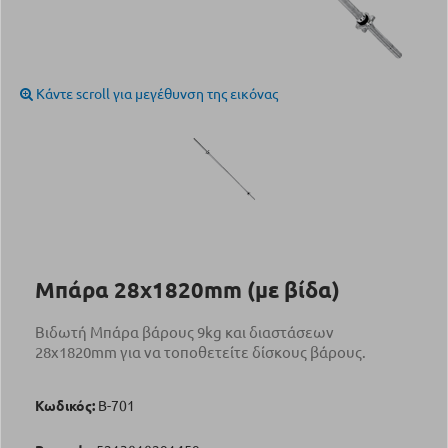
Κάντε scroll για μεγέθυνση της εικόνας
Μπάρα 28x1820mm (με βίδα)
Βιδωτή Μπάρα βάρους 9kg και διαστάσεων
28x1820mm για να τοποθετείτε δίσκους βάρους.
Κωδικός:
Β-701