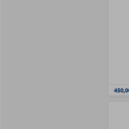
450,0