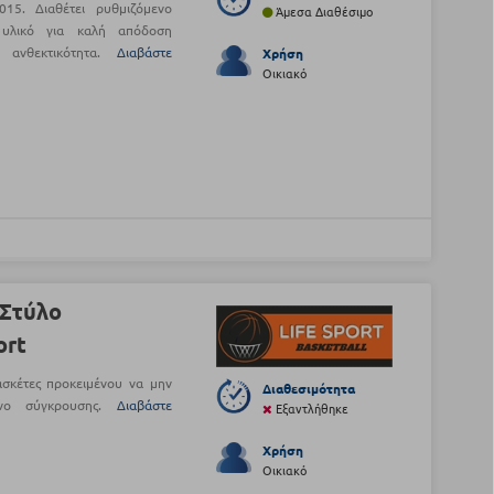
015. Διαθέτει ρυθμιζόμενο
Άμεσα Διαθέσιμο
 υλικό για καλή απόδοση
α ανθεκτικότητα.
Διαβάστε
Χρήση
Οικιακό
 Στύλο
ort
σκέτες προκειμένου να μην
Διαθεσιμότητα
μενο σύγκρουσης.
Διαβάστε
Εξαντλήθηκε
Χρήση
Οικιακό