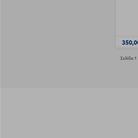
350,0
Σελίδα 1