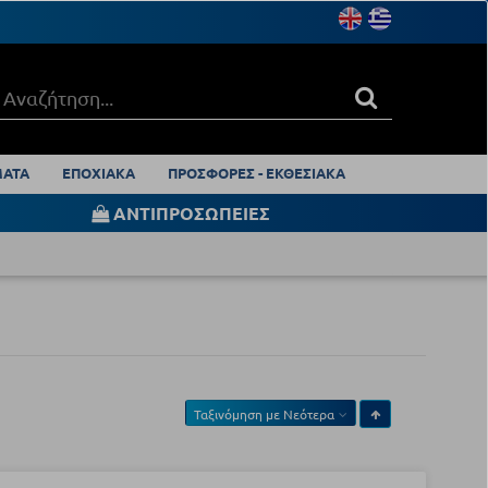
ΑΤΑ
ΕΠΟΧΙΑΚΑ
ΠΡΟΣΦΟΡΕΣ - ΕΚΘΕΣΙΑΚΑ
ΑΝΤΙΠΡΟΣΩΠΕΙΕΣ
Ταξινόμηση με
Νεότερα