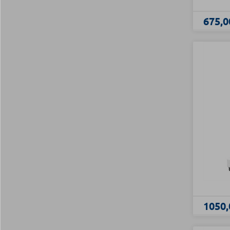
675,0
1050,