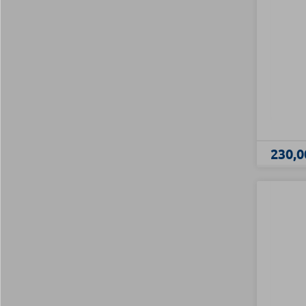
230,0