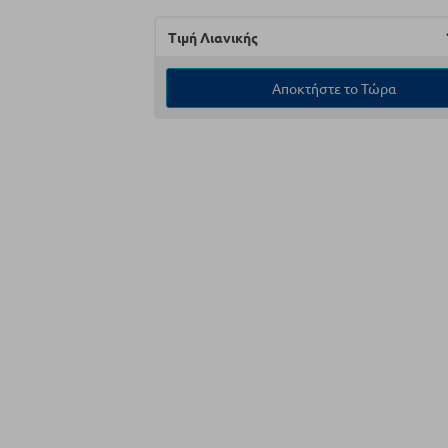
Τιμή Λιανικής
Αποκτήστε το Τώρα