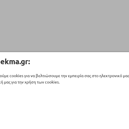
ekma.gr:
ούμε cookies για να βελτιώσουμε την εμπειρία σας στο ηλεκτρονικό μα
ή μας για την χρήση των cookies.