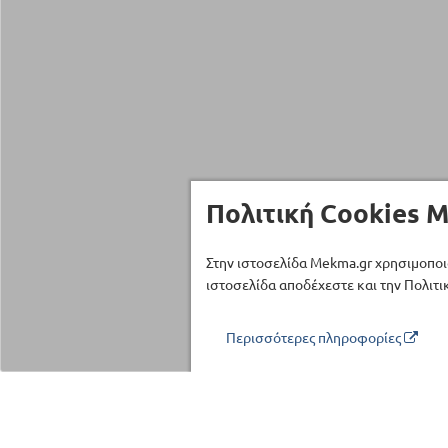
Πολιτική Cookies M
Στην ιστοσελίδα Mekma.gr χρησιμοποι
ιστοσελίδα αποδέχεστε και την Πολιτικ
Περισσότερες πληροφορίες
Τηλέφωνο επικοινωνίας
210 27 58 228