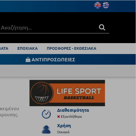
ΑΤΑ
ΕΠΟΧΙΑΚΑ
ΠΡΟΣΦΟΡΕΣ - ΕΚΘΕΣΙΑΚΑ
ΑΝΤΙΠΡΟΣΩΠΕΙΕΣ
οκειμένου
Διαθεσιμότητα
γκρουσης.
Εξαντλήθηκε
Χρήση
Οικιακό