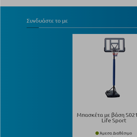
Συνδυάστε το με
Μπασκέτα με βάση S021
Life Sport
Άμεσα Διαθέσιμο