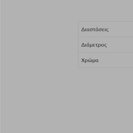
Διαστάσεις
Διάμετρος
Χρώμα