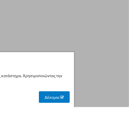
ς κατάστημα. Χρησιμοποιώντας την
Δέχομαι