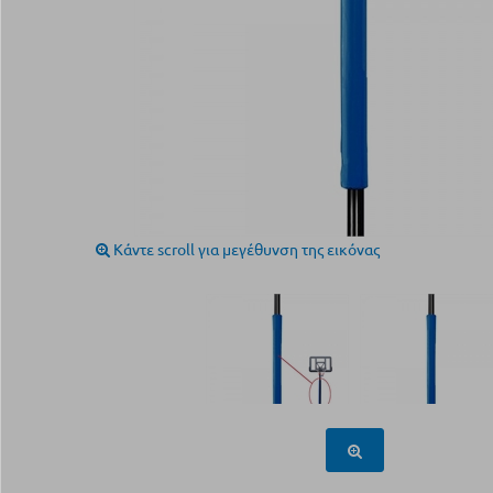
Κάντε scroll για μεγέθυνση της εικόνας