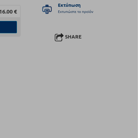
Εκτύπωση
16.00
€
Εκτυπώστε το προϊόν
SHARE