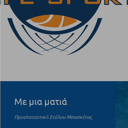
Με μια ματιά
Προστατευτικό Στύλου Μπασκέτας