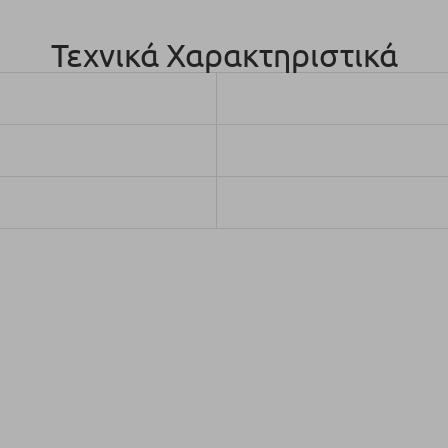
Τεχνικά Χαρακτηριστικά