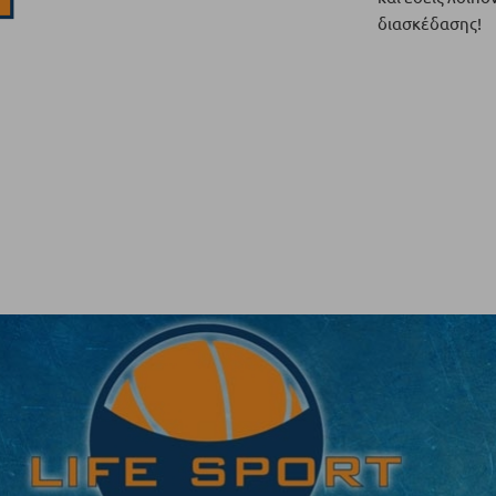
διασκέδασης!