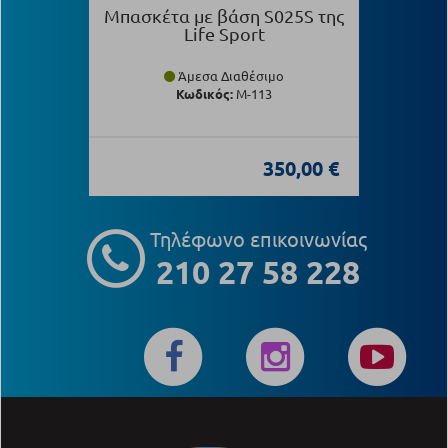
Μπασκέτα με βάση S025S της
Life Sport
Άμεσα Διαθέσιμο
Κωδικός:
Μ-113
350,00 €
Τηλέφωνο επικοινωνίας
210 27 58 228