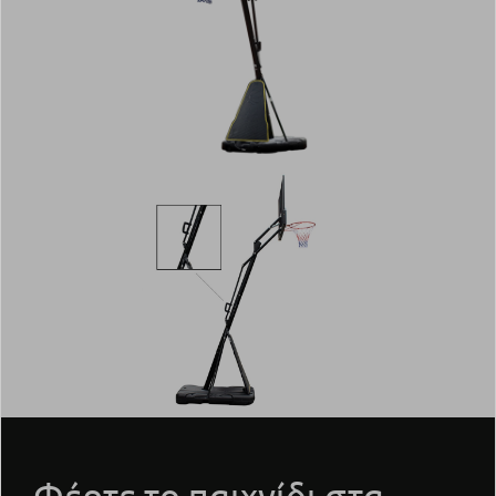
Φέρτε το παιχνίδι στα