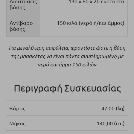
Διαστάσεις
130 x 80 x 20 εκατοστά
βάσης
Αντίβαρο
150 κιλά (νερό ή/και άμμος)
βάσης
Για μεγαλύτερη ασφάλεια, φροντίστε ώστε η βάση
της μπασκέτας να είναι πάντα συμπληρωμένη με
νερό και άμμο 150 κιλών
Περιγραφή Συσκευασίας
Βάρος
47,00 (kg)
Μήκος
140,00 (cm)