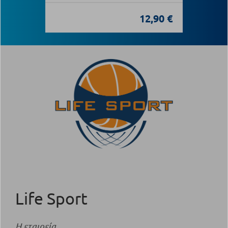
12,90 €
Life Sport
Η εταιρεία