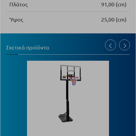
Πλάτος
91,00 (cm)
Ύψος
25,00 (cm)
Σχετικά προϊόντα