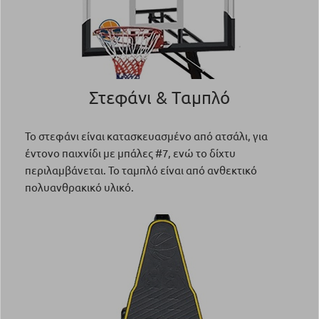
Στεφάνι & Ταμπλό
Το στεφάνι είναι κατασκευασμένο από ατσάλι, για
έντονο παιχνίδι με μπάλες #7, ενώ το δίχτυ
περιλαμβάνεται. Το ταμπλό είναι από ανθεκτικό
πολυανθρακικό υλικό.