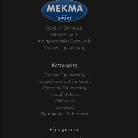
©2026 ΜΕΚΜΑ Α.Ε.
ΜΕΚΜΑ Sport
Αντιπροσωπείες Εισαγωγές
Όργανα Γυμναστικής
Κατηγορίες
Όργανα Γυμναστικής
Επαγγελματικός Εξοπλισμός
Αξεσουάρ Γυμναστικής
Μασάζ - Pilates
Αθλήματα
Εποχιακά
Προσφορές - Εκθεσιακά
Εξυπηρέτηση