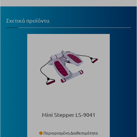
Σχετικά προϊόντα
Mini Stepper LS‑9041
Περιορισμένη Διαθεσιμότητα