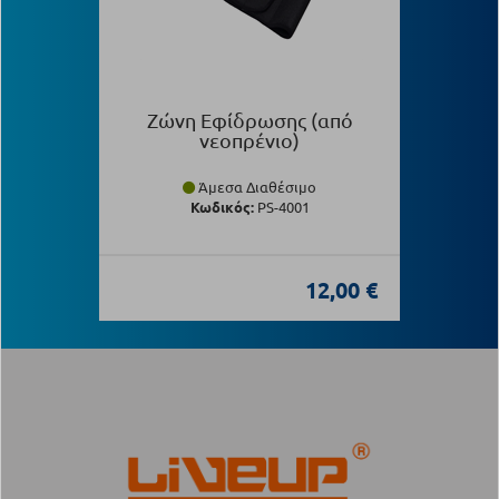
Ζώνη Εφίδρωσης (από
νεοπρένιο)
Άμεσα Διαθέσιμο
Κωδικός:
PS-4001
12,00 €