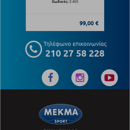
Κωδικός:
Σ-405
99,00 €
Τηλέφωνο επικοινωνίας
210 27 58 228