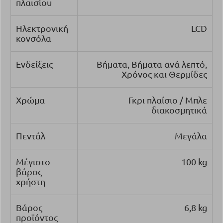
πλαισίου
Ηλεκτρονική
LCD
κονσόλα
Ενδείξεις
Βήματα, Βήματα ανά λεπτό,
Χρόνος και Θερμίδες
Χρώμα
Γκρι πλαίσιο / Μπλε
διακοσμητικά
Πεντάλ
Μεγάλα
Μέγιστο
100 kg
βάρος
χρήστη
Βάρος
6,8 kg
προϊόντος