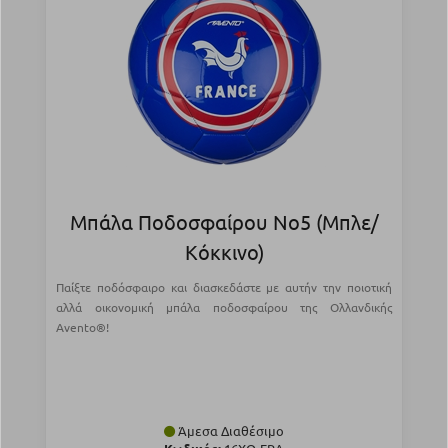
Μπάλα Ποδοσφαίρου Νο5 (Μπλε/
Κόκκινο)
Παίξτε ποδόσφαιρο και διασκεδάστε με αυτήν την ποιοτική
αλλά οικονομική μπάλα ποδοσφαίρου της Ολλανδικής
Avento®!
Άμεσα Διαθέσιμο