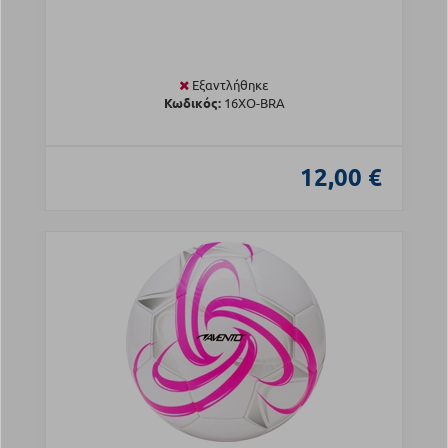
Εξαντλήθηκε
Κωδικός:
16XO-BRA
12,00 €