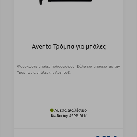
Avento Τρόμπα για μπάλες
Φουσκώστε μπάλες ποδοσφαίρου, βόλεϊ και μπάσκετ με την
Τρόμπα για μπάλες της Avento®.
Άμεσα Διαθέσιμο
Κωδικός:
45PB-BLK