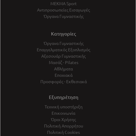
ΜΕΚΜΑ Sport
Αντιπροσωπείες Εισαγωγές
Όργανα Γυμναστικής
Κατηγορίες
Όργανα Γυμναστικής
Επαγγελματικός Εξοπλισμός
Αξεσουάρ Γυμναστικής
Μασάζ - Pilates
Αθλήματα
Εποχιακά
Προσφορές - Εκθεσιακά
Εξυπηρέτηση
Τεχνική υποστήριξη
Επικοινωνία
Όροι Χρήσης
Πολιτική Απορρήτου
Πολιτική Cookies