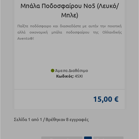
Μπάλα Ποδοσφαίρου Νο5 (Λευκό/
Μπλε)
Παίξτε ποδόσφαιρο και διασκεδάστε με αυτήν την ποιοτική
αλλά οικονομική μπάλα ποδοσφαίρου της Ολλανδικής
Avento®!
Άμεσα Διαθέσιμο
Κωδικός:
45XI
15,00 €
Σελίδα 1 από 1 / Βρέθηκαν 8 εγγραφές