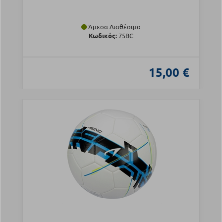
Άμεσα Διαθέσιμο
Κωδικός:
75BC
15,00 €