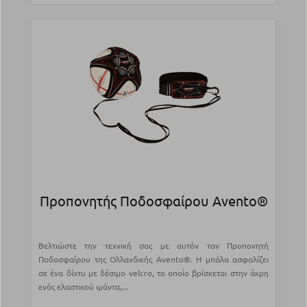
Προπονητής Ποδοσφαίρου Avento®
Βελτιώστε την τεχνική σας με αυτόν τον Προπονητή
Ποδοσφαίρου της Ολλανδικής Avento®. Η μπάλα ασφαλίζει
σε ένα δίχτυ με δέσιμο velcro, το οποίο βρίσκεται στην άκρη
ενός ελαστικού ιμάντα,...