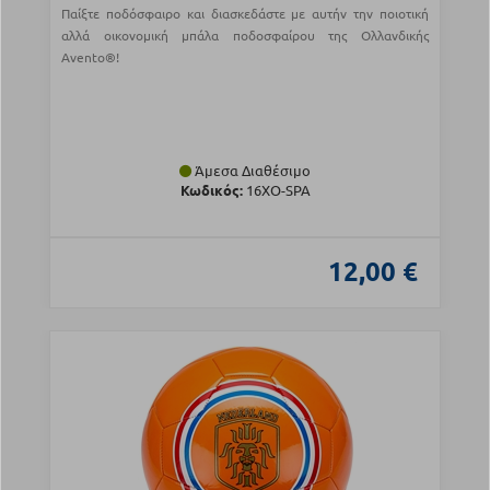
Παίξτε ποδόσφαιρο και διασκεδάστε με αυτήν την ποιοτική
αλλά οικονομική μπάλα ποδοσφαίρου της Ολλανδικής
Avento®!
Άμεσα Διαθέσιμο
Κωδικός:
16XO-SPA
12,00 €