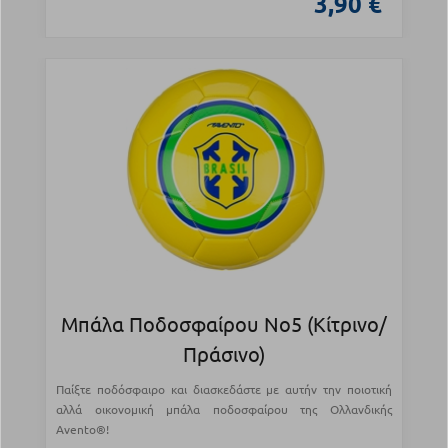
3,90 €
Μπάλα Ποδοσφαίρου Νο5 (Κίτρινο/
Πράσινο)
Παίξτε ποδόσφαιρο και διασκεδάστε με αυτήν την ποιοτική
αλλά οικονομική μπάλα ποδοσφαίρου της Ολλανδικής
Avento®!