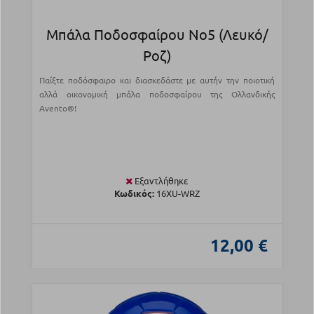
Μπάλα Ποδοσφαίρου Νο5 (Λευκό/
Ροζ)
Παίξτε ποδόσφαιρο και διασκεδάστε με αυτήν την ποιοτική
αλλά οικονομική μπάλα ποδοσφαίρου της Ολλανδικής
Avento®!
Εξαντλήθηκε
Κωδικός:
16XU-WRZ
12,00 €