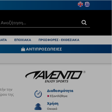
ΑΤΑ
ΕΠΟΧΙΑΚΑ
ΠΡΟΣΦΟΡΕΣ - ΕΚΘΕΣΙΑΚΑ
ΑΝΤΙΠΡΟΣΩΠΕΙΕΣ
τήν την
Διαθεσιμότητα
ίρου της
Εξαντλήθηκε
Χρήση
Οικιακό