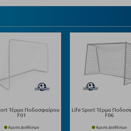
Sport Τέρμα Ποδοσφαίρου
Life Sport Τέρμα Ποδοσ
F01
F06
Άμεσα Διαθέσιμο
Άμεσα Διαθέσιμο