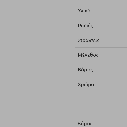
Υλικό
Ραφές
Στρώσεις
Μέγεθος
Βάρος
Χρώμα
Βάρος