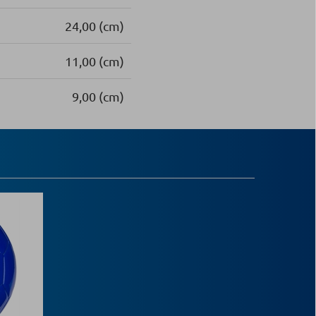
24,00 (cm)
11,00 (cm)
9,00 (cm)