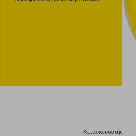
Κατασκευαστής