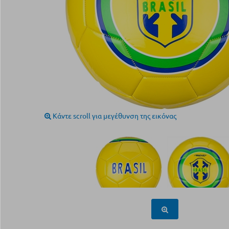
Κάντε scroll για μεγέθυνση της εικόνας