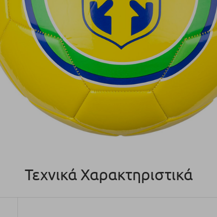
Τεχνικά Χαρακτηριστικά