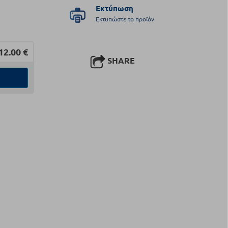
Εκτύπωση
Εκτυπώστε το προϊόν
12.00
€
SHARE