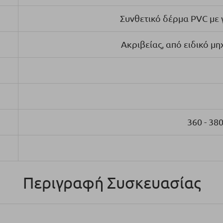
Συνθετικό δέρμα PVC με 
Ακριβείας, από ειδικό μη
360 - 38
Περιγραφή Συσκευασίας