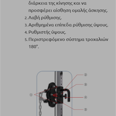
διάρκεια της κίνησης και να
προσφέρει αίσθηση ομαλής άσκησης.
Λαβή ρύθμισης.
Αριθμημένα επίπεδα ρύθμισης ύψους.
Ρυθμιστής ύψους.
Περιστρεφόμενο σύστημα τροχαλιών
180°.