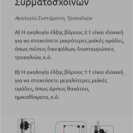
Συρματοσχοίνων
Αναλογία Συστήματος Τροχαλιών
A) Η αναλογία έλξης βάρους 2:1 είναι ιδανική
για να στοχεύσετε μικρότερες μυϊκές ομάδες,
όπως πιέσεις δικεφάλων, διασταυρώσεις
τροχαλιών, κ.ά.
B) Η αναλογία έλξης βάρους 1:1 είναι ιδανική
για να στοχεύσετε μεγαλύτερες μυϊκές
ομάδες, όπως άρσεις θανάτου,
ημικαθίσματα, κ.ά.