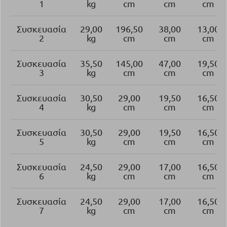
1
kg
cm
cm
cm
Συσκευασία
29,00
196,50
38,00
13,00
2
kg
cm
cm
cm
Συσκευασία
35,50
145,00
47,00
19,50
3
kg
cm
cm
cm
Συσκευασία
30,50
29,00
19,50
16,50
4
kg
cm
cm
cm
Συσκευασία
30,50
29,00
19,50
16,50
5
kg
cm
cm
cm
Συσκευασία
24,50
29,00
17,00
16,50
6
kg
cm
cm
cm
Συσκευασία
24,50
29,00
17,00
16,50
7
kg
cm
cm
cm