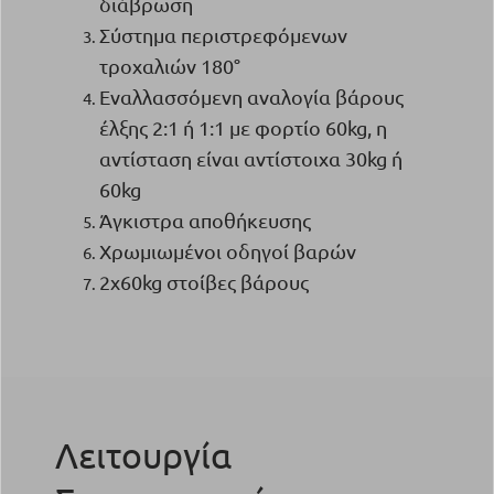
διάβρωση
Σύστημα περιστρεφόμενων
τροχαλιών 180°
Εναλλασσόμενη αναλογία βάρους
έλξης 2:1 ή 1:1 με φορτίο 60kg, η
αντίσταση είναι αντίστοιχα 30kg ή
60kg
Άγκιστρα αποθήκευσης
Χρωμιωμένοι οδηγοί βαρών
2x60kg στοίβες βάρους
Λειτουργία