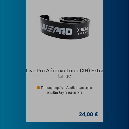
Live Pro Λάστιχο Loop (XH) Extra
Large
Περιορισμένη Διαθεσιμότητα
Κωδικός:
Β-8410-XH
24,00 €