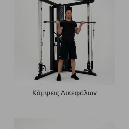
Κάμψεις Δικεφάλων