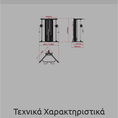
Τεχνικά Χαρακτηριστικά