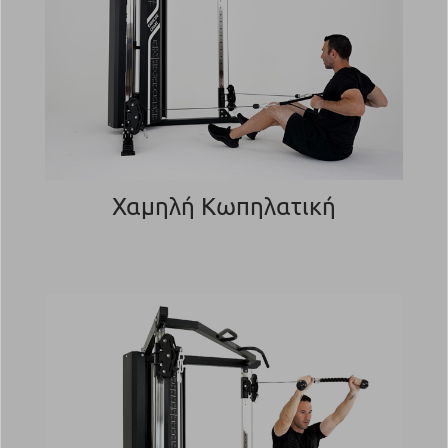
Χαμηλή Κωπηλατική