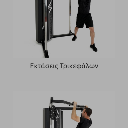
Εκτάσεις Τρικεφάλων