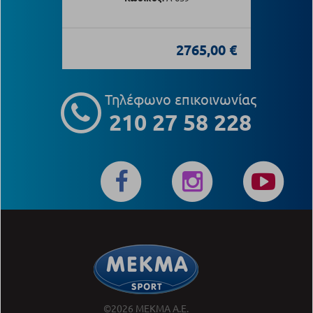
2765,00 €
Τηλέφωνο επικοινωνίας
210 27 58 228
©2026 ΜΕΚΜΑ Α.Ε.