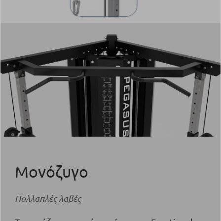
Μονόζυγο
Πολλαπλές λαβές