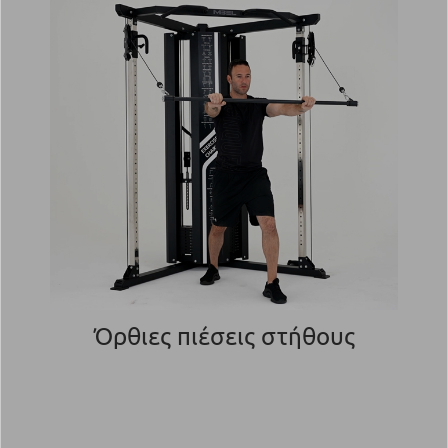
Όρθιες πιέσεις στήθους