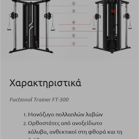
Χαρακτηριστικά
Fuctional Trainer FT-300
Μονόζυγο πολλαπλών λαβών
Ορθοστάτες από ανοξείδωτο
χάλυβα, ανθεκτικοί στη φθορά και τη