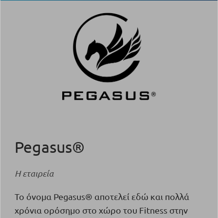
Pegasus®
Η εταιρεία
Το όνομα Pegasus® αποτελεί εδώ και πολλά
χρόνια ορόσημο στο χώρο του Fitness στην