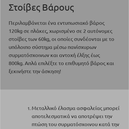
Στοίβες Βάρους
Περιλαμβάνεται ένα εντυπωσιακό βάρος
120kg σε πλάκες, χωρισμένο σε 2 αυτόνομες
στοίβες των 60kg, οι οποίες συνδέονται με το
υπόλοιπο σύστημα μέσω πανίσχυρων
συρματόσχοινων και αντοχή έλξης έως
800kg. Απλά επιλέξτε το επιθυμητό βάρος και
ξεκινήστε την άσκηση!
Μεταλλικό έλασμα ασφαλείας μπορεί
αποτελεσματικά να αποτρέψει την
πτώση του συρματόσχοινου κατά την