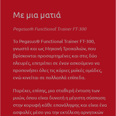
Με μια ματιά
Pegasus® Functional Trainer FT-300
Το Pegasus® Functional Trainer FT-300,
γνωστό και ως Μηχανή Τροχαλιών, που
βρίσκονται προσαρτημένες και στις δύο
πλευρές, επιτρέπει σε έναν ασκούμενο να
προπονήσει όλες τις κύριες μυϊκές ομάδες,
ενώ κινείται σε πολλαπλά επίπεδα.
Παρέχει, επίσης, μια σταθερή ένταση των
μυών, όπου είναι δυνατή η μέγιστη σύσπαση
στην κορυφή κάθε επανάληψης και είναι ένα
ασφαλές μέσο για την εκτέλεση αρνητικών