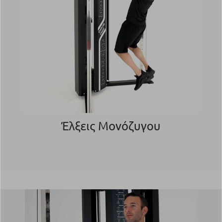
Έλξεις Μονόζυγου