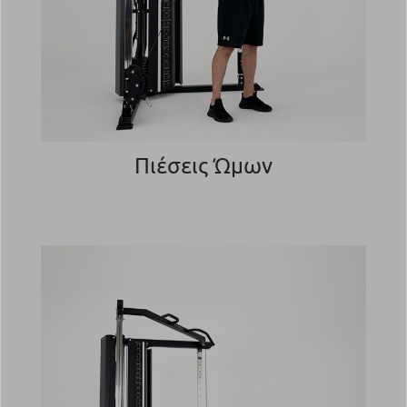
Πιέσεις Ώμων