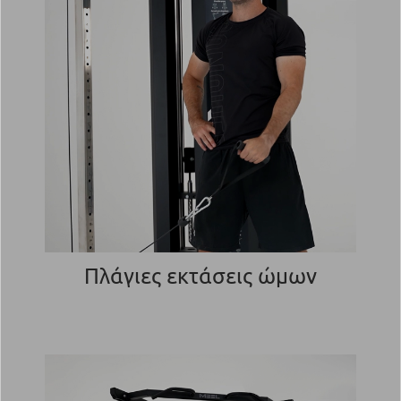
Πλάγιες εκτάσεις ώμων