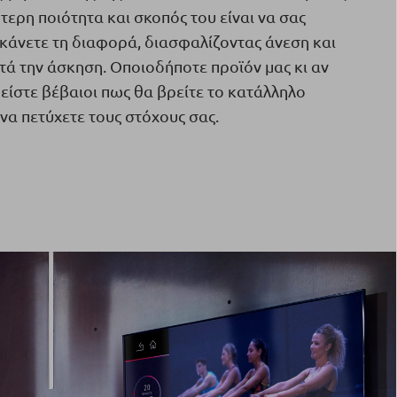
τερη ποιότητα και σκοπός του είναι να σας
κάνετε τη διαφορά, διασφαλίζοντας άνεση και
ά την άσκηση. Οποιοδήποτε προϊόν μας κι αν
α είστε βέβαιοι πως θα βρείτε το κατάλληλο
 να πετύχετε τους στόχους σας.