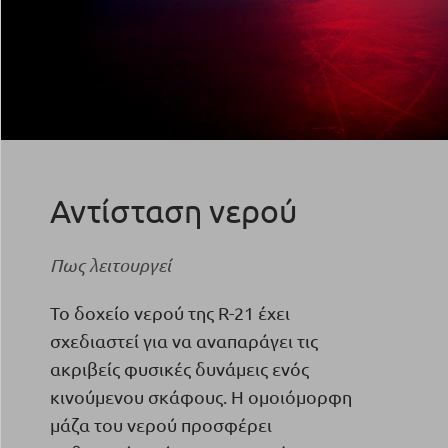
Αντίσταση νερού
Πως λειτουργεί
Το δοχείο νερού της R-21 έχει
σχεδιαστεί για να αναπαράγει τις
ακριβείς φυσικές δυνάμεις ενός
κινούμενου σκάφους. Η ομοιόμορφη
μάζα του νερού προσφέρει