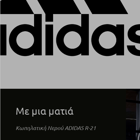
Με μια ματιά
Κωπηλατική Νερού ADIDAS R-21