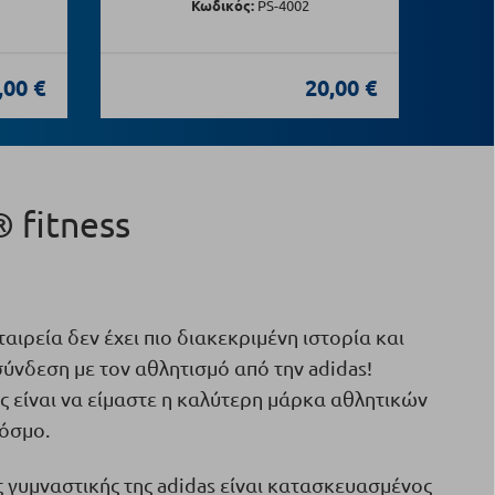
Κωδικός:
PS-4002
,00 €
20,00 €
 fitness
ταιρεία δεν έχει πιο διακεκριμένη ιστορία και
ύνδεση με τον αθλητισμό από την adidas!
 είναι να είμαστε η καλύτερη μάρκα αθλητικών
κόσμο.
 γυμναστικής της adidas είναι κατασκευασμένος