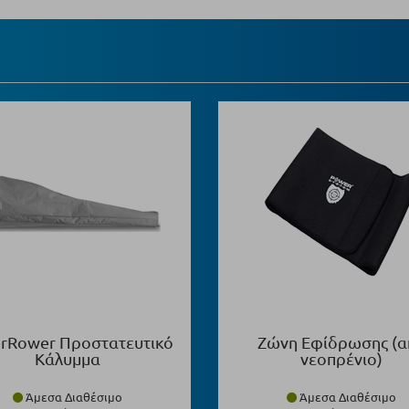
rRower Προστατευτικό
Ζώνη Εφίδρωσης (α
Κάλυμμα
νεοπρένιο)
Άμεσα Διαθέσιμο
Άμεσα Διαθέσιμο