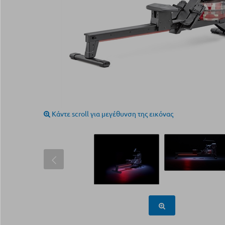
Κάντε scroll για μεγέθυνση της εικόνας