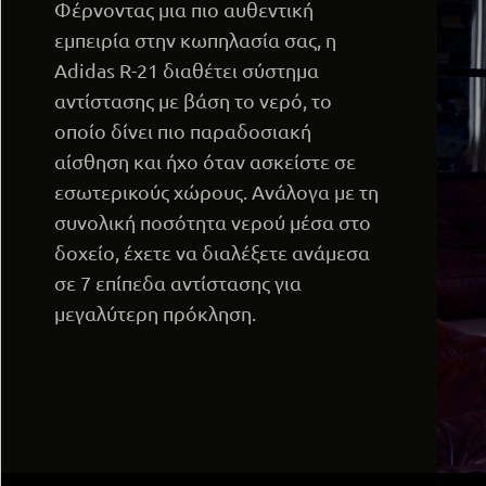
Φέρνοντας μια πιο αυθεντική
εμπειρία στην κωπηλασία σας, η
Adidas R-21 διαθέτει σύστημα
αντίστασης με βάση το νερό, το
οποίο δίνει πιο παραδοσιακή
αίσθηση και ήχο όταν ασκείστε σε
εσωτερικούς χώρους. Ανάλογα με τη
συνολική ποσότητα νερού μέσα στο
δοχείο, έχετε να διαλέξετε ανάμεσα
σε 7 επίπεδα αντίστασης για
μεγαλύτερη πρόκληση.