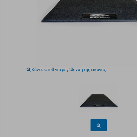
Κάντε scroll για μεγέθυνση της εικόνας