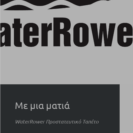
Με μια ματιά
WaterRower Προστατευτικό Ταπέτο