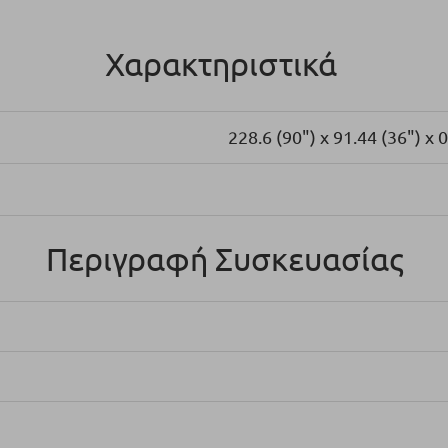
Χαρακτηριστικά
228.6 (90") x 91.44 (36")
x 
Περιγραφή Συσκευασίας