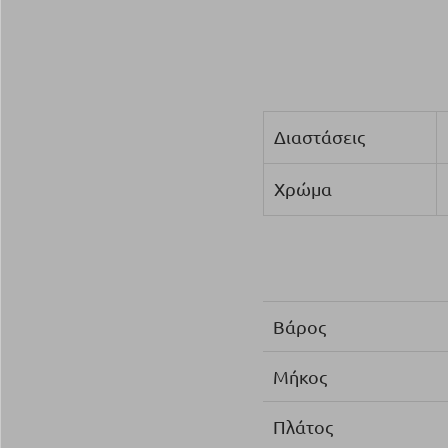
Διαστάσεις
Χρώμα
Βάρος
Μήκος
Πλάτος