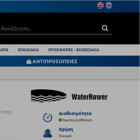
ΑΤΑ
ΕΠΟΧΙΑΚΑ
ΠΡΟΣΦΟΡΕΣ - ΕΚΘΕΣΙΑΚΑ
ΑΝΤΙΠΡΟΣΩΠΕΙΕΣ
r σας.
Διαθεσιμότητα
Άμεσα Διαθέσιμο
Χρήση
Οικιακό