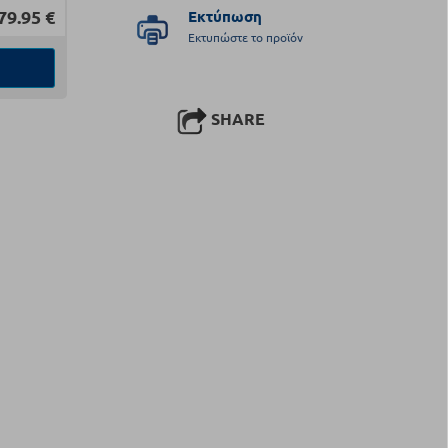
79.95
€
Εκτύπωση
Εκτυπώστε το προϊόν
SHARE