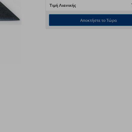
Τιμή Λιανικής
Αποκτήστε το Τώρα