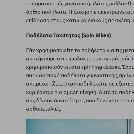
τραυματισμούς γονάτων ή πλάτης μάλλον θ
όρθιο ποδήλατο. Η άσκηση επικεντρώνεται 
επίδραση στους κάτω κοιλιακούς σε σχέση 
Ποδήλατα Ταχύτητας (Spin Bikes)
Εάν χρησιμοποιείτε το ποδήλατο για τις μετ
συστήνουμε ανεπιφύλακτα την αγορά ενός
χρησιμοποιούνται στα spinning classes. Έχ
παραδοσιακά ποδήλατα γυμναστικής, πράγμα
αντιμετωπίζετε όταν ποδηλατείτε σε εξωτερι
χαρίζοντας πιο ομαλή κίνηση. Αυτά τα ποδήλ
σας δίνουν δυνατότητες που δεν έχετε στα 
ορθοπεταλιές.