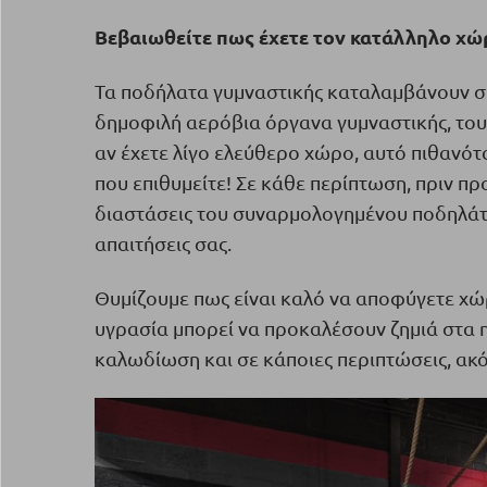
Βεβαιωθείτε πως έχετε τον κατάλληλο χώ
Τα ποδήλατα γυμναστικής καταλαμβάνουν σε
δημοφιλή αερόβια όργανα γυμναστικής, τους
αν έχετε λίγο ελεύθερο χώρο, αυτό πιθανότ
που επιθυμείτε! Σε κάθε περίπτωση, πριν πρ
διαστάσεις του συναρμολογημένου ποδηλάτο
απαιτήσεις σας.
Θυμίζουμε πως είναι καλό να αποφύγετε χώ
υγρασία μπορεί να προκαλέσουν ζημιά στα 
καλωδίωση και σε κάποιες περιπτώσεις, ακ