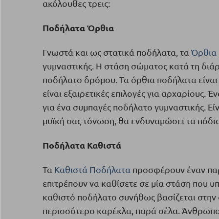
ακόλουθες τρεις:
Ποδήλατα Όρθια
Γνωστά και ως στατικά ποδήλατα, τα
Όρθια
γυμναστικής. Η στάση σώματος κατά τη διάρ
ποδήλατο δρόμου. Τα όρθια ποδήλατα είναι 
είναι εξαιρετικές επιλογές για αρχαρίους. 
για ένα συμπαγές ποδήλατο γυμναστικής. Είν
μυϊκή σας τόνωση, θα ενδυναμώσει τα πόδι
Ποδήλατα Καθιστά
Τα
Καθιστά Ποδήλατα
προσφέρουν έναν παρ
επιτρέπουν να καθίσετε σε μία στάση που υπ
καθιστό ποδήλατο συνήθως βασίζεται στην 
περισσότερο καρέκλα, παρά σέλα. Άνθρωποι