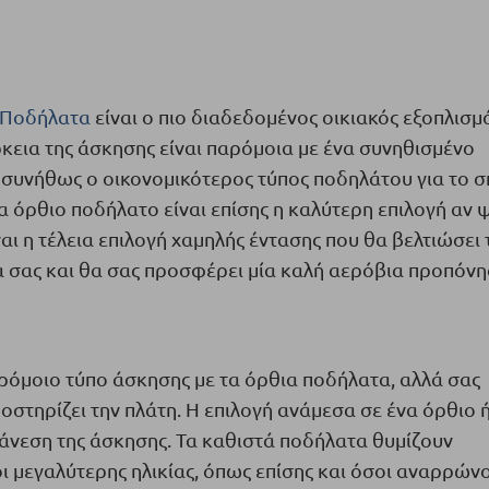
 Ποδήλατα
είναι ο πιο διαδεδομένος οικιακός εξοπλισμ
κεια της άσκησης είναι παρόμοια με ένα συνηθισμένο
συνήθως ο οικονομικότερος τύπος ποδηλάτου για το σπ
Ένα όρθιο ποδήλατο είναι επίσης η καλύτερη επιλογή αν 
αι η τέλεια επιλογή χαμηλής έντασης που θα βελτιώσει 
α σας και θα σας προσφέρει μία καλή αερόβια προπόνη
όμοιο τύπο άσκησης με τα όρθια ποδήλατα, αλλά σας
οστηρίζει την πλάτη. Η επιλογή ανάμεσα σε ένα όρθιο 
άνεση της άσκησης. Τα καθιστά ποδήλατα θυμίζουν
 μεγαλύτερης ηλικίας, όπως επίσης και όσοι αναρρών