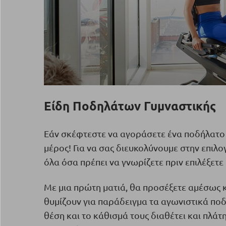
Είδη Ποδηλάτων Γυμναστικής
Εάν σκέφτεστε να αγοράσετε ένα ποδήλατο γ
μέρος! Για να σας διευκολύνουμε στην επιλ
όλα όσα πρέπει να γνωρίζετε πριν επιλέξετε
Με μια πρώτη ματιά, θα προσέξετε αμέσως 
θυμίζουν για παράδειγμα τα αγωνιστικά πο
θέση και το κάθισμά τους διαθέτει και πλάτ