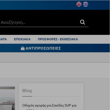
ΑΤΑ
ΕΠΟΧΙΑΚΑ
ΠΡΟΣΦΟΡΕΣ - ΕΚΘΕΣΙΑΚΑ
ΑΝΤΙΠΡΟΣΩΠΕΙΕΣ
Blog
Οδηγός αγοράς για Σανίδες SUP για