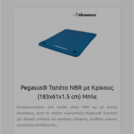
Pegasus® Ταπέτο NBR με Κρίκους
(183x61x1.5 cm) Μπλε
Κατασκευασμένο από απαλό υλικό NBR και με άνετες
διαστάσεις, αυτό το ταπέτο γυμναστικής Pegasus® αποτελεί
μία ιδανική επιλογή για ασκήσεις εδάφους. Διαθέτει κρίκους
για εύκολη αποθήκευση...