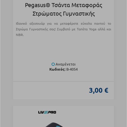
Pegasus® Τσάντα Μεταφοράς
Στρώματος Γυμναστικής
Ιδανικό αξεσουάρ για να μεταφέρετε εύκολα παντού το
Στρώμα Γυμναστικής σας! Συμβατό με Ταπέτα Yoga αλλά και
NBR.
Αναμένεται
Κωδικός:
Β-4054
3,00 €