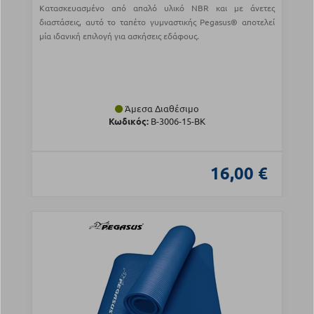
Κατασκευασμένο από απαλό υλικό NBR και με άνετες
διαστάσεις, αυτό το ταπέτο γυμναστικής Pegasus® αποτελεί
μία ιδανική επιλογή για ασκήσεις εδάφους.
Άμεσα Διαθέσιμο
Κωδικός:
Β-3006-15-BK
16,00 €