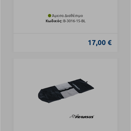
Άμεσα Διαθέσιμο
Κωδικός:
Β-3016-15-BL
17,00 €