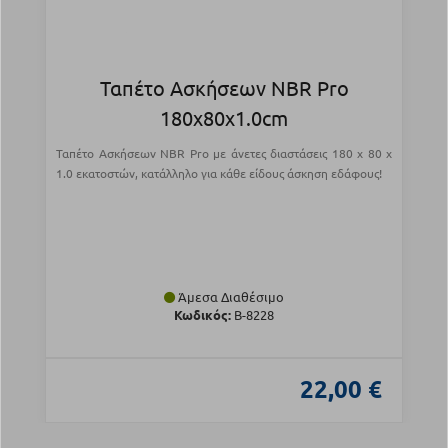
Ταπέτο Ασκήσεων NBR Pro
180x80x1.0cm
Ταπέτο Ασκήσεων NBR Pro με άνετες διαστάσεις 180 x 80 x
1.0 εκατοστών, κατάλληλο για κάθε είδους άσκηση εδάφους!
Άμεσα Διαθέσιμο
Κωδικός:
Β-8228
22,00 €