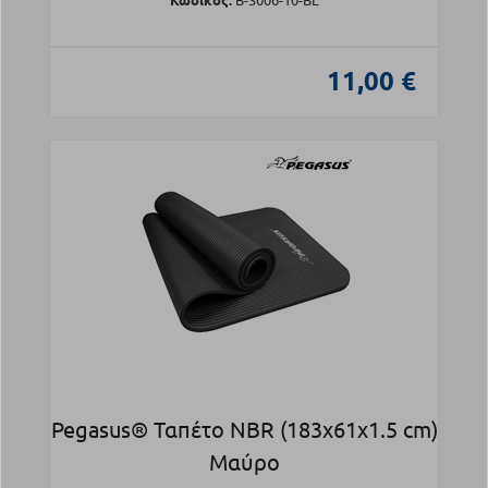
11,00 €
Pegasus® Ταπέτο NBR (183x61x1.5 cm)
Μαύρο