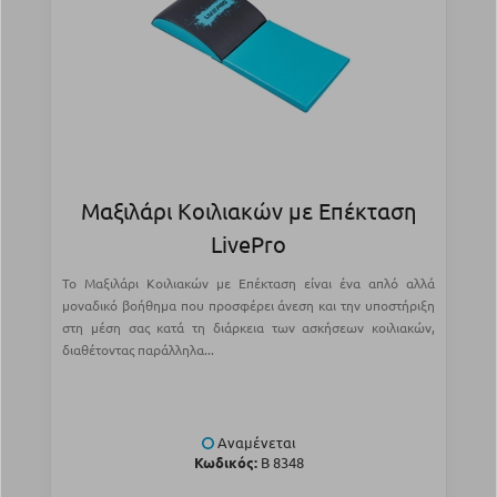
Μαξιλάρι Κοιλιακών με Επέκταση
LivePro
Το Μαξιλάρι Κοιλιακών με Επέκταση είναι ένα απλό αλλά
μοναδικό βοήθημα που προσφέρει άνεση και την υποστήριξη
στη μέση σας κατά τη διάρκεια των ασκήσεων κοιλιακών,
διαθέτοντας παράλληλα...
Αναμένεται
Κωδικός:
Β 8348