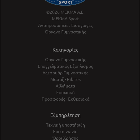
©2026 ΜΕΚΜΑ Α.Ε.
ΜΕΚΜΑ Sport
Αντιπροσωπείες Εισαγωγές
Όργανα Γυμναστικής
Κατηγορίες
Όργανα Γυμναστικής
Επαγγελματικός Εξοπλισμός
Αξεσουάρ Γυμναστικής
Μασάζ - Pilates
Αθλήματα
Εποχιακά
Προσφορές - Εκθεσιακά
Εξυπηρέτηση
Τεχνική υποστήριξη
Επικοινωνία
Όροι Χρήσης