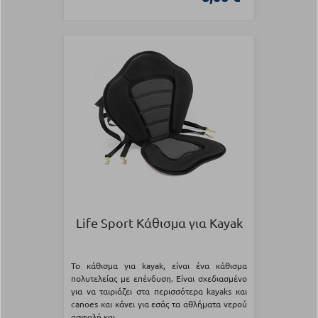
Life Sport Κάθισμα για Kayak
Το κάθισμα για kayak, είναι ένα κάθισμα
πολυτελείας με επένδυση. Είναι σχεδιασμένο
για να ταιριάζει στα περισσότερα kayaks και
canoes και κάνει για εσάς τα αθλήματα νερού
ασφαλή και...