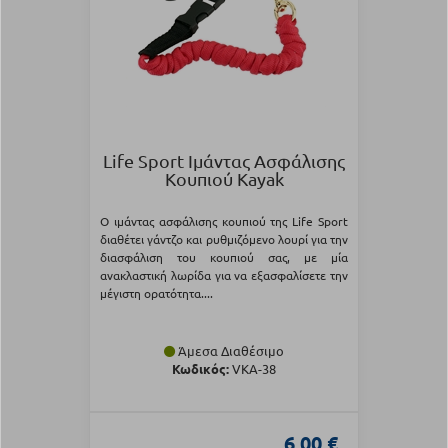
Life Sport Ιμάντας Ασφάλισης
Κουπιού Kayak
Ο ιμάντας ασφάλισης κουπιού της Life Sport
διαθέτει γάντζο και ρυθμιζόμενο λουρί για την
διασφάλιση του κουπιού σας, με μία
ανακλαστική λωρίδα για να εξασφαλίσετε την
μέγιστη ορατότητα....
Άμεσα Διαθέσιμο
Κωδικός:
VKA-38
6,00 €