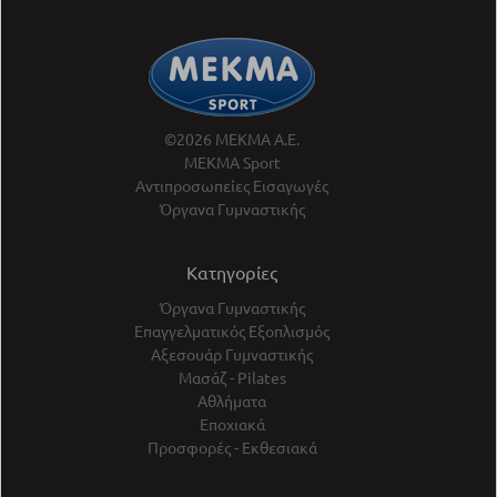
©2026 ΜΕΚΜΑ Α.Ε.
ΜΕΚΜΑ Sport
Αντιπροσωπείες Εισαγωγές
Όργανα Γυμναστικής
Κατηγορίες
Όργανα Γυμναστικής
Επαγγελματικός Εξοπλισμός
Αξεσουάρ Γυμναστικής
Μασάζ - Pilates
Αθλήματα
Εποχιακά
Προσφορές - Εκθεσιακά