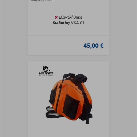
Εξαντλήθηκε
Κωδικός:
VKA-01
45,00 €