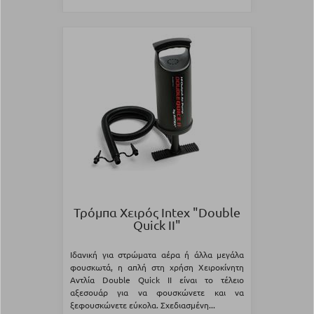
Τρόμπα Χειρός Intex "Double
Quick II"
Ιδανική για στρώματα αέρα ή άλλα μεγάλα
φουσκωτά, η απλή στη χρήση Χειροκίνητη
Αντλία Double Quick II είναι το τέλειο
αξεσουάρ για να φουσκώνετε και να
ξεφουσκώνετε εύκολα. Σχεδιασμένη...