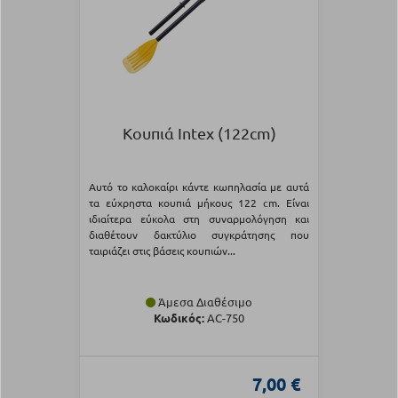
Κουπιά Intex (122cm)
Aυτό το καλοκαίρι κάντε κωπηλασία με αυτά
τα εύχρηστα κουπιά μήκους 122 cm. Είναι
ιδιαίτερα εύκολα στη συναρμολόγηση και
διαθέτουν δακτύλιο συγκράτησης που
ταιριάζει στις βάσεις κουπιών...
Άμεσα Διαθέσιμο
Κωδικός:
AC-750
7,00 €