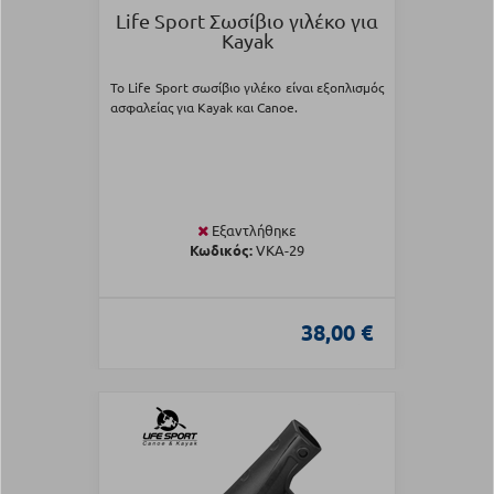
Life Sport Σωσίβιο γιλέκο για
Kayak
Το Life Sport σωσίβιο γιλέκο είναι εξοπλισμός
ασφαλείας για Kayak και Canoe.
Εξαντλήθηκε
Κωδικός:
VKA-29
38,00 €