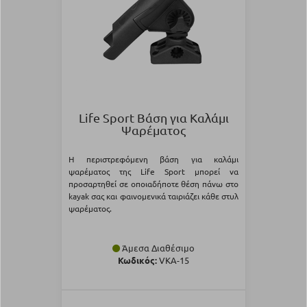
Life Sport Βάση για Kαλάμι
Ψαρέματος
Η περιστρεφόμενη βάση για καλάμι
ψαρέματος της Life Sport μπορεί να
προσαρτηθεί σε οποιαδήποτε θέση πάνω στο
kayak σας και φαινομενικά ταιριάζει κάθε στυλ
ψαρέματος.
Άμεσα Διαθέσιμο
Κωδικός:
VKA-15