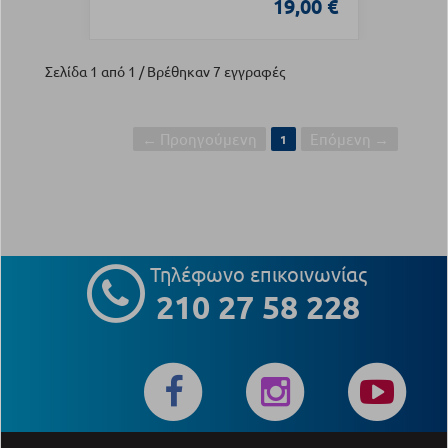
19,00 €
Σελίδα 1 από 1 / Βρέθηκαν 7 εγγραφές
← Προηγούμενη
Επόμενη →
1
Τηλέφωνο επικοινωνίας
210 27 58 228