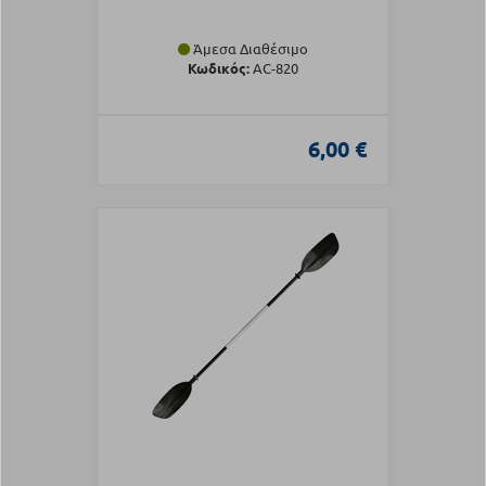
Άμεσα Διαθέσιμο
Κωδικός:
AC-820
6,00 €