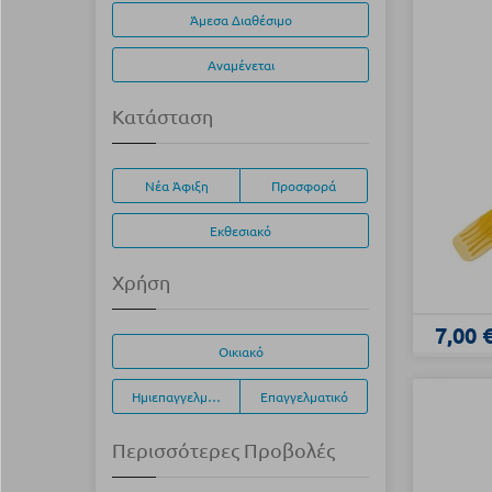
Άμεσα Διαθέσιμο
Αναμένεται
Κατάσταση
Νέα Άφιξη
Προσφορά
Εκθεσιακό
Χρήση
7,00 
Οικιακό
Ημιεπαγγελματικό
Επαγγελματικό
Περισσότερες Προβολές