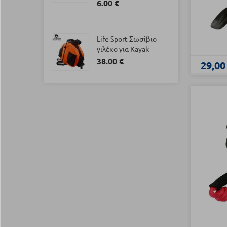
6.00 €
Life Sport Σωσίβιο
γιλέκο για Kayak
38.00 €
29,00