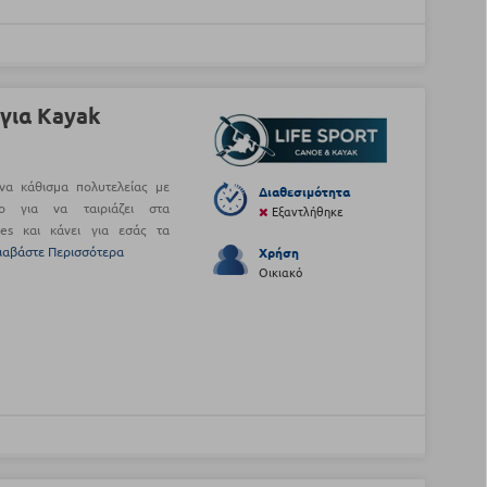
 για Kayak
ένα κάθισμα πολυτελείας με
Διαθεσιμότητα
νο για να ταιριάζει στα
Εξαντλήθηκε
oes και κάνει για εσάς τα
ιαβάστε Περισσότερα
Χρήση
Οικιακό