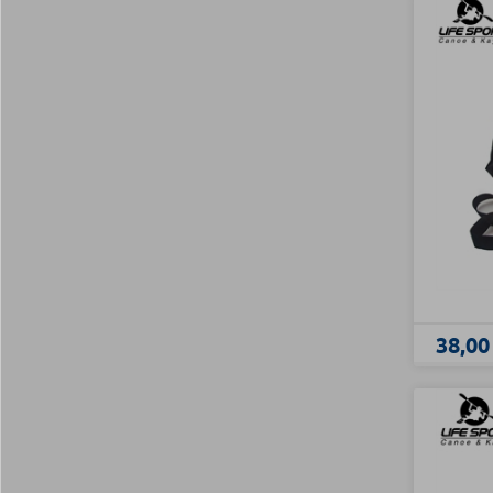
38,00