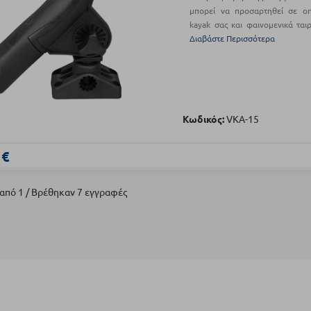
μπορεί να προσαρτηθεί σε ο
kayak σας και φαινομενικά ται
Διαβάστε Περισσότερα
Κωδικός:
VKA-15
 €
 από 1 / Βρέθηκαν 7 εγγραφές