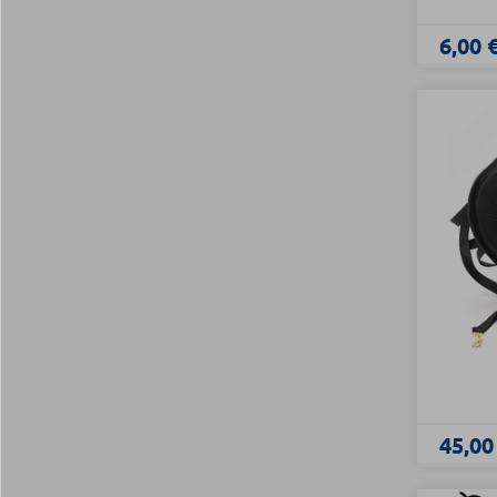
6,00 
45,00