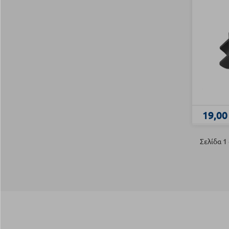
19,00
Σελίδα 1