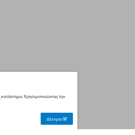
ς κατάστημα. Χρησιμοποιώντας την
Δέχομαι