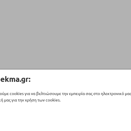
ekma.gr:
ούμε cookies για να βελτιώσουμε την εμπειρία σας στο ηλεκτρονικό μα
ή μας για την χρήση των cookies.