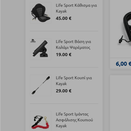
Life Sport Κάθισμα για
Kayak
45.00 €
Life Sport Βάση για
Kαλάμι Ψαρέματος
19.00 €
6,00 
Life Sport Κουπί για
Kayak
29.00 €
Life Sport Ιμάντας
Ασφάλισης Κουπιού
Kayak