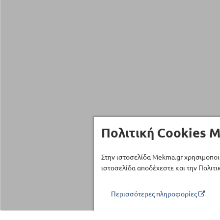
Πολιτική Cookies M
Στην ιστοσελίδα Mekma.gr χρησιμοποι
ιστοσελίδα αποδέχεστε και την Πολιτικ
Περισσότερες πληροφορίες
Τηλέφωνο επικοινωνίας