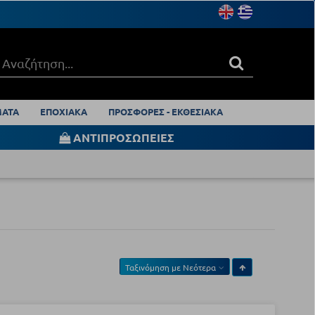
ΑΤΑ
ΕΠΟΧΙΑΚΑ
ΠΡΟΣΦΟΡΕΣ - ΕΚΘΕΣΙΑΚΑ
ΑΝΤΙΠΡΟΣΩΠΕΙΕΣ
Ταξινόμηση με
Νεότερα