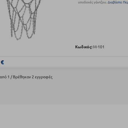
υποδοχές γάντζου.
Διαβάστε Πε
Κωδικός:
Μ-101
 €
 από 1 / Βρέθηκαν 2 εγγραφές