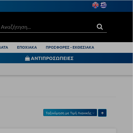
ΑΤΑ
ΕΠΟΧΙΑΚΑ
ΠΡΟΣΦΟΡΕΣ - ΕΚΘΕΣΙΑΚΑ
ΑΝΤΙΠΡΟΣΩΠΕΙΕΣ
Ταξινόμηση με
Τιμή Λιανικής