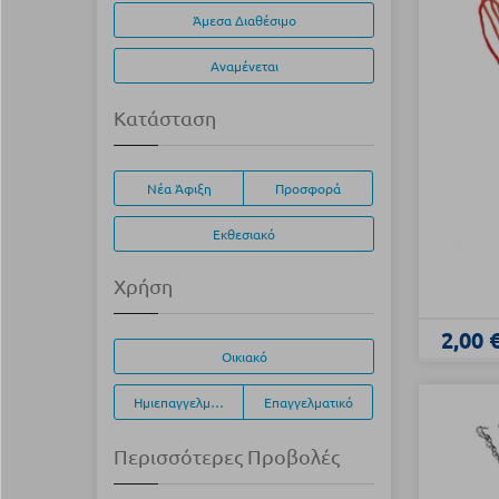
Άμεσα Διαθέσιμο
Αναμένεται
Κατάσταση
Νέα Άφιξη
Προσφορά
Εκθεσιακό
Χρήση
2,00 
Οικιακό
Ημιεπαγγελματικό
Επαγγελματικό
Περισσότερες Προβολές