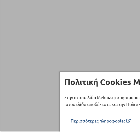
Πολιτική Cookies M
Στην ιστοσελίδα Mekma.gr χρησιμοποι
ιστοσελίδα αποδέχεστε και την Πολιτικ
Περισσότερες πληροφορίες
Τηλέφωνο επικοινωνίας