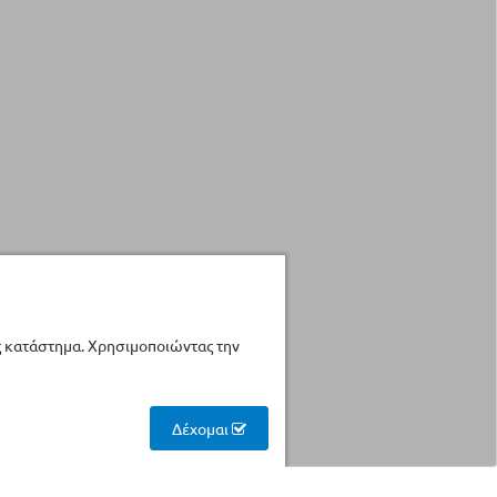
ς κατάστημα. Χρησιμοποιώντας την
Δέχομαι