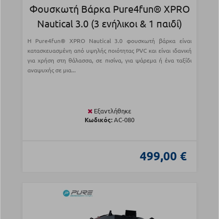
Φουσκωτή Βάρκα Pure4fun® XPRO
Nautical 3.0 (3 ενήλικοι & 1 παιδί)
Η Pure4fun® XPRO Nautical 3.0 φουσκωτή βάρκα είναι
κατασκευασμένη από υψηλής ποιότητας PVC και είναι ιδανική
για χρήση στη θάλασσα, σε πισίνα, για ψάρεμα ή ένα ταξίδι
αναψυχής σε μια...
Εξαντλήθηκε
Κωδικός:
AC-080
499,00 €