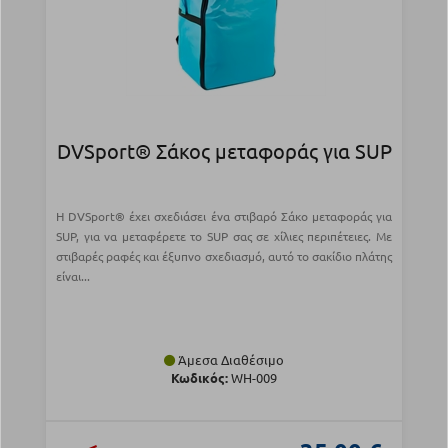
DVSport® Σάκος μεταφοράς για SUP
Η DVSport® έχει σχεδιάσει ένα στιβαρό Σάκο μεταφοράς για
SUP, για να μεταφέρετε το SUP σας σε χίλιες περιπέτειες. Με
στιβαρές ραφές και έξυπνο σχεδιασμό, αυτό το σακίδιο πλάτης
είναι...
Άμεσα Διαθέσιμο
Κωδικός:
WH-009