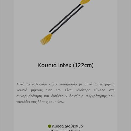
Κουπιά Intex (122cm)
Aυτό το καλοκαίρι κάντε κωπηλασία με αυτά τα εύχρηστα
κουπιά μήκους 122 cm. Είναι ιδιαίτερα εύκολα στη
συναρμολόγηση και διαθέτουν δακτύλιο συγκράτησης που
ταιριάζει στις βάσεις κουπιών...
Άμεσα Διαθέσιμο