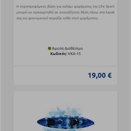
Η περιστρεφόμενη βάση για καλάμι ψαρέματος της Life Sport
μπορεί να προσαρτηθεί σε οποιαδήποτε θέση πάνω στο kayak
σας και φαινομενικά ταιριάζει κάθε στυλ ψαρέματος.
Άμεσα Διαθέσιμο
Κωδικός:
VKA-15
19,00 €