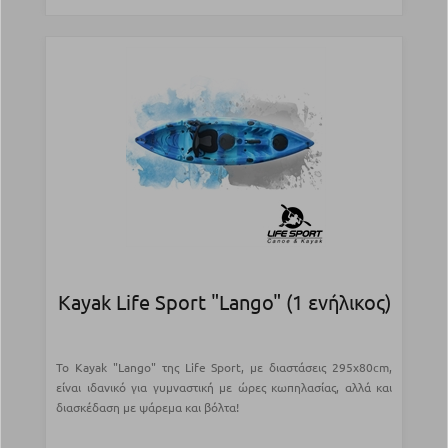
Kayak Life Sport "Lango" (1 ενήλικος)
Το Kayak "Lango" της Life Sport, με διαστάσεις 295x80cm,
είναι ιδανικό για γυμναστική με ώρες κωπηλασίας, αλλά και
διασκέδαση με ψάρεμα και βόλτα!