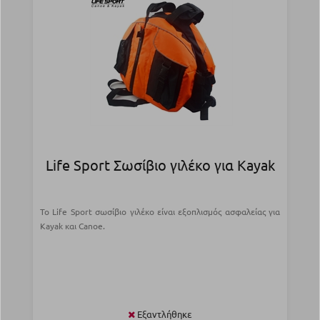
Life Sport Σωσίβιο γιλέκο για Kayak
Το Life Sport σωσίβιο γιλέκο είναι εξοπλισμός ασφαλείας για
Kayak και Canoe.
Εξαντλήθηκε