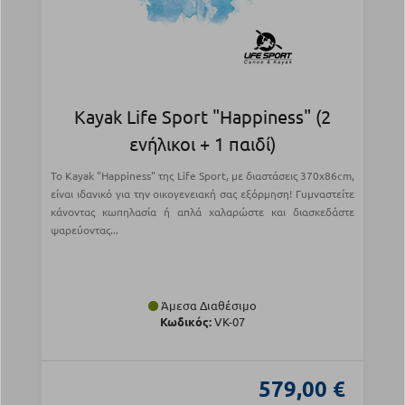
Kayak Life Sport "Happiness" (2
ενήλικοι + 1 παιδί)
Το Kayak "Happiness" της Life Sport, με διαστάσεις 370x86cm,
είναι ιδανικό για την οικογενειακή σας εξόρμηση! Γυμναστείτε
κάνοντας κωπηλασία ή απλά χαλαρώστε και διασκεδάστε
ψαρεύοντας...
Άμεσα Διαθέσιμο
Κωδικός:
VK-07
579,00 €