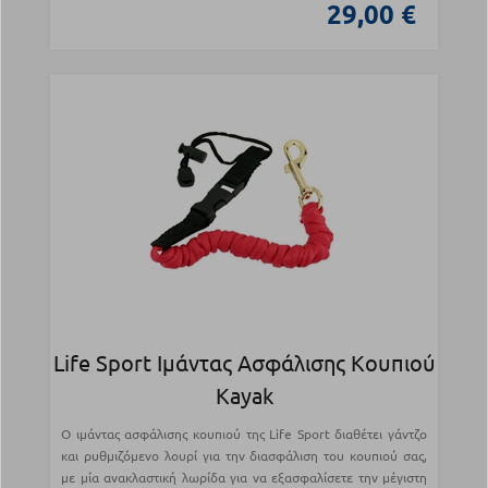
29,00 €
Life Sport Ιμάντας Ασφάλισης Κουπιού
Kayak
Ο ιμάντας ασφάλισης κουπιού της Life Sport διαθέτει γάντζο
και ρυθμιζόμενο λουρί για την διασφάλιση του κουπιού σας,
με μία ανακλαστική λωρίδα για να εξασφαλίσετε την μέγιστη