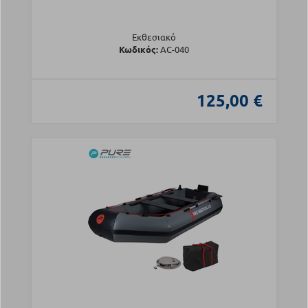
Εκθεσιακό
Κωδικός:
AC-040
125,00 €