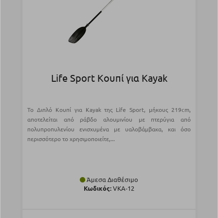
Life Sport Κουπί για Kayak
To Διπλό Κουπί για Kayak της Life Sport, μήκους 219cm,
αποτελείται από ράβδο αλουμινίου με πτερύγια από
πολυπροπυλενίου ενισχυμένα με υαλοβάμβακα, και όσο
περισσότερο το χρησιμοποιείτε,...
Άμεσα Διαθέσιμο
Κωδικός:
VKA-12