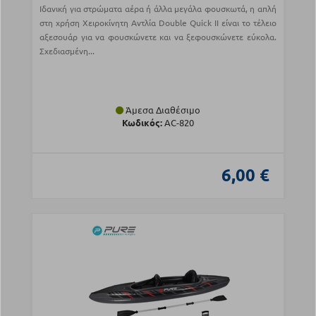
Ιδανική για στρώματα αέρα ή άλλα μεγάλα φουσκωτά, η απλή
στη χρήση Χειροκίνητη Αντλία Double Quick II είναι το τέλειο
αξεσουάρ για να φουσκώνετε και να ξεφουσκώνετε εύκολα.
Σχεδιασμένη...
Άμεσα Διαθέσιμο
Κωδικός:
AC-820
6,00 €