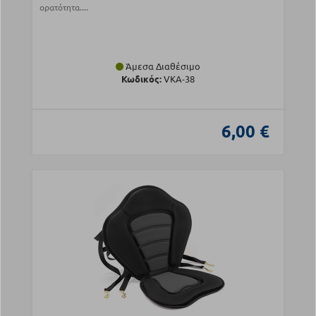
ορατότητα....
Άμεσα Διαθέσιμο
Κωδικός:
VKA-38
6,00 €