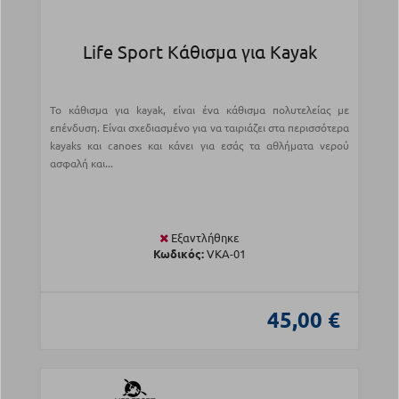
Life Sport Κάθισμα για Kayak
Το κάθισμα για kayak, είναι ένα κάθισμα πολυτελείας με
επένδυση. Είναι σχεδιασμένο για να ταιριάζει στα περισσότερα
kayaks και canoes και κάνει για εσάς τα αθλήματα νερού
ασφαλή και...
Εξαντλήθηκε
Κωδικός:
VKA-01
45,00 €