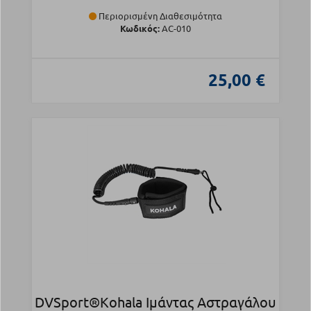
Περιορισμένη Διαθεσιμότητα
Κωδικός:
AC-010
25,00 €
DVSport®Kohala Ιμάντας Αστραγάλου