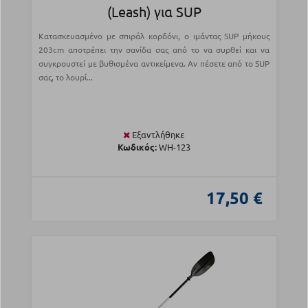
(Leash) για SUP
Κατασκευασμένο με σπιράλ κορδόνι, ο ιμάντας SUP μήκους
203cm αποτρέπει την σανίδα σας από το να συρθεί και να
συγκρουστεί με βυθισμένα αντικείμενα. Αν πέσετε από το SUP
σας, το λουρί...
Εξαντλήθηκε
Κωδικός:
WH-123
17,50 €