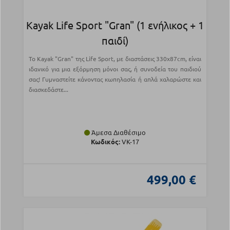
Kayak Life Sport "Gran" (1 ενήλικος + 1
παιδί)
Το Kayak "Gran" της Life Sport, με διαστάσεις 330x87cm, είναι
ιδανικό για μια εξόρμηση μόνοι σας, ή συνοδεία του παιδιού
σας! Γυμναστείτε κάνοντας κωπηλασία ή απλά χαλαρώστε και
διασκεδάστε...
Άμεσα Διαθέσιμο
Κωδικός:
VK-17
499,00 €