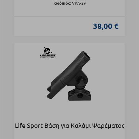
Κωδικός:
VKA-29
38,00 €
Life Sport Βάση για Kαλάμι Ψαρέματος