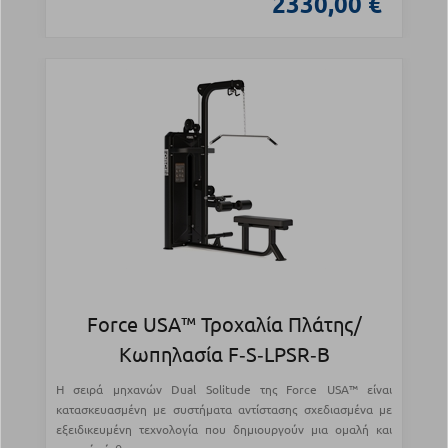
2330,00 €
Force USA™ Τροχαλία Πλάτης/
Κωπηλασία F‑S‑LPSR‑B
Η σειρά μηχανών Dual Solitude της Force USA™ είναι
κατασκευασμένη με συστήματα αντίστασης σχεδιασμένα με
εξειδικευμένη τεχνολογία που δημιουργούν μια ομαλή και