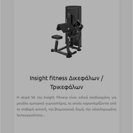
Insight fitness Δικεφάλων /
Τρικεφάλων
Η σειρά SA της Insight Fitness είναι ειδικά σχεδιασμένη για
μεγάλα εμπορικά γυμναστήρια, τα οποία χαρακτηρίζονται από
τη στιβαρή αντοχή, την βιομηχανική δομή, την ολοκληρωμένη
λειτουργικότητα...