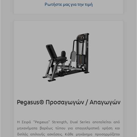
Ρωτήστε μας για την τιμή
Pegasus® Προσαγωγών / Απαγωγών
Η Σειρά "Pegasus" Strength, Dual Series αποτελείται από
μηχανήματα βαρέως τύπου για επαγγελματική χρήση και
διπλής επιλογής ασκήσεις. Κάθε μηχάνημα προσαρμόζεται