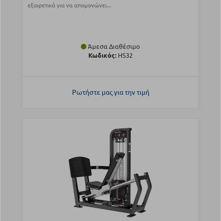
εξαιρετικά για να απομονώνει...
Άμεσα Διαθέσιμο
Κωδικός:
HS32
Ρωτήστε μας για την τιμή