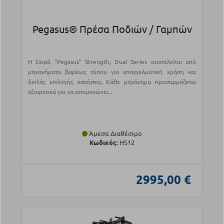
Pegasus® Πρέσα Ποδιών / Γαμπών
Η Σειρά "Pegasus" Strength, Dual Series αποτελείται από
μηχανήματα βαρέως τύπου για επαγγελματική χρήση και
διπλής επιλογής ασκήσεις. Κάθε μηχάνημα προσαρμόζεται
εξαιρετικά για να απομονώνει...
Άμεσα Διαθέσιμο
Κωδικός:
HS12
2995,00 €