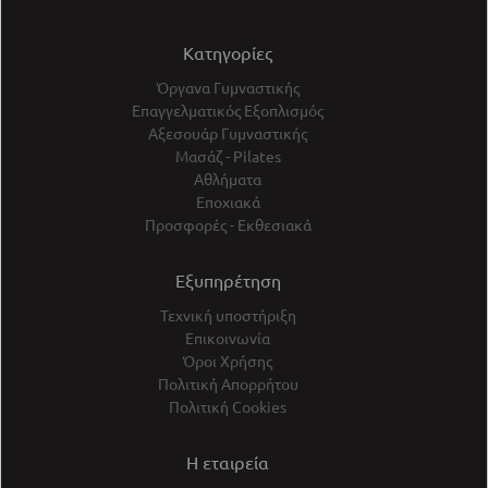
Κατηγορίες
Όργανα Γυμναστικής
Επαγγελματικός Εξοπλισμός
Αξεσουάρ Γυμναστικής
Μασάζ - Pilates
Αθλήματα
Εποχιακά
Προσφορές - Εκθεσιακά
Εξυπηρέτηση
Τεχνική υποστήριξη
Επικοινωνία
Όροι Χρήσης
Πολιτική Απορρήτου
Πολιτική Cookies
Η εταιρεία