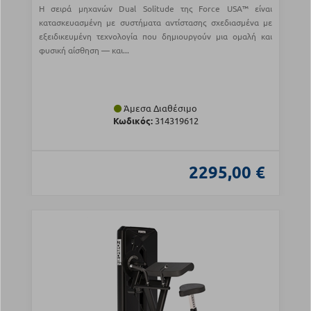
Η σειρά μηχανών Dual Solitude της Force USA™ είναι
κατασκευασμένη με συστήματα αντίστασης σχεδιασμένα με
εξειδικευμένη τεχνολογία που δημιουργούν μια ομαλή και
φυσική αίσθηση — και...
Άμεσα Διαθέσιμο
Κωδικός:
314319612
2295,00 €