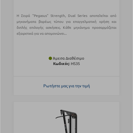
Η Σειρά "Pegasus" Strength, Dual Series αποτελείται από
μηχανήματα βαρέως τύπου για επαγγελματική χρήση και
διπλής επιλογής ασκήσεις. Κάθε μηχάνημα προσαρμόζεται
εξαιρετικά για να απομονώνει...
Άμεσα Διαθέσιμο
Κωδικός:
HS35
Ρωτήστε μας για την τιμή