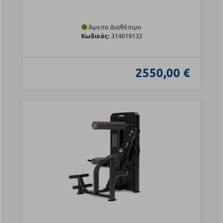
Άμεσα Διαθέσιμο
Κωδικός:
314619132
2550,00 €