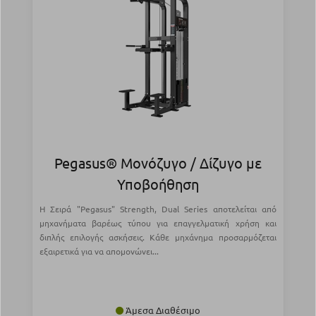
Pegasus® Μονόζυγο / Δίζυγο με
Υποβοήθηση
Η Σειρά "Pegasus" Strength, Dual Series αποτελείται από
μηχανήματα βαρέως τύπου για επαγγελματική χρήση και
διπλής επιλογής ασκήσεις. Κάθε μηχάνημα προσαρμόζεται
εξαιρετικά για να απομονώνει...
Άμεσα Διαθέσιμο