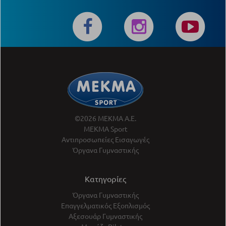
©2026 ΜΕΚΜΑ Α.Ε.
ΜΕΚΜΑ Sport
Αντιπροσωπείες Εισαγωγές
Όργανα Γυμναστικής
Κατηγορίες
Όργανα Γυμναστικής
Επαγγελματικός Εξοπλισμός
Αξεσουάρ Γυμναστικής