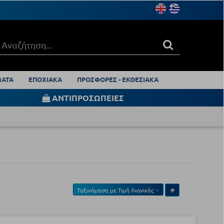
ΑΤΑ
ΕΠΟΧΙΑΚΑ
ΠΡΟΣΦΟΡΕΣ - ΕΚΘΕΣΙΑΚΑ
ΑΝΤΙΠΡΟΣΩΠΕΙΕΣ
Ταξινόμηση με
Τιμή Λιανικής