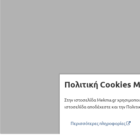
Πολιτική Cookies M
Στην ιστοσελίδα Mekma.gr χρησιμοποι
ιστοσελίδα αποδέχεστε και την Πολιτικ
Περισσότερες πληροφορίες
Τηλέφωνο επικοινωνίας