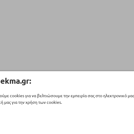
ekma.gr:
ούμε cookies για να βελτιώσουμε την εμπειρία σας στο ηλεκτρονικό μα
ή μας για την χρήση των cookies.