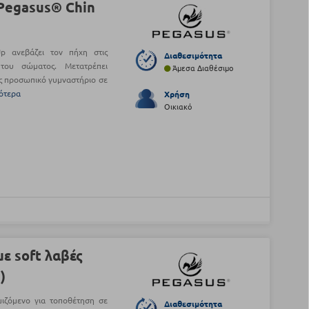
Pegasus® Chin
p ανεβάζει τον πήχη στις
Διαθεσιμότητα
του σώματος. Μετατρέπει
Άμεσα Διαθέσιμο
ς προσωπικό γυμναστήριο σε
ότερα
Χρήση
Οικιακό
ε soft λαβές
)
μιζόμενο για τοποθέτηση σε
Διαθεσιμότητα