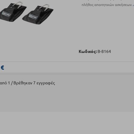
πλήθος απαιτητικών ασκήσεων.
Κωδικός:
Β-8164
 €
 από 1 / Βρέθηκαν 7 εγγραφές