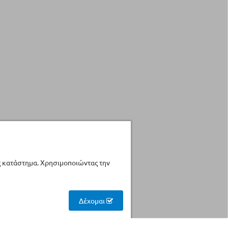
ς κατάστημα. Χρησιμοποιώντας την
Δέχομαι