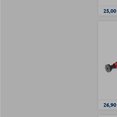
25,00
26,90