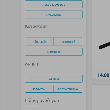
Άμεσα Διαθέσιμο
Αναμένεται
Κατάσταση
Νέα Άφιξη
Προσφορά
Εκθεσιακό
Χρήση
14,00
Οικιακό
Ημιεπαγγελματικό
Επαγγελματικό
Είδος μονόζυγου