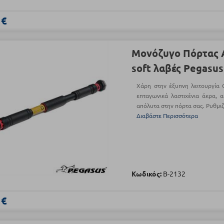
 €
Μονόζυγο Πόρτας 
soft λαβές Pegasu
Χάρη στην έξυπνη λειτουργία 
επταγωνικά λαστιχένια άκρα, 
απόλυτα στην πόρτα σας. Ρυθμιζ
Διαβάστε Περισσότερα
Κωδικός:
Β-2132
 €