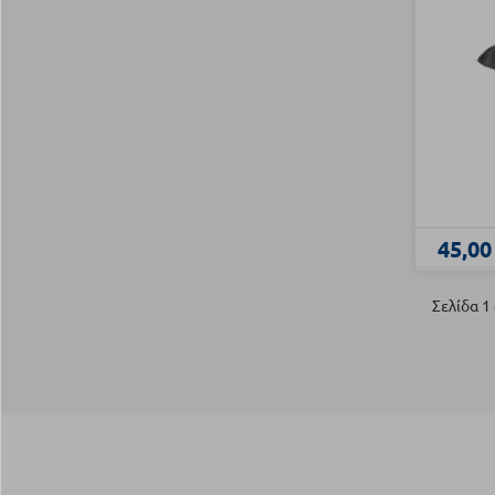
45,00
Σελίδα 1