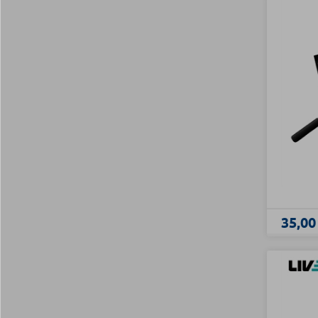
35,00