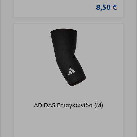
8,50 €
ADIDAS Επιαγκωνίδα (M)