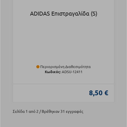
ADIDAS Επιστραγαλίδα (S)
Περιορισμένη Διαθεσιμότητα
Κωδικός:
ADSU-12411
8,50 €
Σελίδα 1 από 2 / Βρέθηκαν 31 εγγραφές