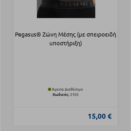
Pegasus® Ζώνη Μέσης (με σπειροειδή
υποστήριξη)
Άμεσα Διαθέσιμο
Κωδικός:
2103
15,00 €