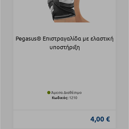
Pegasus® Επιστραγαλίδα με ελαστική
υποστήριξη
Άμεσα Διαθέσιμο
Κωδικός:
1210
4,00 €