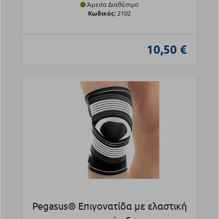
Άμεσα Διαθέσιμο
Κωδικός:
2102
10,50 €
Pegasus® Επιγονατίδα με ελαστική