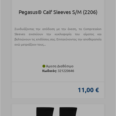
Pegasus® Calf Sleeves S/M (2206)
Συνδυάζοντας την απόδοση με την άνεση, τα Compression
Sleeves ενισχύουν την κυκλοφορία του αίματος και
βελτιώνουν τις επιδόσεις σας. Επιταχύνοντας την αποθεραπεία
ενώ μετριάζουν τους...
Άμεσα Διαθέσιμο
Κωδικός:
321220646
11,00 €