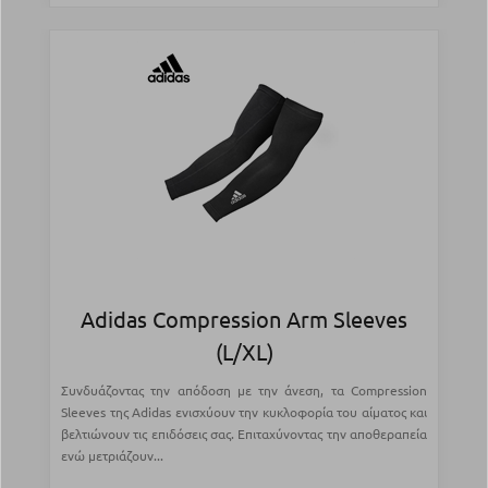
Adidas Compression Arm Sleeves
(L/XL)
Συνδυάζοντας την απόδοση με την άνεση, τα Compression
Sleeves της Adidas ενισχύουν την κυκλοφορία του αίματος και
βελτιώνουν τις επιδόσεις σας. Επιταχύνοντας την αποθεραπεία
ενώ μετριάζουν...