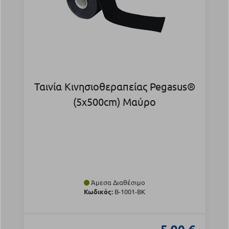
Ταινία Κινησιοθεραπείας Pegasus®
(5x500cm) Μαύρο
Άμεσα Διαθέσιμο
Κωδικός:
Β-1001-BK