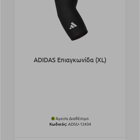
ADIDAS Επιαγκωνίδα (XL)
Άμεσα Διαθέσιμο
Κωδικός:
ADSU-12434