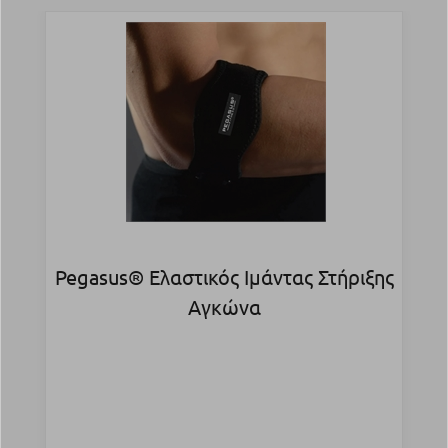
Pegasus® Ελαστικός Ιμάντας Στήριξης
Αγκώνα