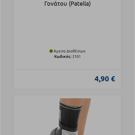
Γονάτου (Patella)
Άμεσα Διαθέσιμο
Κωδικός:
2101
4,90 €