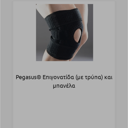
Pegasus® Επιγονατίδα (με τρύπα) και
μπανέλα