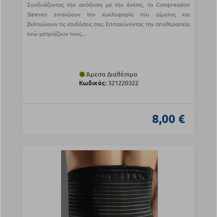
Συνδυάζοντας την απόδοση με την άνεση, τα Compression
Sleeves ενισχύουν την κυκλοφορία του αίματος και
βελτιώνουν τις επιδόσεις σας. Επιταχύνοντας την αποθεραπεία
ενώ μετριάζουν τους...
Άμεσα Διαθέσιμο
Κωδικός:
321220322
8,00 €