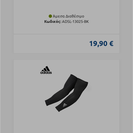
Άμεσα Διαθέσιμο
Κωδικός:
ADSL-13025-BK
19,90 €