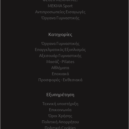
ΜΕΚΜΑ Sport
Αντιπροσωπείες Εισαγωγές
Όργανα Γυμναστικής
Κατηγορίες
Όργανα Γυμναστικής
Επαγγελματικός Εξοπλισμός
Αξεσουάρ Γυμναστικής
Μασάζ - Pilates
Αθλήματα
Εποχιακά
Προσφορές - Εκθεσιακά
Εξυπηρέτηση
Τεχνική υποστήριξη
Επικοινωνία
Όροι Χρήσης
Πολιτική Απορρήτου
Πολιτική Cookies