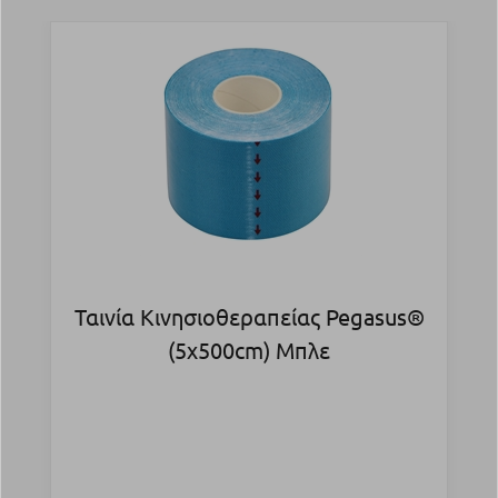
Ταινία Κινησιοθεραπείας Pegasus®
(5x500cm) Μπλε