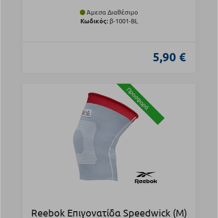
Άμεσα Διαθέσιμο
Κωδικός:
β-1001-BL
5,90 €
Προσφορά
Reebok Επιγονατίδα Speedwick (M)