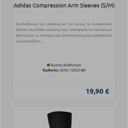
Adidas Compression Arm Sleeves (S/M)
Συνδυάζοντας την απόδοση με την άνεση, τα Compression
Sleeves της Adidas ενισχύουν την κυκλοφορία του αίματος και
βελτιώνουν τις επιδόσεις σας. Επιταχύνοντας την αποθεραπεία
ενώ μετριάζουν...
Άμεσα Διαθέσιμο
Κωδικός:
ADSL-13023-BK
19,90 €