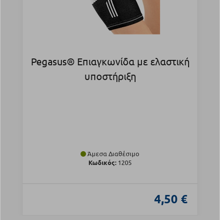
Pegasus® Επιαγκωνίδα με ελαστική
υποστήριξη
Άμεσα Διαθέσιμο
Κωδικός:
1205
4,50 €