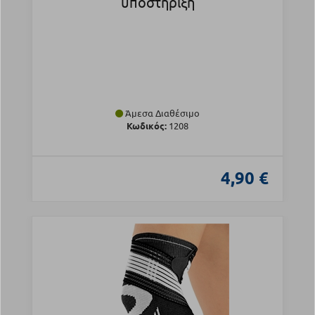
υποστήριξη
Άμεσα Διαθέσιμο
Κωδικός:
1208
4,90 €