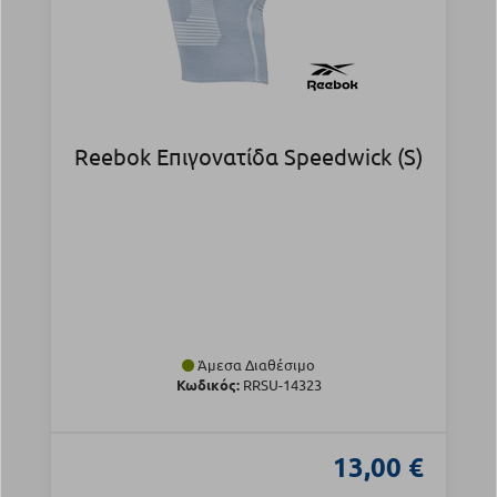
Reebok Επιγονατίδα Speedwick (S)
Άμεσα Διαθέσιμο
Κωδικός:
RRSU-14323
13,00 €