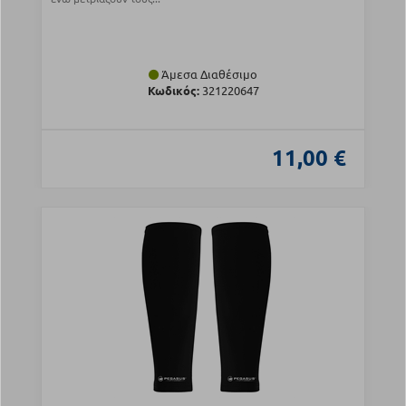
Άμεσα Διαθέσιμο
Κωδικός:
321220647
11,00 €