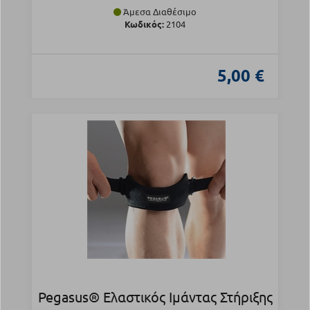
Άμεσα Διαθέσιμο
Κωδικός:
2104
5,00 €
Pegasus® Ελαστικός Ιμάντας Στήριξης