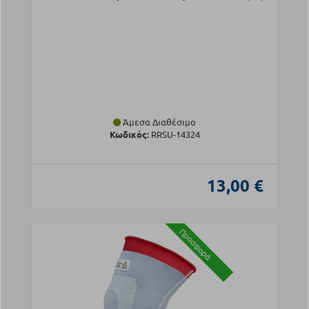
Άμεσα Διαθέσιμο
Κωδικός:
RRSU-14324
13,00 €
Προσφορά