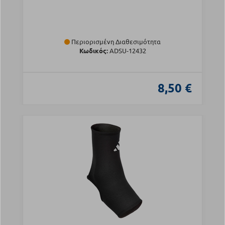
Περιορισμένη Διαθεσιμότητα
Κωδικός:
ADSU-12432
8,50 €