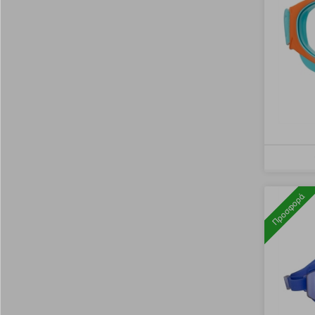
Προσφορά