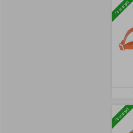
Προσφορά
Προσφορά