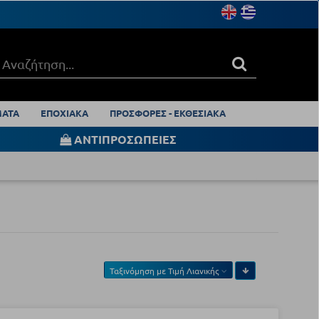
ΑΤΑ
ΕΠΟΧΙΑΚΑ
ΠΡΟΣΦΟΡΕΣ - ΕΚΘΕΣΙΑΚΑ
ΑΝΤΙΠΡΟΣΩΠΕΙΕΣ
Ταξινόμηση με
Τιμή Λιανικής