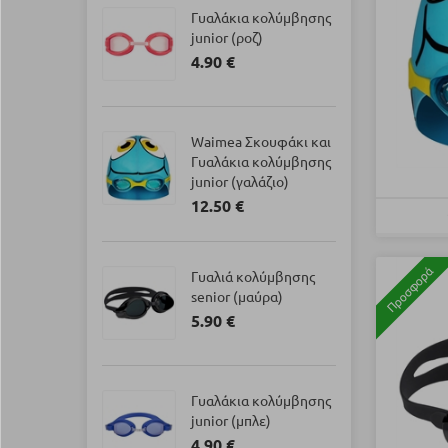
Γυαλάκια κολύμβησης
junior (ροζ)
4.90 €
Waimea Σκουφάκι και
Γυαλάκια κολύμβησης
junior (γαλάζιο)
12.50 €
Προσφορά
Γυαλιά κολύμβησης
senior (μαύρα)
5.90 €
Γυαλάκια κολύμβησης
junior (μπλε)
4.90 €