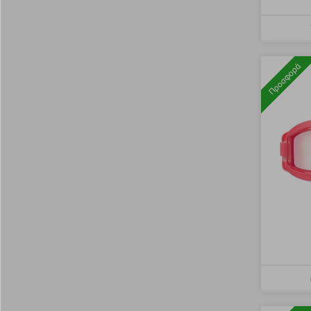
Προσφορά