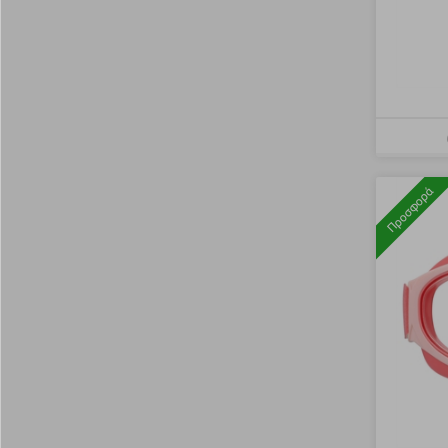
Προσφορά