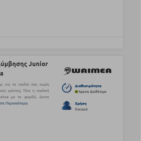
ύμβησης Junior
oa
ς για τα παιδιά σας χωρίς
Διαθεσιμότητα
ούς ιμάντες; Τότε η παιδική
Άμεσα Διαθέσιμο
ekoa με το φαρδύ, άνετο
στε Περισσότερα
Χρήση
Οικιακό