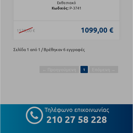
Εκθεσιακό
Κωδικός:
Ρ-3741
1099,00 €
1538,00 €
Σελίδα 1 από 1 / Βρέθηκαν 6 εγγραφές
← Προηγούμενη
Επόμενη →
1
Τηλέφωνο επικοινωνίας
210 27 58 228