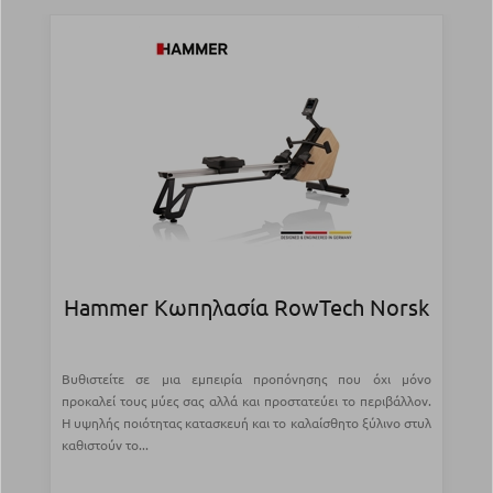
Hammer Κωπηλασία RowTech Norsk
Βυθιστείτε σε μια εμπειρία προπόνησης που όχι μόνο
προκαλεί τους μύες σας αλλά και προστατεύει το περιβάλλον.
Η υψηλής ποιότητας κατασκευή και το καλαίσθητο ξύλινο στυλ
καθιστούν το...