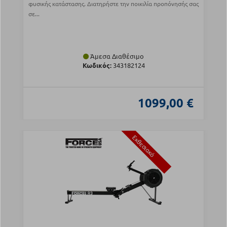
φυσικής κατάστασης. Διατηρήστε την ποικιλία προπόνησής σας
σε...
Άμεσα Διαθέσιμο
Κωδικός:
343182124
1099,00 €
Εκθεσιακό