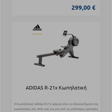
299,00 €
ADIDAS R‑21x Κωπηλατική
Η Κωπηλατική Adidas R-21x φέρνει όλα τα πλεονεκτήματα της
κωπηλασίας στο σπίτι σας για μια από τις καλύτερες εμπειρίες