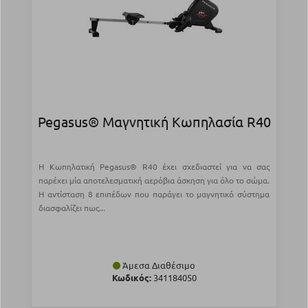
Pegasus® Μαγνητική Κωπηλασία R40
Η Κωπηλατική Pegasus® R40 έχει σχεδιαστεί για να σας
παρέχει μία αποτελεσματική αερόβια άσκηση για όλο το σώμα.
Η αντίσταση 8 επιπέδων που παράγει το μαγνητικό σύστημα
διασφαλίζει πως...
Άμεσα Διαθέσιμο
Κωδικός:
341184050