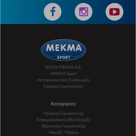
©2026 ΜΕΚΜΑ Α.Ε.
ΜΕΚΜΑ Sport
Αντιπροσωπείες Εισαγωγές
Όργανα Γυμναστικής
Κατηγορίες
Όργανα Γυμναστικής
Επαγγελματικός Εξοπλισμός
Αξεσουάρ Γυμναστικής
Μασάζ - Pilates