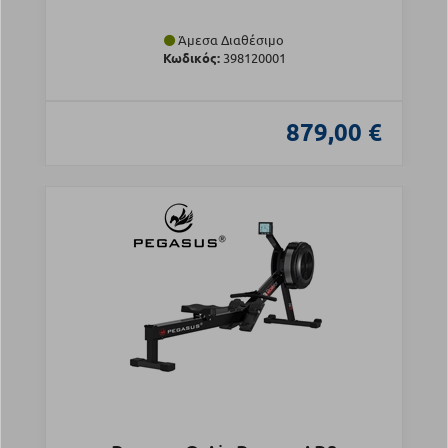
Άμεσα Διαθέσιμο
Κωδικός:
398120001
879,00 €