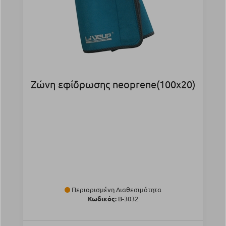
Ζώνη εφίδρωσης neoprene(100x20)
Περιορισμένη Διαθεσιμότητα
Κωδικός:
Β-3032