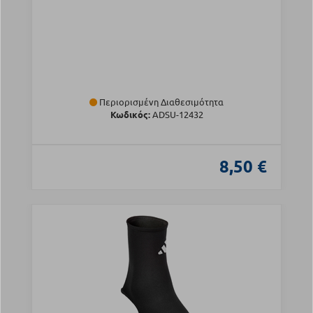
Περιορισμένη Διαθεσιμότητα
Κωδικός:
ADSU-12432
8,50 €