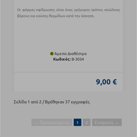
Οι φόρμες εφίδρωσης είναι ένας γρήγορος τρόπος απώλειας
βάρους και καύσης θερμίδων κατά την άσκηση.
Άμεσα Διαθέσιμο
Κωδικός:
Β-3034
9,00 €
Σελίδα 1 από 2 / Βρέθηκαν 37 εγγραφές
← Προηγούμενη
Επόμενη →
1
2