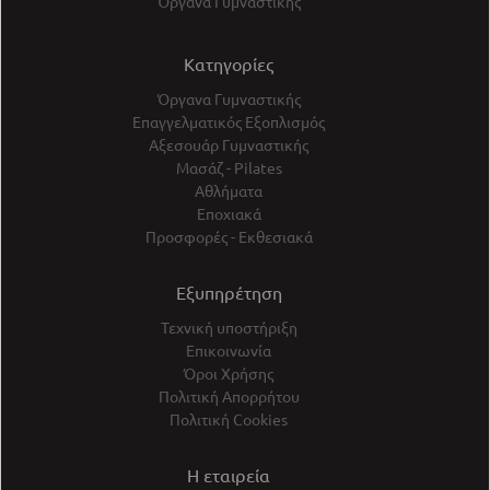
Όργανα Γυμναστικής
Κατηγορίες
Όργανα Γυμναστικής
Επαγγελματικός Εξοπλισμός
Αξεσουάρ Γυμναστικής
Μασάζ - Pilates
Αθλήματα
Εποχιακά
Προσφορές - Εκθεσιακά
Εξυπηρέτηση
Τεχνική υποστήριξη
Επικοινωνία
Όροι Χρήσης
Πολιτική Απορρήτου
Πολιτική Cookies
Η εταιρεία