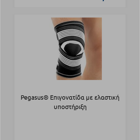
Pegasus® Επιγονατίδα με ελαστική
υποστήριξη