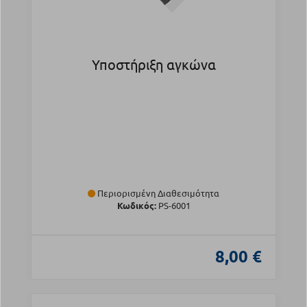
Υποστήριξη αγκώνα
Περιορισμένη Διαθεσιμότητα
Κωδικός:
PS-6001
8,00 €