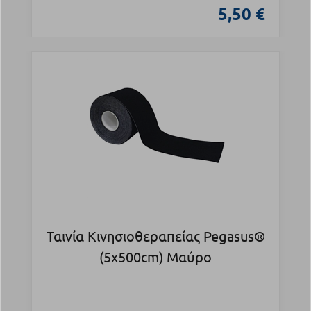
5,50 €
Ταινία Κινησιοθεραπείας Pegasus®
(5x500cm) Μαύρο