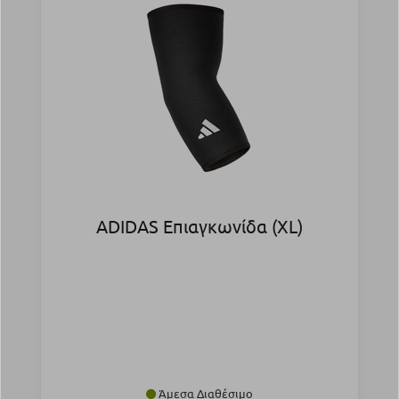
ADIDAS Επιαγκωνίδα (XL)
Άμεσα Διαθέσιμο