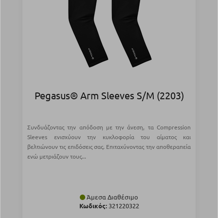
Pegasus® Arm Sleeves S/M (2203)
Συνδυάζοντας την απόδοση με την άνεση, τα Compression
Sleeves ενισχύουν την κυκλοφορία του αίματος και
βελτιώνουν τις επιδόσεις σας. Επιταχύνοντας την αποθεραπεία
ενώ μετριάζουν τους...
Άμεσα Διαθέσιμο
Κωδικός:
321220322