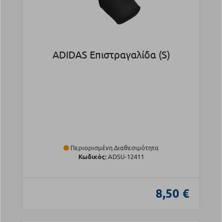
ADIDAS Επιστραγαλίδα (S)
Περιορισμένη Διαθεσιμότητα
Κωδικός:
ADSU-12411
8,50 €