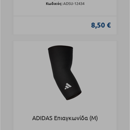
Κωδικός:
ADSU-12434
8,50 €
ADIDAS Επιαγκωνίδα (M)