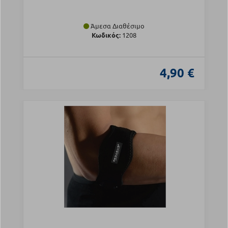
Άμεσα Διαθέσιμο
Κωδικός:
1208
4,90 €