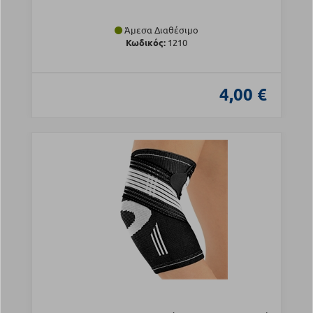
Άμεσα Διαθέσιμο
Κωδικός:
1210
4,00 €