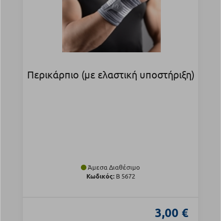
Περικάρπιο (με ελαστική υποστήριξη)
Άμεσα Διαθέσιμο
Κωδικός:
B 5672
3,00 €