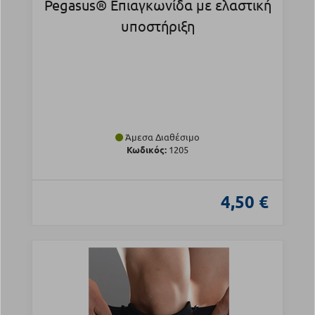
Pegasus® Επιαγκωνίδα με ελαστική
υποστήριξη
Άμεσα Διαθέσιμο
Κωδικός:
1205
4,50 €