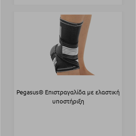
Pegasus® Επιστραγαλίδα με ελαστική
υποστήριξη