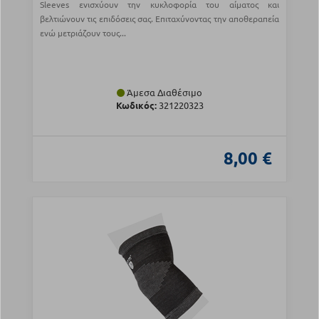
Sleeves ενισχύουν την κυκλοφορία του αίματος και
βελτιώνουν τις επιδόσεις σας. Επιταχύνοντας την αποθεραπεία
ενώ μετριάζουν τους...
Άμεσα Διαθέσιμο
Κωδικός:
321220323
8,00 €