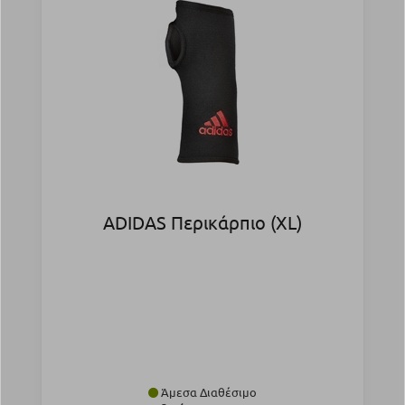
ADIDAS Περικάρπιο (XL)
Άμεσα Διαθέσιμο