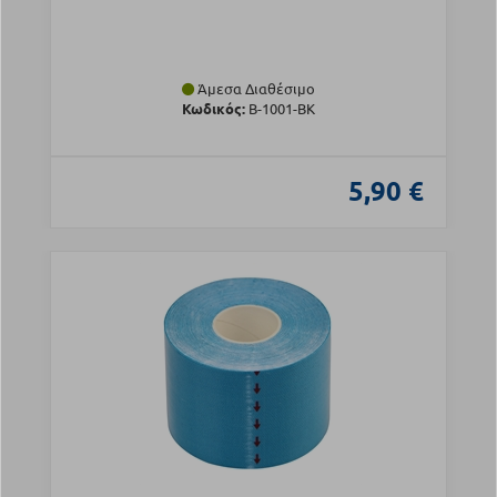
Άμεσα Διαθέσιμο
Κωδικός:
Β-1001-BK
5,90 €