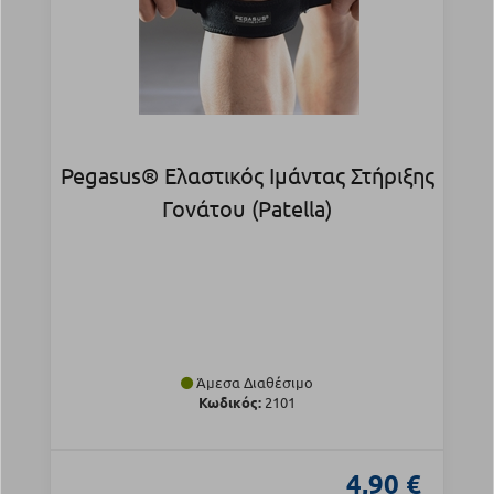
Pegasus® Ελαστικός Ιμάντας Στήριξης
Γονάτου (Patella)
Άμεσα Διαθέσιμο
Κωδικός:
2101
4,90 €