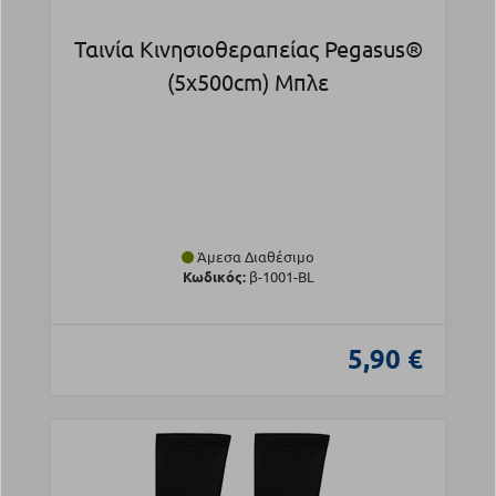
Ταινία Κινησιοθεραπείας Pegasus®
(5x500cm) Μπλε
Άμεσα Διαθέσιμο
Κωδικός:
β-1001-BL
5,90 €