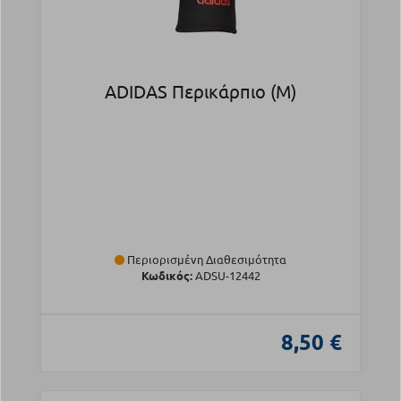
ADIDAS Περικάρπιο (M)
Περιορισμένη Διαθεσιμότητα
Κωδικός:
ADSU-12442
8,50 €