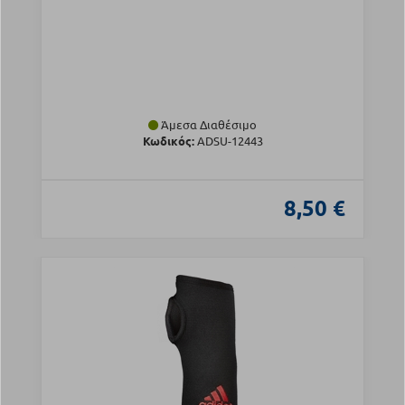
Άμεσα Διαθέσιμο
Κωδικός:
ADSU-12443
8,50 €