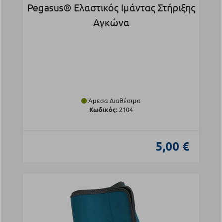
Pegasus® Ελαστικός Ιμάντας Στήριξης
Αγκώνα
Άμεσα Διαθέσιμο
Κωδικός:
2104
5,00 €