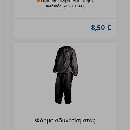
Περιορισμένη Διαθεσιμότητα
Κωδικός:
ADSU-12441
8,50 €
Φόρμα αδυνατίσματος