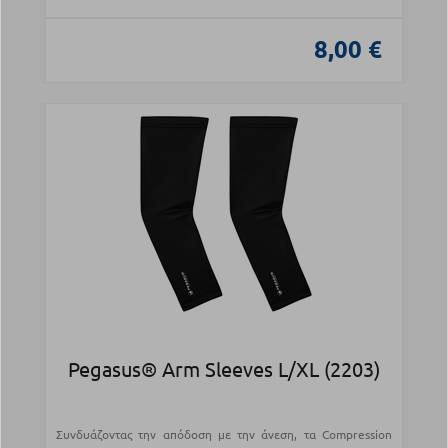
8,00 €
Pegasus® Arm Sleeves L/XL (2203)
Συνδυάζοντας την απόδοση με την άνεση, τα Compression