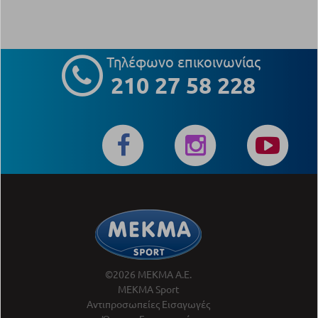
Τηλέφωνο επικοινωνίας
210 27 58 228
©2026 ΜΕΚΜΑ Α.Ε.
ΜΕΚΜΑ Sport
Αντιπροσωπείες Εισαγωγές