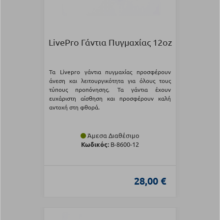
LivePro Γάντια Πυγμαχίας 12oz
Τα Livepro γάντια πυγμαχίας προσφέρουν
άνεση και λειτουργικότητα για όλους τους
τύπους προπόνησης. Τα γάντια έχουν
ευχάριστη αίσθηση και προσφέρουν καλή
αντοχή στη φθορά.
Άμεσα Διαθέσιμο
Κωδικός:
Β-8600-12
28,00 €