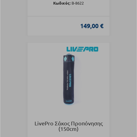
Κωδικός:
Β-8622
149,00 €
LivePro Σάκος Προπόνησης
(150cm)