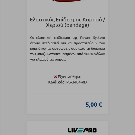
Ελαστικός Επίδεσμος Καρπού /
Χεριού (bandage)
Οι ελαστικοί επίδεσμοι της Power System
έχουν σχεδιαστεί για να προστατεύουν τον
καρπό και τις αρθρώσεις σας κατά τη διάρκεια
του μποξ. Κατασκευασμένοι από 100% νάιλον
για ελαφρύ τέντωμα...
Εξαντλήθηκε
Κωδικός:
PS-3404-RD
5,00 €