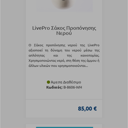
LivePro Σάκος Προπόνησης
Νερού
Ο Σάκος προπόνησης νερού της LivePro
αξιοποιεί τη δύναμη του νερού μέσω της
απλότητας και της καινοτομίας.
Χρησιμοποιώντας νερό, στη θέση της άμμου ή
άλλων υλικών που χρησιμοποιούνται...
Άμεσα Διαθέσιμο
Κωδικός:
Β-8606-WH
85,00 €