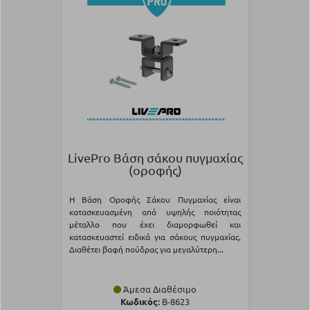
LivePro Βάση σάκου πυγμαχίας
(οροφής)
Η Βάση Οροφής Σάκου Πυγμαχίας είναι
κατασκευασμένη από υψηλής ποιότητας
μέταλλο που έχει διαμορφωθεί και
κατασκευαστεί ειδικά για σάκους πυγμαχίας.
Διαθέτει βαφή πούδρας για μεγαλύτερη...
Άμεσα Διαθέσιμο
Κωδικός:
Β-8623