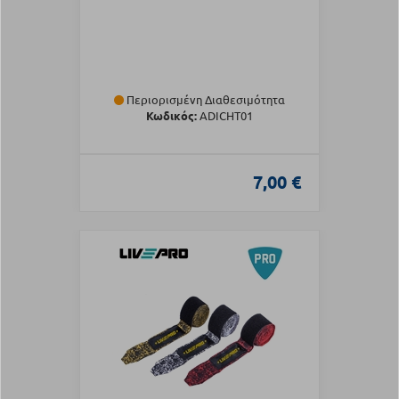
Περιορισμένη Διαθεσιμότητα
Κωδικός:
ADICHT01
7,00 €