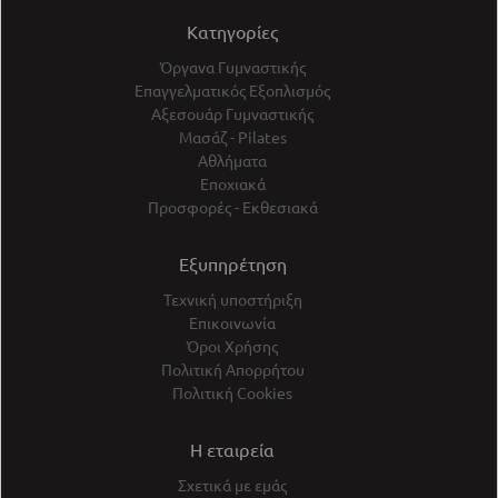
Κατηγορίες
Όργανα Γυμναστικής
Επαγγελματικός Εξοπλισμός
Αξεσουάρ Γυμναστικής
Μασάζ - Pilates
Αθλήματα
Εποχιακά
Προσφορές - Εκθεσιακά
Εξυπηρέτηση
Τεχνική υποστήριξη
Επικοινωνία
Όροι Χρήσης
Πολιτική Απορρήτου
Πολιτική Cookies
Η εταιρεία
Σχετικά με εμάς