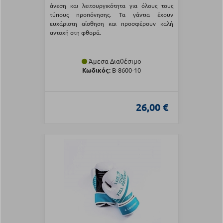
άνεση και λειτουργικότητα για όλους τους
τύπους προπόνησης. Τα γάντια έχουν
ευχάριστη αίσθηση και προσφέρουν καλή
αντοχή στη φθορά.
Άμεσα Διαθέσιμο
Κωδικός:
Β-8600-10
26,00 €