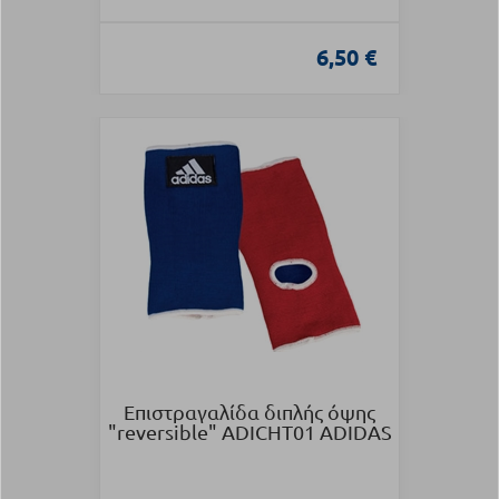
6,50 €
Επιστραγαλίδα διπλής όψης
"reversible" ADICHT01 ADIDAS