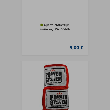
Άμεσα Διαθέσιμο
Κωδικός:
PS-3404-BK
5,00 €