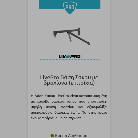
LivePro Βάση Σάκου με
βραχίονα (επιτοίχια)
Η Βάση Σάκου LivePro είναι κατασκευασμένη
με χάλυβα βαρέως τύπου που υποστηρίζει
υψηλή ανοχή φορτίου και εξασφαλίζει
μακροχρόνια διάρκεια ζωής. Τα στηρίγματα
έχουν φινίρισμα με επίστρωση...
Άμεσα Διαθέσιμο