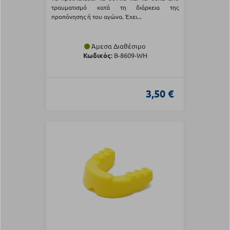
τραυματισμό κατά τη διάρκεια της
προπόνησης ή του αγώνα. Έχει...
Άμεσα Διαθέσιμο
Κωδικός:
Β-8609-WH
3,50 €