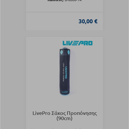
30,00 €
LivePro Σάκος Προπόνησης
(90cm)