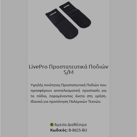
LivePro Προστατευτικά Ποδιών
S/M
Υψηλής ποιότητας Προστατευτικά Ποδιών που
προσφέρουν αποτελεσματική προστασία για
τα πόδια, παραμένοντας άνετα στη χρήση.
Ιδανικά για προπόνηση Πολεμικών Τεχνών.
Άμεσα Διαθέσιμο
Κωδικός:
Β-8625-BU