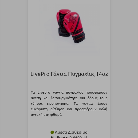
LivePro Γάντια Πυγμαχίας 14oz
Τα Livepro γάντια πυγμαχίας προσφέρουν
άνεση και λειτουργικότητα για όλους τους
τύπους προπόνησης. Τα γάντια έχουν
ευχάριστη αίσθηση και προσφέρουν καλή
αντοχή στη φθορά.
Άμεσα Διαθέσιμο
Κωδικός:
Β-8600-14